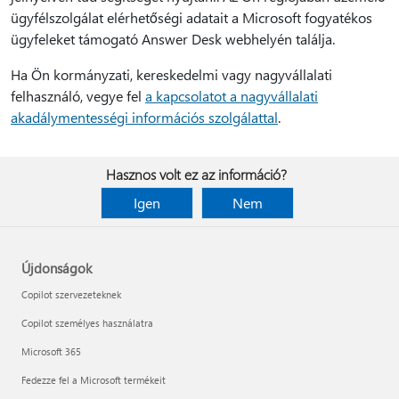
ügyfélszolgálat elérhetőségi adatait a Microsoft fogyatékos
ügyfeleket támogató Answer Desk webhelyén találja.
Ha Ön kormányzati, kereskedelmi vagy nagyvállalati
felhasználó, vegye fel
a kapcsolatot a nagyvállalati
akadálymentességi információs szolgálattal
.
Hasznos volt ez az információ?
Igen
Nem
Újdonságok
Copilot szervezeteknek
Copilot személyes használatra
Microsoft 365
Fedezze fel a Microsoft termékeit