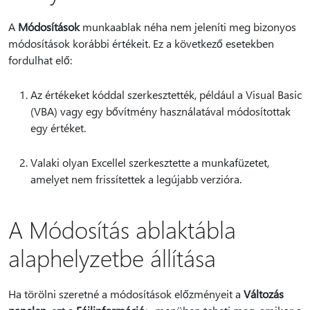
A
Módosítások
munkaablak néha nem jeleníti meg bizonyos
módosítások korábbi értékeit. Ez a következő esetekben
fordulhat elő:
Az értékeket kóddal szerkesztették, például a Visual Basic
(VBA) vagy egy bővítmény használatával módosítottak
egy értéket.
Valaki olyan Excellel szerkesztette a munkafüzetet,
amelyet nem frissítettek a legújabb verzióra.
A Módosítás ablaktábla
alaphelyzetbe állítása
Ha törölni szeretné a módosítások előzményeit a
Változás