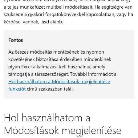
a teljes munkafüzet múltbeli módosításait. Ha segítségre van
szüksége a gyakori forgatókönyvekkel kapcsolatban, vagy ha
kérdései vannak, lásd alább.
Fontos
Az összes módosítás mentésének és nyomon
követésének biztosítása érdekében mindenkinek
olyan Excel alkalmazást kell használnia, amely
támogatja a társszerzőséget. További információt a
Hol használhatom a Módosítások megjelenítése
funkciót
című szakaszban talál.
Hol használhatom a
Módosítások megjelenítése