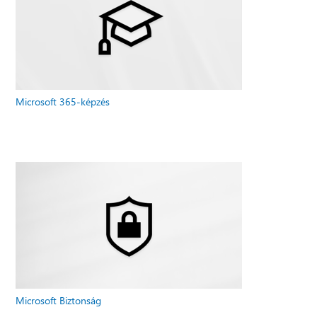
Microsoft 365-képzés
Microsoft Biztonság