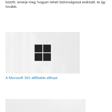
között, ismerje meg, hogyan teheti biztonságossá eszközét, és így
tovább.
A Microsoft 365-előfizetés előnyei