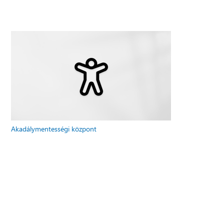
Akadálymentességi központ