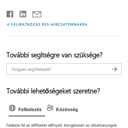
FELIRATKOZÁS RSS-HÍRCSATORNÁKRA
További segítségre van szüksége?
További lehetőségeket szeretne?
Felfedezés
Közösség
Fedezze fel az előfizetés előnyeit, böngésszen az oktatóanyagok