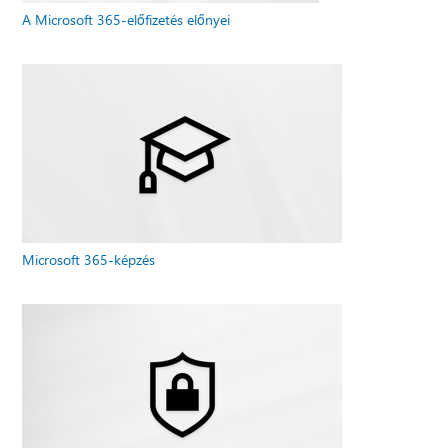
A Microsoft 365-előfizetés előnyei
Microsoft 365-képzés