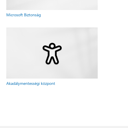
Microsoft Biztonság
Akadálymentességi központ