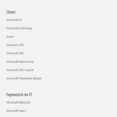
Üzlet
Microsoft AI
Microsoft-biztonság
Azure
Dynamics 365
Microsoft 365
Microsoft Advertising
Microsoft 365 Copilot
Microsoft Teamshez készült
Fejlesztők és IT
Microsoft-fejlesztő
Microsoft Learn