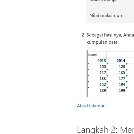
Nilai maksimum
Sebagai hasilnya, Anda
kumpulan data:
Atas Halaman
Langkah 2: Men