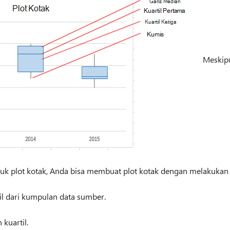
Meskipu
uk plot kotak, Anda bisa membuat plot kotak dengan melakukan 
il dari kumpulan data sumber.
kuartil.