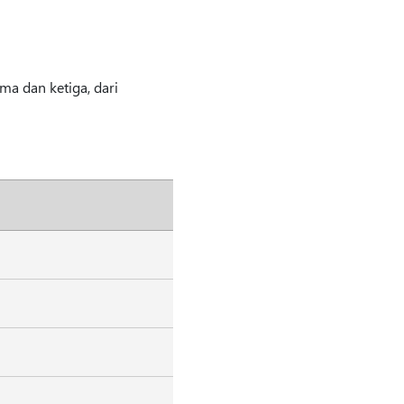
a dan ketiga, dari