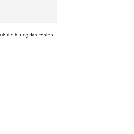
rikut dihitung dari contoh