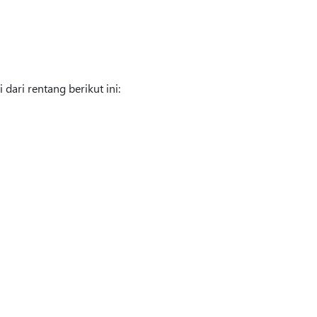
dari rentang berikut ini: