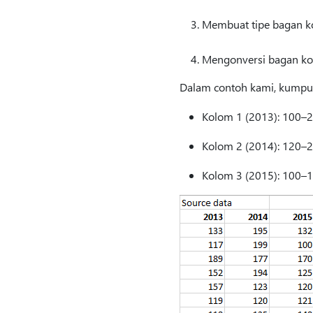
Membuat tipe bagan ko
Mengonversi bagan kol
Dalam contoh kami, kumpulan
Kolom 1 (2013): 100–
Kolom 2 (2014): 120–
Kolom 3 (2015): 100–