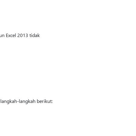
n Excel 2013 tidak
langkah-langkah berikut: