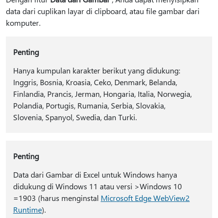
data dari cuplikan layar di clipboard, atau file gambar dari
komputer.
Penting
Hanya kumpulan karakter berikut yang didukung:
Inggris, Bosnia, Kroasia, Ceko, Denmark, Belanda,
Finlandia, Prancis, Jerman, Hongaria, Italia, Norwegia,
Polandia, Portugis, Rumania, Serbia, Slovakia,
Slovenia, Spanyol, Swedia, dan Turki.
Penting
Data dari Gambar di Excel untuk Windows hanya
didukung di Windows 11 atau versi >Windows 10
=1903 (harus menginstal
Microsoft Edge WebView2
Runtime
).