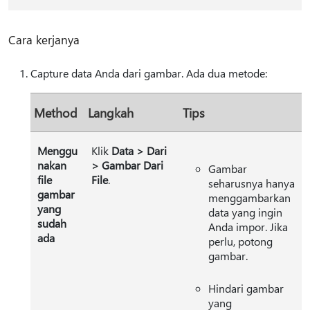
Cara kerjanya
Capture data Anda dari gambar. Ada dua metode:
Method
Langkah
Tips
Menggu
Klik
Data > Dari
nakan
> Gambar Dari
Gambar
file
File
.
seharusnya hanya
gambar
menggambarkan
yang
data yang ingin
sudah
Anda impor. Jika
ada
perlu, potong
gambar.
Hindari gambar
yang