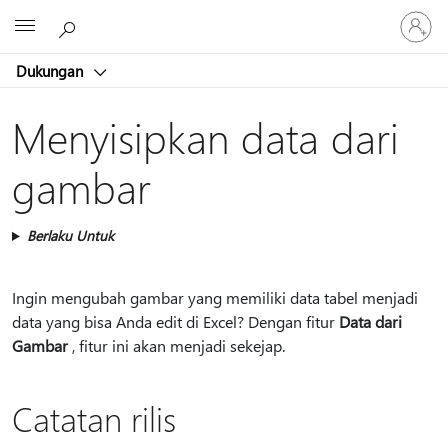
Masuk
Microsoft
ke
akun
Dukungan
Anda
Menyisipkan data dari
gambar
Berlaku Untuk
Ingin mengubah gambar yang memiliki data tabel menjadi
data yang bisa Anda edit di Excel? Dengan fitur
Data dari
Gambar
, fitur ini akan menjadi sekejap.
Catatan rilis