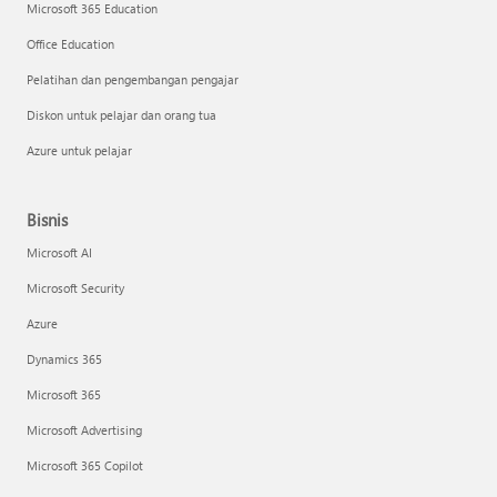
Microsoft 365 Education
Office Education
Pelatihan dan pengembangan pengajar
Diskon untuk pelajar dan orang tua
Azure untuk pelajar
Bisnis
Microsoft AI
Microsoft Security
Azure
Dynamics 365
Microsoft 365
Microsoft Advertising
Microsoft 365 Copilot