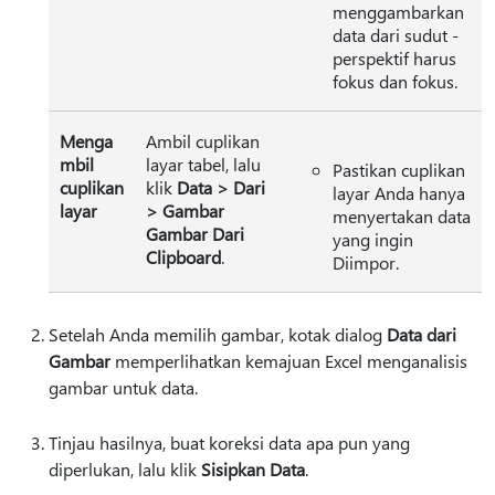
menggambarkan
data dari sudut -
perspektif harus
fokus dan fokus.
Menga
Ambil cuplikan
mbil
layar tabel, lalu
Pastikan cuplikan
cuplikan
klik
Data > Dari
layar Anda hanya
layar
> Gambar
menyertakan data
Gambar Dari
yang ingin
Clipboard
.
Diimpor.
Setelah Anda memilih gambar, kotak dialog
Data dari
Gambar
memperlihatkan kemajuan Excel menganalisis
gambar untuk data.
Tinjau hasilnya, buat koreksi data apa pun yang
diperlukan, lalu klik
Sisipkan Data
.