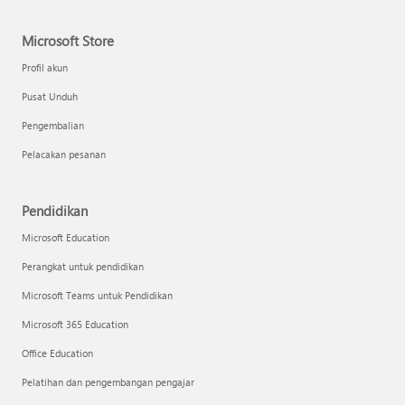
Microsoft Store
Profil akun
Pusat Unduh
Pengembalian
Pelacakan pesanan
Pendidikan
Microsoft Education
Perangkat untuk pendidikan
Microsoft Teams untuk Pendidikan
Microsoft 365 Education
Office Education
Pelatihan dan pengembangan pengajar