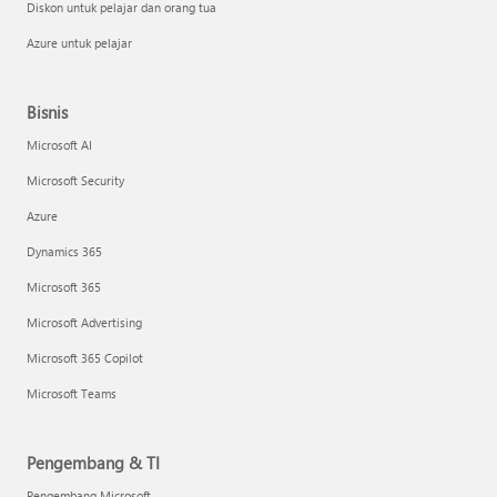
Diskon untuk pelajar dan orang tua
Azure untuk pelajar
Bisnis
Microsoft AI
Microsoft Security
Azure
Dynamics 365
Microsoft 365
Microsoft Advertising
Microsoft 365 Copilot
Microsoft Teams
Pengembang & TI
Pengembang Microsoft