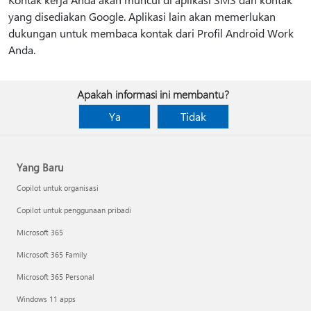
yang disediakan Google. Aplikasi lain akan memerlukan
dukungan untuk membaca kontak dari Profil Android Work
Anda.
Apakah informasi ini membantu?
Ya
Tidak
Yang Baru
Copilot untuk organisasi
Copilot untuk penggunaan pribadi
Microsoft 365
Microsoft 365 Family
Microsoft 365 Personal
Windows 11 apps