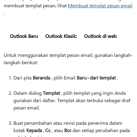
membuat templat pesan, lihat
Membuat templat pesan email
.
Outlook Baru
Outlook Klasik:
Outlook di web
Untuk menggunakan templat pesan email, gunakan langkah-
langkah berikut:
Dari pita
Beranda
, pilih Email
Baru
>
dari templat
.
Dalam dialog
Templat
, pilih templat yang ingin Anda
gunakan dari daftar. Templat akan terbuka sebagai draf
pesan email.
Buat penambahan atau revisi pada penerima dalam
kotak
Kepada
,
Cc
, atau
Bcc
dan setiap perubahan pada