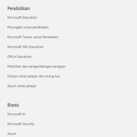
Pendidikan
Microsoft Education
Perangkat untuk pendidikan
Microsoft Teams untuk Pendidikan
Microsoft 365 Education
Office Education
Pelatihan dan pengembangan pengajar
Diskon untuk pelajar dan orang tua
Azure untuk pelajar
Bisnis
Microsoft AI
Microsoft Security
Azure