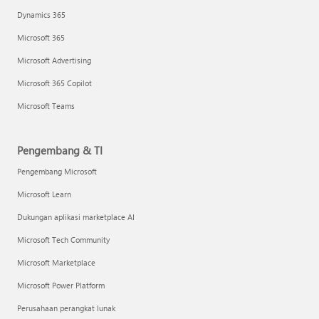
Dynamics 365
Microsoft 365
Microsoft Advertising
Microsoft 365 Copilot
Microsoft Teams
Pengembang & TI
Pengembang Microsoft
Microsoft Learn
Dukungan aplikasi marketplace AI
Microsoft Tech Community
Microsoft Marketplace
Microsoft Power Platform
Perusahaan perangkat lunak