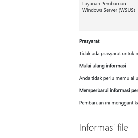
Layanan Pembaruan
Windows Server (WSUS)
Prasyarat
Tidak ada prasyarat untuk
Mulai ulang informasi
Anda tidak perlu memulai 
Memperbarui informasi pe
Pembaruan ini mengganti
Informasi file