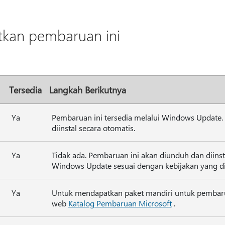
kan pembaruan ini
Tersedia
Langkah Berikutnya
Ya
Pembaruan ini tersedia melalui Windows Update. 
diinstal secara otomatis.
Ya
Tidak ada. Pembaruan ini akan diunduh dan diinst
Windows Update sesuai dengan kebijakan yang di
Ya
Untuk mendapatkan paket mandiri untuk pembarua
web
Katalog Pembaruan Microsoft
.