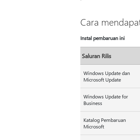
Cara mendapat
Instal pembaruan ini
Saluran Rilis
Windows Update dan
Microsoft Update
Windows Update for
Business
Katalog Pembaruan
Microsoft