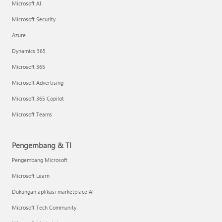
Microsoft AI
Microsoft Security
Azure
Dynamics 365
Microsoft 365
Microsoft Advertising
Microsoft 365 Copilot
Microsoft Teams
Pengembang & TI
Pengembang Microsoft
Microsoft Learn
Dukungan aplikasi marketplace AI
Microsoft Tech Community