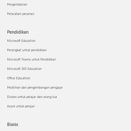
Pengembalian
Pelacakan pesanan
Pendidikan
Microsoft Education
Perangkat untuk pendidikan
Microsoft Teams untuk Pendidikan
Microsoft 365 Education
Office Education
Pelatihan dan pengembangan pengajar
Diskon untuk pelajar dan orang tua
Azure untuk pelajar
Bisnis