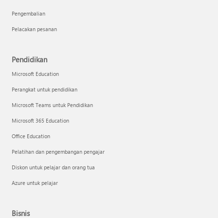
Pengembalian
Pelacakan pesanan
Pendidikan
Microsoft Education
Perangkat untuk pendidikan
Microsoft Teams untuk Pendidikan
Microsoft 365 Education
Office Education
Pelatihan dan pengembangan pengajar
Diskon untuk pelajar dan orang tua
Azure untuk pelajar
Bisnis