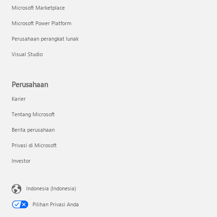
Microsoft Marketplace
Microsoft Power Platform
Perusahaan perangkat lunak
Visual Studio
Perusahaan
Karier
Tentang Microsoft
Berita perusahaan
Privasi di Microsoft
Investor
Indonesia (Indonesia)
Pilihan Privasi Anda