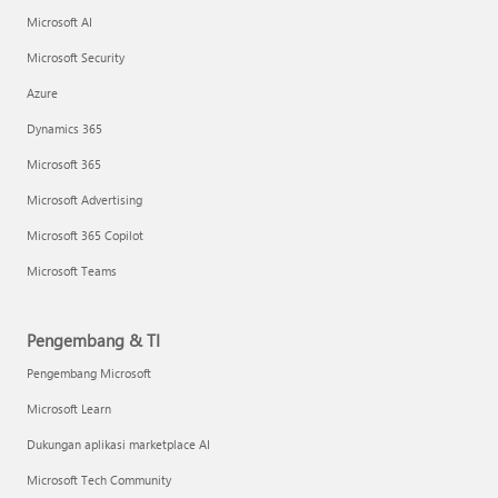
Microsoft AI
Microsoft Security
Azure
Dynamics 365
Microsoft 365
Microsoft Advertising
Microsoft 365 Copilot
Microsoft Teams
Pengembang & TI
Pengembang Microsoft
Microsoft Learn
Dukungan aplikasi marketplace AI
Microsoft Tech Community