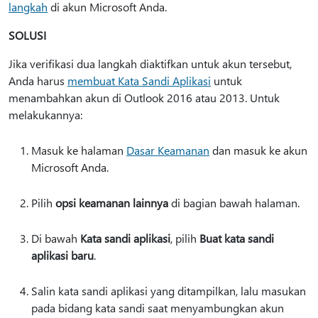
langkah
di akun Microsoft Anda.
SOLUSI
Jika verifikasi dua langkah diaktifkan untuk akun tersebut,
Anda harus
membuat Kata Sandi Aplikasi
untuk
menambahkan akun di Outlook 2016 atau 2013. Untuk
melakukannya:
Masuk ke halaman
Dasar Keamanan
dan masuk ke akun
Microsoft Anda.
Pilih
opsi keamanan lainnya
di bagian bawah halaman.
Di bawah
Kata sandi aplikasi
, pilih
Buat kata sandi
aplikasi baru
.
Salin kata sandi aplikasi yang ditampilkan, lalu masukan
pada bidang kata sandi saat menyambungkan akun