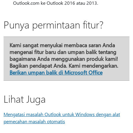
Outlook.com ke Outlook 2016 atau 2013.
Punya permintaan fitur?
Kami sangat menyukai membaca saran Anda
mengenai fitur baru dan umpan balik tentang
bagaimana Anda menggunakan produk kami!
Bagikan pendapat Anda. Kami mendengarkan.
Berikan umpan balik di Microsoft Office
Lihat Juga
Mengatasi masalah Outlook untuk Windows dengan alat
pemecahan masalah otomatis