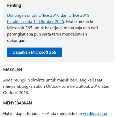
Penting
Dukungan untuk Office 2016 dan Office 2019
berakhir pada 14 Oktober 2025
. Mutakhirkan ke
Microsoft 365 untuk bekerja di mana saja dan dari
perangkat apa pun serta terus mendapatkan
dukungan.
Dapatkan Microsoft 365
MASALAH
Anda mungkin diminta untuk masuk berulang kali saat
menyambungkan akun Outlook.com ke Outlook 2016 atau
Outlook 2013.
MENYEBABKAN
Hal ini dapat terjadi jika Anda mengaktifkan
verifikasi dua