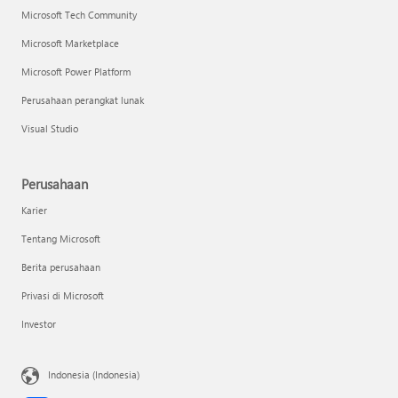
Microsoft Tech Community
Microsoft Marketplace
Microsoft Power Platform
Perusahaan perangkat lunak
Visual Studio
Perusahaan
Karier
Tentang Microsoft
Berita perusahaan
Privasi di Microsoft
Investor
Indonesia (Indonesia)