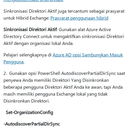
Sinkronisasi Direktori Aktif juga tercantum sebagai prasyarat
untuk Hibrid Exchange:
Prasyarat penggunaan hibrid
Sinkronisasi Direktori Aktif
: Gunakan alat Azure Active
Directory Connect untuk mengaktifkan sinkronisasi Direktori
Aktif dengan organisasi lokal Anda.
Pelajari selengkapnya di
Azure AD opsi Sambungkan Masuk
Pengguna
.
2. Gunakan opsi PowerShell AutodiscoverPartialDirSync saat
penyewa Anda memiliki Direktori Yang Disinkronkan
beberapa pengguna Direktori Aktif Anda ke awan, tapi Anda
masih memiliki pengguna Exchange lokal yang tidak
Disinkronkan Direktori.
Set-OrganizationConfig
-AutodiscoverPartialDirSync