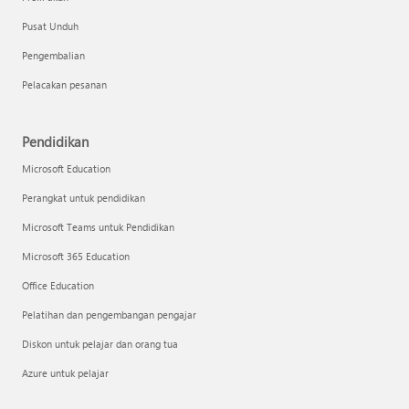
Pusat Unduh
Pengembalian
Pelacakan pesanan
Pendidikan
Microsoft Education
Perangkat untuk pendidikan
Microsoft Teams untuk Pendidikan
Microsoft 365 Education
Office Education
Pelatihan dan pengembangan pengajar
Diskon untuk pelajar dan orang tua
Azure untuk pelajar