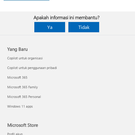
Apakah informasi ini membantu?
Ya
Tidak
Yang Baru
Copilot untuk organisasi
Copilot untuk penggunaan pribadi
Microsoft 365
Microsoft 365 Family
Microsoft 365 Personal
Windows 11 apps
Microsoft Store
Profil akun