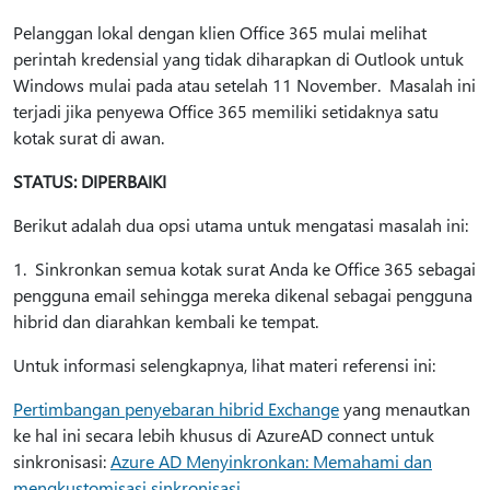
Pelanggan lokal dengan klien Office 365 mulai melihat
perintah kredensial yang tidak diharapkan di Outlook untuk
Windows mulai pada atau setelah 11 November. Masalah ini
terjadi jika penyewa Office 365 memiliki setidaknya satu
kotak surat di awan.
STATUS: DIPERBAIKI
Berikut adalah dua opsi utama untuk mengatasi masalah ini:
1. Sinkronkan semua kotak surat Anda ke Office 365 sebagai
pengguna email sehingga mereka dikenal sebagai pengguna
hibrid dan diarahkan kembali ke tempat.
Untuk informasi selengkapnya, lihat materi referensi ini:
Pertimbangan penyebaran hibrid Exchange
yang menautkan
ke hal ini secara lebih khusus di AzureAD connect untuk
sinkronisasi:
Azure AD Menyinkronkan: Memahami dan
mengkustomisasi sinkronisasi