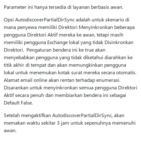
Parameter ini hanya tersedia di layanan berbasis awan.
Opsi AutodiscoverPartialDirSync adalah untuk skenario di
mana penyewa memiliki Direktori Menyinkronkan beberapa
pengguna Direktori Aktif mereka ke awan, tetapi masih
memiliki pengguna Exchange lokal yang tidak Disinkronkan
Direktori. Pengaturan bendera ini ke true akan
menyebabkan pengguna yang tidak diketahui diarahkan ke
titik akhir di tempat dan akan memungkinkan pengguna
lokal untuk menemukan kotak surat mereka secara otomatis.
Alamat email online akan rentan terhadap enumerasi.
Disarankan untuk menyinkronkan semua pengguna Direktori
Aktif secara penuh dan membiarkan bendera ini sebagai
Default False.
Setelah mengaktifkan AutodiscoverPartialDirSync, akan
memakan waktu sekitar 3 jam untuk sepenuhnya memenuhi
awan.