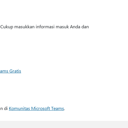
n. Cukup masukkan informasi masuk Anda dan
ams Gratis
an di
Komunitas Microsoft Teams
.