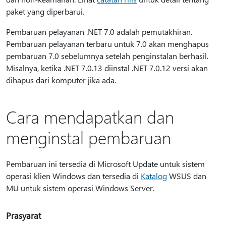
paket yang diperbarui.
Pembaruan pelayanan .NET 7.0 adalah pemutakhiran.
Pembaruan pelayanan terbaru untuk 7.0 akan menghapus
pembaruan 7.0 sebelumnya setelah penginstalan berhasil.
Misalnya, ketika .NET 7.0.13 diinstal .NET 7.0.12 versi akan
dihapus dari komputer jika ada.
Cara mendapatkan dan
menginstal pembaruan
Pembaruan ini tersedia di Microsoft Update untuk sistem
operasi klien Windows dan tersedia di
Katalog
WSUS dan
MU untuk sistem operasi Windows Server.
Prasyarat