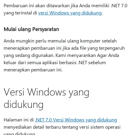
Pembaruan ini akan ditawarkan jika Anda memiliki .NET 7.0
yang terinstal di
versi Windows yang didukung
.
Mulai ulang Persyaratan
Anda mungkin perlu memulai ulang komputer setelah
menerapkan pembaruan ini jika ada file yang terpengaruh
yang sedang digunakan. Kami menyarankan Agar Anda
keluar dari semua aplikasi berbasis .NET sebelum
menerapkan pembaruan ini.
Versi Windows yang
didukung
Halaman ini di
.NET 7.0 Versi Windows yang didukung
menyediakan detail terbaru tentang versi sistem operasi
yang didukung.