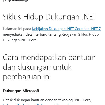
Siklus Hidup Dukungan .NET
Halaman ini pada
Kebijakan Dukungan .NET Core dan .NET 7
menyediakan detail terbaru tentang Kebijakan Siklus Hidup
Dukungan .NET Core.
Cara mendapatkan bantuan
dan dukungan untuk
pembaruan ini
Dukungan Microsoft
Untuk dukungan bantuan dengan teknologi .NET Core,