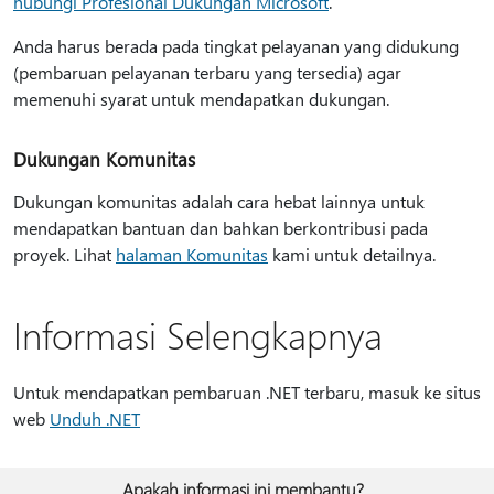
hubungi Profesional Dukungan Microsoft
.
Anda harus berada pada tingkat pelayanan yang didukung
(pembaruan pelayanan terbaru yang tersedia) agar
memenuhi syarat untuk mendapatkan dukungan.
Dukungan Komunitas
Dukungan komunitas adalah cara hebat lainnya untuk
mendapatkan bantuan dan bahkan berkontribusi pada
proyek. Lihat
halaman Komunitas
kami untuk detailnya.
Informasi Selengkapnya
Untuk mendapatkan pembaruan .NET terbaru, masuk ke situs
web
Unduh .NET
Apakah informasi ini membantu?