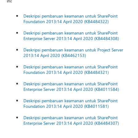
ini:
Deskripsi pembaruan keamanan untuk SharePoint
Foundation 2013:14 April 2020 (KB4484322)
Deskripsi pembaruan keamanan untuk SharePoint
Enterprise Server 2013:14 April 2020 (KB4484308)
Deskripsi pembaruan keamanan untuk Project Server
2013:14 April 2020 (KB4462153)
Deskripsi pembaruan keamanan untuk SharePoint
Foundation 2013:14 April 2020 (KB4484321)
Deskripsi pembaruan keamanan untuk SharePoint
Enterprise Server 2013:14 April 2020 (KB4011584)
Deskripsi pembaruan keamanan untuk SharePoint
Foundation 2013:14 April 2020 (KB4011581)
Deskripsi pembaruan keamanan untuk SharePoint
Enterprise Server 2013:14 April 2020 (KB4484307)