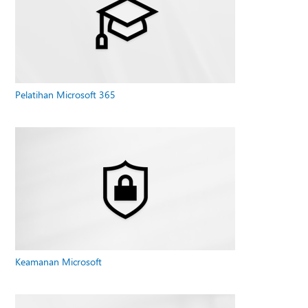
Pelatihan Microsoft 365
Keamanan Microsoft