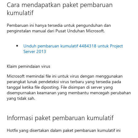
Cara mendapatkan paket pembaruan
kumulatif
Pembaruan ini hanya tersedia untuk pengunduhan dan
penginstalan manual dari Pusat Unduhan Microsoft.
Unduh pembaruan kumulatif 4484318 untuk Project
Server 2013
Klaim pemindaian virus
Microsoft memindai file ini untuk virus dengan menggunakan
perangkat lunak pendeteksi virus terbaru yang tersedia pada
tanggal ketika file diposting. File disimpan di server yang
disempurnakan keamanan yang membantu mencegah perubahan
yang tidak sah.
Informasi paket pembaruan kumulatif
Hotfix yang disertakan dalam paket pembaruan kumulatif ini