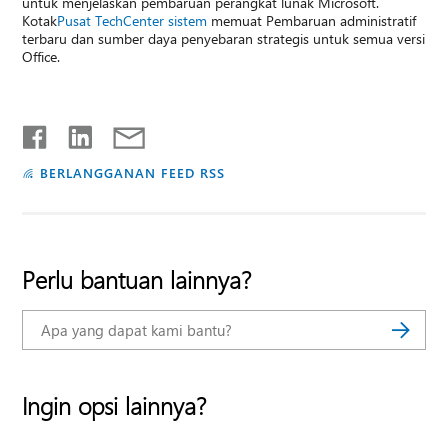
untuk menjelaskan pembaruan perangkat lunak Microsoft.
Kotak
Pusat TechCenter sistem
memuat Pembaruan administratif
terbaru dan sumber daya penyebaran strategis untuk semua versi
Office.
BERLANGGANAN FEED RSS
Perlu bantuan lainnya?
Ingin opsi lainnya?