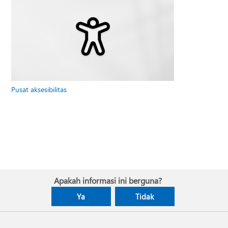
Pusat aksesibilitas
Apakah informasi ini berguna?
Ya
Tidak