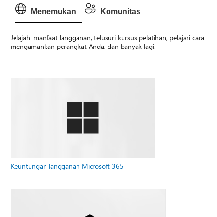
Menemukan
Komunitas
Jelajahi manfaat langganan, telusuri kursus pelatihan, pelajari cara
mengamankan perangkat Anda, dan banyak lagi.
Keuntungan langganan Microsoft 365