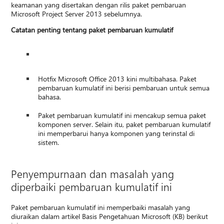
keamanan yang disertakan dengan rilis paket pembaruan
Microsoft Project Server 2013 sebelumnya.
Catatan penting tentang paket pembaruan kumulatif
Hotfix Microsoft Office 2013 kini multibahasa. Paket
pembaruan kumulatif ini berisi pembaruan untuk semua
bahasa.
Paket pembaruan kumulatif ini mencakup semua paket
komponen server. Selain itu, paket pembaruan kumulatif
ini memperbarui hanya komponen yang terinstal di
sistem.
Penyempurnaan dan masalah yang
diperbaiki pembaruan kumulatif ini
Paket pembaruan kumulatif ini memperbaiki masalah yang
diuraikan dalam artikel Basis Pengetahuan Microsoft (KB) berikut