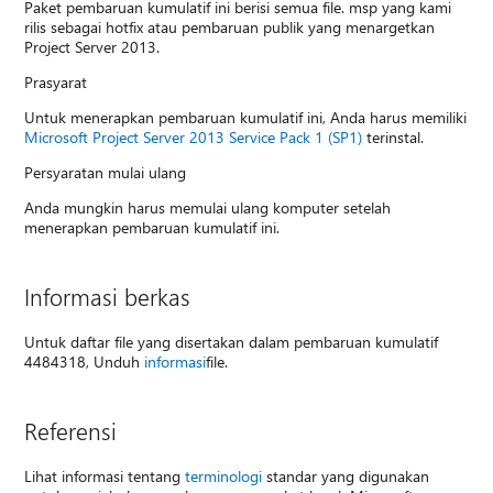
Paket pembaruan kumulatif ini berisi semua file. msp yang kami
rilis sebagai hotfix atau pembaruan publik yang menargetkan
Project Server 2013.
Prasyarat
Untuk menerapkan pembaruan kumulatif ini, Anda harus memiliki
Microsoft Project Server 2013 Service Pack 1 (SP1)
terinstal.
Persyaratan mulai ulang
Anda mungkin harus memulai ulang komputer setelah
menerapkan pembaruan kumulatif ini.
Informasi berkas
Untuk daftar file yang disertakan dalam pembaruan kumulatif
4484318, Unduh
informasi
file.
Referensi
Lihat informasi tentang
terminologi
standar yang digunakan