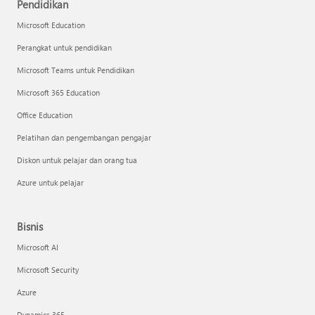
Pendidikan
Microsoft Education
Perangkat untuk pendidikan
Microsoft Teams untuk Pendidikan
Microsoft 365 Education
Office Education
Pelatihan dan pengembangan pengajar
Diskon untuk pelajar dan orang tua
Azure untuk pelajar
Bisnis
Microsoft AI
Microsoft Security
Azure
Dynamics 365