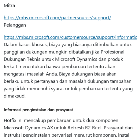
Mitra
https://mbs.microsoft.com/partnersource/support/
Pelanggan
https://mbs.microsoft.com/customersource/support/informati
Dalam kasus khusus, biaya yang biasanya ditimbulkan untuk
panggilan dukungan mungkin dibatalkan jika Profesional
Dukungan Teknis untuk Microsoft Dynamics dan produk
terkait menentukan bahwa pembaruan tertentu akan
mengatasi masalah Anda. Biaya dukungan biasa akan
berlaku untuk pertanyaan dan masalah dukungan tambahan
yang tidak memenuhi syarat untuk pembaruan tertentu yang
dimaksud.
Informasi penginstalan dan prasyarat
Hotfix ini mencakup pembaruan untuk dua komponen
Microsoft Dynamics AX untuk Refresh R2 Ritel. Prasyarat dan
instruksi penginstalan bervariasi menurut komponen. Instal