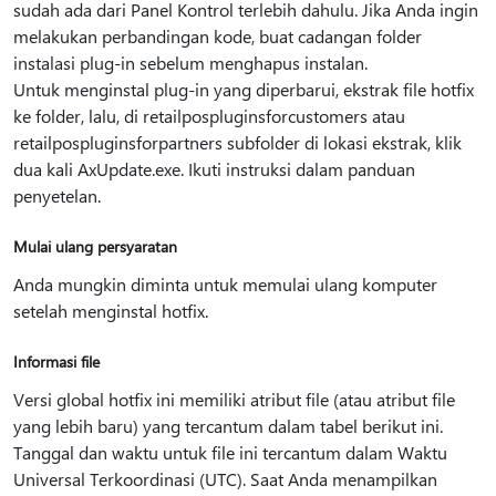
sudah ada dari Panel Kontrol terlebih dahulu. Jika Anda ingin
melakukan perbandingan kode, buat cadangan folder
instalasi plug-in sebelum menghapus instalan.
Untuk menginstal plug-in yang diperbarui, ekstrak file hotfix
ke folder, lalu, di retailpospluginsforcustomers atau
retailpospluginsforpartners subfolder di lokasi ekstrak, klik
dua kali AxUpdate.exe. Ikuti instruksi dalam panduan
penyetelan.
Mulai ulang persyaratan
Anda mungkin diminta untuk memulai ulang komputer
setelah menginstal hotfix.
Informasi file
Versi global hotfix ini memiliki atribut file (atau atribut file
yang lebih baru) yang tercantum dalam tabel berikut ini.
Tanggal dan waktu untuk file ini tercantum dalam Waktu
Universal Terkoordinasi (UTC). Saat Anda menampilkan