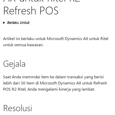
Refresh POS
Berlaku Untuk
Artikel ini berlaku untuk Microsoft Dynamics AX untuk Ritel
untuk semua kawasan.
Gejala
Saat Anda memindai item ke dalam transaksi yang berisi
lebih dari 30 item di Microsoft Dynamics AX untuk Refresh
POS R2 Ritel, Anda mengalami kinerja yang lambat.
Resolusi