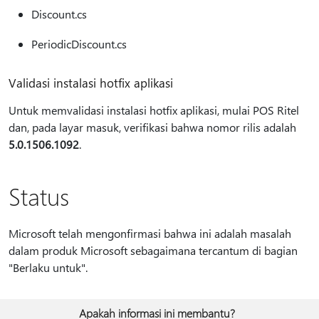
Discount.cs
PeriodicDiscount.cs
Validasi instalasi hotfix aplikasi
Untuk memvalidasi instalasi hotfix aplikasi, mulai POS Ritel
dan, pada layar masuk, verifikasi bahwa nomor rilis adalah
5.0.1506.1092
.
Status
Microsoft telah mengonfirmasi bahwa ini adalah masalah
dalam produk Microsoft sebagaimana tercantum di bagian
"Berlaku untuk".
Apakah informasi ini membantu?