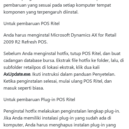
pembaruan yang sesuai pada setiap komputer tempat
komponen yang terpengaruh diinstal.
Untuk pembaruan POS Ritel
Anda harus menginstal Microsoft Dynamics AX for Retail
2009 R2 Refresh POS.
Sebelum Anda menginstal hotfix, tutup POS Ritel, dan buat
cadangan database bursa. Ekstrak file hotfix ke folder, lalu, di
subfolder retailpos di lokasi ekstrak, klik dua kali
AxUpdate.exe
. Ikuti instruksi dalam panduan Penyetelan.
Ketika penginstalan selesai, mulai ulang POS Ritel, dan
masuk seperti biasa.
Untuk pembaruan Plug-in POS Ritel
Penginstal hotfix melakukan penginstalan lengkap plug-in.
Jika Anda memiliki instalasi plug-in yang sudah ada di
komputer, Anda harus menghapus instalan plug-in yang