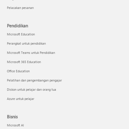
Pelacakan pesanan
Pendidikan
Microsoft Education
Perangkat untuk pendidikan
Microsoft Teams untuk Pendidikan
Microsoft 365 Education
Office Education
Pelatihan dan pengembangan pengajar
Diskon untuk pelajar dan orang tua
Azure untuk pelajar
Bisnis
Microsoft AI