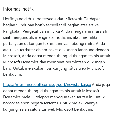
Informasi hotfix
Hotfix yang didukung tersedia dari Microsoft. Terdapat
bagian "Unduhan hotfix tersedia" di bagian atas artikel
Pangkalan Pengetahuan ini. Jika Anda mengalami masalah
saat mengunduh, menginstal hotfix ini, atau memiliki
pertanyaan dukungan teknis lainnya, hubungi mitra Anda
atau, jika terdaftar dalam paket dukungan langsung dengan
Microsoft, Anda dapat menghubungi dukungan teknis untuk
Microsoft Dynamics dan membuat permintaan dukungan
baru. Untuk melakukannya, kunjungi situs web Microsoft
berikut ini:
https://mbs.microsoft.com/support/newstart.aspx
Anda juga
dapat menghubungi dukungan teknis untuk Microsoft
Dynamics melalui telepon menggunakan tautan ini untuk
nomor telepon negara tertentu. Untuk melakukannya,
kunjungi salah satu situs web Microsoft berikut ini: