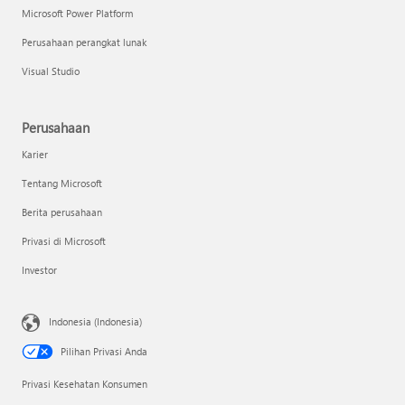
Microsoft Power Platform
Perusahaan perangkat lunak
Visual Studio
Perusahaan
Karier
Tentang Microsoft
Berita perusahaan
Privasi di Microsoft
Investor
Indonesia (Indonesia)
Pilihan Privasi Anda
Privasi Kesehatan Konsumen