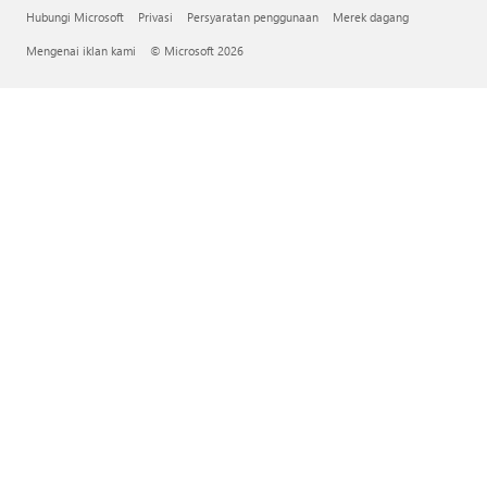
Hubungi Microsoft
Privasi
Persyaratan penggunaan
Merek dagang
Mengenai iklan kami
© Microsoft 2026