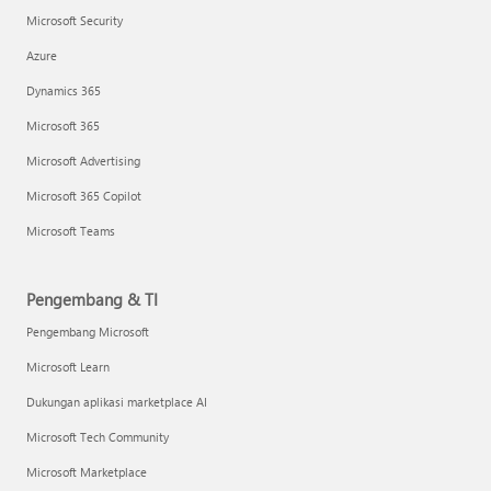
Microsoft Security
Azure
Dynamics 365
Microsoft 365
Microsoft Advertising
Microsoft 365 Copilot
Microsoft Teams
Pengembang & TI
Pengembang Microsoft
Microsoft Learn
Dukungan aplikasi marketplace AI
Microsoft Tech Community
Microsoft Marketplace