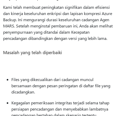
Kami telah membuat peningkatan signifikan dalam efisiensi
dan kinerja keseluruhan enkripsi dan lapisan kompresi Azure
Backup. Ini mengurangi durasi keseluruhan cadangan Agen
MARS. Setelah menginstal pembaruan ini, Anda akan melihat
penyempurnaan yang ditandai dalam Kecepatan
pencadangan dibandingkan dengan versi yang lebih lama.
Masalah yang telah diperbaiki
Files yang dikecualikan dari cadangan muncul
bersamaan dengan pesan peringatan di daftar file yang
dicadangkan.
Kegagalan pemeriksaan integritas terjadi selama tahap
persiapan pencadangan dan menyebabkan lambatnya
pencadangan bertahap dalam skenario tertentu.