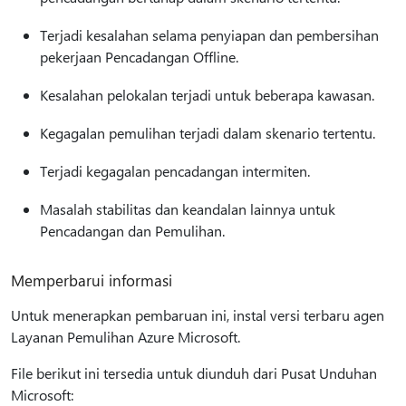
Terjadi kesalahan selama penyiapan dan pembersihan
pekerjaan Pencadangan Offline.
Kesalahan pelokalan terjadi untuk beberapa kawasan.
Kegagalan pemulihan terjadi dalam skenario tertentu.
Terjadi kegagalan pencadangan intermiten.
Masalah stabilitas dan keandalan lainnya untuk
Pencadangan dan Pemulihan.
Memperbarui informasi
Untuk menerapkan pembaruan ini, instal versi terbaru agen
Layanan Pemulihan Azure Microsoft.
File berikut ini tersedia untuk diunduh dari Pusat Unduhan
Microsoft: