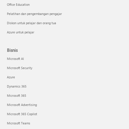
Office Education
Pelatihan dan pengembangan pengajar
Diskon untuk pelajar dan orang tua
Azure untuk pelajar
Bisnis
Microsoft AI
Microsoft Security
Azure
Dynamics 365
Microsoft 365
Microsoft Advertising
Microsoft 365 Copilot
Microsoft Teams