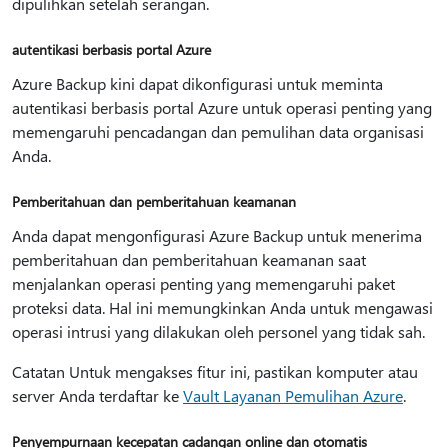
dipulihkan setelah serangan.
autentikasi berbasis portal Azure
Azure Backup kini dapat dikonfigurasi untuk meminta
autentikasi berbasis portal Azure untuk operasi penting yang
memengaruhi pencadangan dan pemulihan data organisasi
Anda.
Pemberitahuan dan pemberitahuan keamanan
Anda dapat mengonfigurasi Azure Backup untuk menerima
pemberitahuan dan pemberitahuan keamanan saat
menjalankan operasi penting yang memengaruhi paket
proteksi data. Hal ini memungkinkan Anda untuk mengawasi
operasi intrusi yang dilakukan oleh personel yang tidak sah.
Catatan Untuk mengakses fitur ini, pastikan komputer atau
server Anda terdaftar ke
Vault Layanan Pemulihan Azure
.
Penyempurnaan kecepatan cadangan online dan otomatis