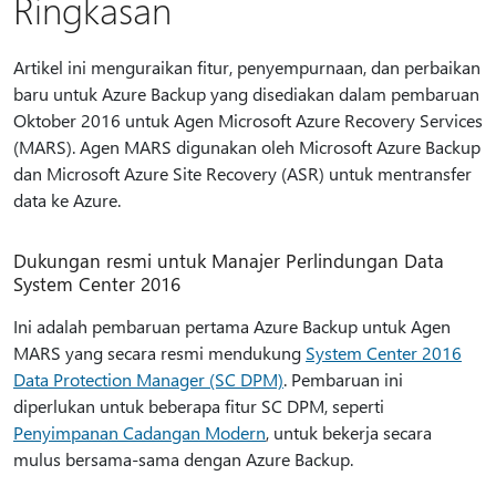
Ringkasan
Artikel ini menguraikan fitur, penyempurnaan, dan perbaikan
baru untuk Azure Backup yang disediakan dalam pembaruan
Oktober 2016 untuk Agen Microsoft Azure Recovery Services
(MARS). Agen MARS digunakan oleh Microsoft Azure Backup
dan Microsoft Azure Site Recovery (ASR) untuk mentransfer
data ke Azure.
Dukungan resmi untuk Manajer Perlindungan Data
System Center 2016
Ini adalah pembaruan pertama Azure Backup untuk Agen
MARS yang secara resmi mendukung
System Center 2016
Data Protection Manager (SC DPM)
. Pembaruan ini
diperlukan untuk beberapa fitur SC DPM, seperti
Penyimpanan Cadangan Modern
, untuk bekerja secara
mulus bersama-sama dengan Azure Backup.