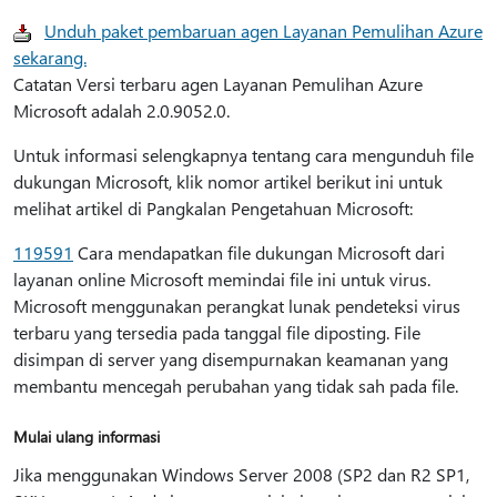
Unduh paket pembaruan agen Layanan Pemulihan Azure
sekarang.
Catatan Versi terbaru agen Layanan Pemulihan Azure
Microsoft adalah 2.0.9052.0.
Untuk informasi selengkapnya tentang cara mengunduh file
dukungan Microsoft, klik nomor artikel berikut ini untuk
melihat artikel di Pangkalan Pengetahuan Microsoft:
119591
Cara mendapatkan file dukungan Microsoft dari
layanan online Microsoft memindai file ini untuk virus.
Microsoft menggunakan perangkat lunak pendeteksi virus
terbaru yang tersedia pada tanggal file diposting. File
disimpan di server yang disempurnakan keamanan yang
membantu mencegah perubahan yang tidak sah pada file.
Mulai ulang informasi
Jika menggunakan Windows Server 2008 (SP2 dan R2 SP1,