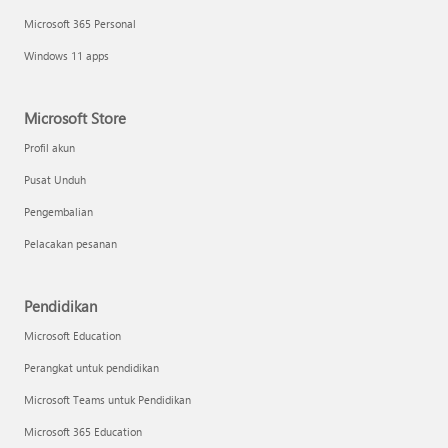
Microsoft 365 Personal
Windows 11 apps
Microsoft Store
Profil akun
Pusat Unduh
Pengembalian
Pelacakan pesanan
Pendidikan
Microsoft Education
Perangkat untuk pendidikan
Microsoft Teams untuk Pendidikan
Microsoft 365 Education