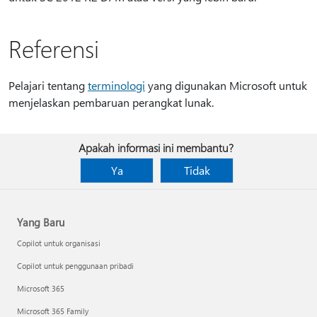
Referensi
Pelajari tentang
terminologi
yang digunakan Microsoft untuk
menjelaskan pembaruan perangkat lunak.
Apakah informasi ini membantu?
Ya
Tidak
Yang Baru
Copilot untuk organisasi
Copilot untuk penggunaan pribadi
Microsoft 365
Microsoft 365 Family