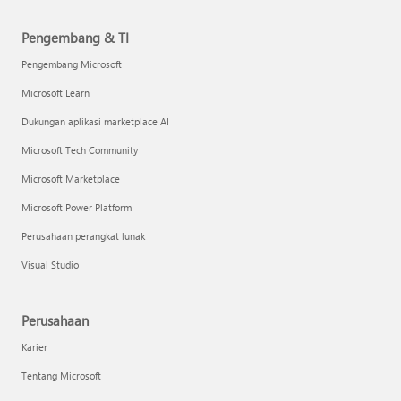
Pengembang & TI
Pengembang Microsoft
Microsoft Learn
Dukungan aplikasi marketplace AI
Microsoft Tech Community
Microsoft Marketplace
Microsoft Power Platform
Perusahaan perangkat lunak
Visual Studio
Perusahaan
Karier
Tentang Microsoft