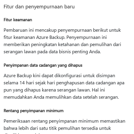
Fitur dan penyempurnaan baru
Fitur keamanan
Pembaruan ini mencakup penyempurnaan berikut untuk
fitur keamanan Azure Backup. Penyempurnaan ini
memberikan peningkatan ketahanan dan pemulihan dari
serangan lawan pada data bisnis penting Anda.
Penyimpanan data cadangan yang dihapus
Azure Backup kini dapat dikonfigurasi untuk disimpan
selama 14 hari sejak hari penghapusan data cadangan apa
pun yang dihapus karena serangan lawan. Hal ini
memudahkan Anda memulihkan data setelah serangan.
Rentang penyimpanan minimum
Pemeriksaan rentang penyimpanan minimum memastikan
bahwa lebih dari satu titik pemulihan tersedia untuk