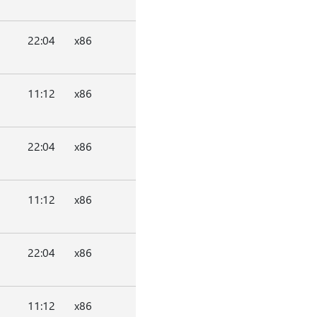
22:04
x86
11:12
x86
22:04
x86
11:12
x86
22:04
x86
11:12
x86