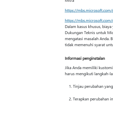
Mitra
https://mbs.microsoft.com
https://mbs.microsoft.com
Dalam kasus khusus, biaya 
Dukungan Teknis untuk Mic
mengatasi masalah Anda. B
tidak memenuhi syarat unt
Informasi penginstalan
Jika Anda memiliki kustomis
harus mengikuti langkah-la
Tinjau perubahan yang 
Terapkan perubahan in