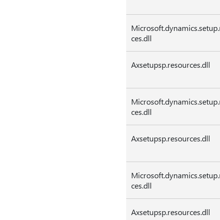
Microsoft.dynamics.setup.
ces.dll
Axsetupsp.resources.dll
Microsoft.dynamics.setup.
ces.dll
Axsetupsp.resources.dll
Microsoft.dynamics.setup.
ces.dll
Axsetupsp.resources.dll