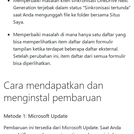
Memperbaiki masalah klien sinkronisasi OneDrive Next
Generation terjebak dalam status "Sinkronisasi tertunda"
saat Anda mengunggah file ke folder bersama Situs
Saya.
Memperbaiki masalah di mana hanya satu daftar yang
bisa memperlihatkan item daftar dalam formulir
tampilan ketika terdapat beberapa daftar eksternal.
Setelah perubahan ini, item daftar dari semua formulir
bisa diperlihatkan.
Cara mendapatkan dan
menginstal pembaruan
Metode 1: Microsoft Update
Pembaruan ini tersedia dari Microsoft Update. Saat Anda