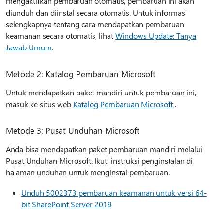
mengaktifkan pembaruan otomatis, pembaruan ini akan
diunduh dan diinstal secara otomatis. Untuk informasi
selengkapnya tentang cara mendapatkan pembaruan
keamanan secara otomatis, lihat
Windows Update: Tanya
Jawab Umum
.
Metode 2: Katalog Pembaruan Microsoft
Untuk mendapatkan paket mandiri untuk pembaruan ini,
masuk ke situs web
Katalog Pembaruan Microsoft
.
Metode 3: Pusat Unduhan Microsoft
Anda bisa mendapatkan paket pembaruan mandiri melalui
Pusat Unduhan Microsoft. Ikuti instruksi penginstalan di
halaman unduhan untuk menginstal pembaruan.
Unduh 5002373 pembaruan keamanan untuk versi 64-
bit SharePoint Server 2019