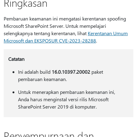
Ringkasan
Pembaruan keamanan ini mengatasi kerentanan spoofing
Microsoft SharePoint Server. Untuk mempelajari
selengkapnya tentang kerentanan, lihat
Kerentanan Umum
Microsoft dan EKSPOSUR CVE-2023-28288
.
Catatan
Ini adalah build
16.0.10397.20002
paket
pembaruan keamanan.
Untuk menerapkan pembaruan keamanan ini,
Anda harus menginstal versi rilis Microsoft
SharePoint Server 2019 di komputer.
Penyempurnaan dan