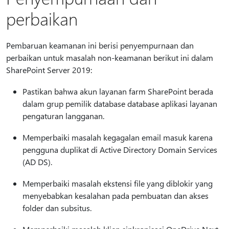
perbaikan
Pembaruan keamanan ini berisi penyempurnaan dan
perbaikan untuk masalah non-keamanan berikut ini dalam
SharePoint Server 2019:
Pastikan bahwa akun layanan farm SharePoint berada
dalam grup pemilik database database aplikasi layanan
pengaturan langganan.
Memperbaiki masalah kegagalan email masuk karena
pengguna duplikat di Active Directory Domain Services
(AD DS).
Memperbaiki masalah ekstensi file yang diblokir yang
menyebabkan kesalahan pada pembuatan dan akses
folder dan subsitus.