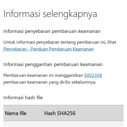
Informasi selengkapnya
Informasi penyebaran pembaruan keamanan
Untuk informasi penyebaran tentang pembaruan ini, lihat
Penyebaran - Panduan Pembaruan Keamanan
.
Informasi penggantian pembaruan keamanan
Pembaruan keamanan ini menggantikan
5002358
pembaruan keamanan yang dirilis sebelumnya.
Informasi hash file
Nama file
Hash SHA256