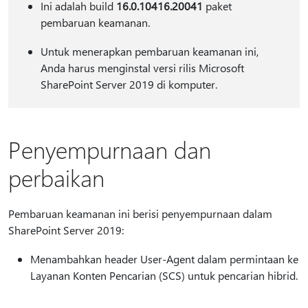
Ini adalah build
16.0.10416.20041
paket
pembaruan keamanan.
Untuk menerapkan pembaruan keamanan ini,
Anda harus menginstal versi rilis Microsoft
SharePoint Server 2019 di komputer.
Penyempurnaan dan
perbaikan
Pembaruan keamanan ini berisi penyempurnaan dalam
SharePoint Server 2019:
Menambahkan header User-Agent dalam permintaan ke
Layanan Konten Pencarian (SCS) untuk pencarian hibrid.