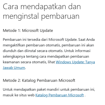
Cara mendapatkan dan
menginstal pembaruan
Metode 1: Microsoft Update
Pembaruan ini tersedia dari Microsoft Update. Saat Anda
mengaktifkan pembaruan otomatis, pembaruan ini akan
diunduh dan diinstal secara otomatis. Untuk informasi
selengkapnya tentang cara mendapatkan pembaruan
keamanan secara otomatis, lihat
Windows Update: Tanya
Jawab Umum
.
Metode 2: Katalog Pembaruan Microsoft
Untuk mendapatkan paket mandiri untuk pembaruan ini,
masuk ke situs web
Katalog Pembaruan Microsoft
.