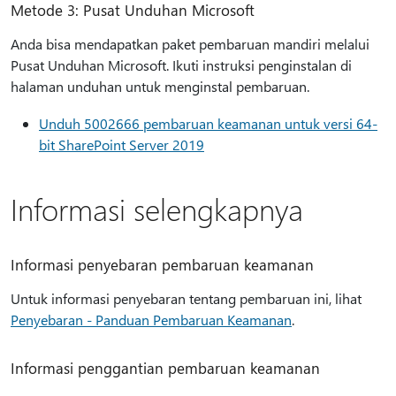
Metode 3: Pusat Unduhan Microsoft
Anda bisa mendapatkan paket pembaruan mandiri melalui
Pusat Unduhan Microsoft. Ikuti instruksi penginstalan di
halaman unduhan untuk menginstal pembaruan.
Unduh 5002666 pembaruan keamanan untuk versi 64-
bit SharePoint Server 2019
Informasi selengkapnya
Informasi penyebaran pembaruan keamanan
Untuk informasi penyebaran tentang pembaruan ini, lihat
Penyebaran - Panduan Pembaruan Keamanan
.
Informasi penggantian pembaruan keamanan