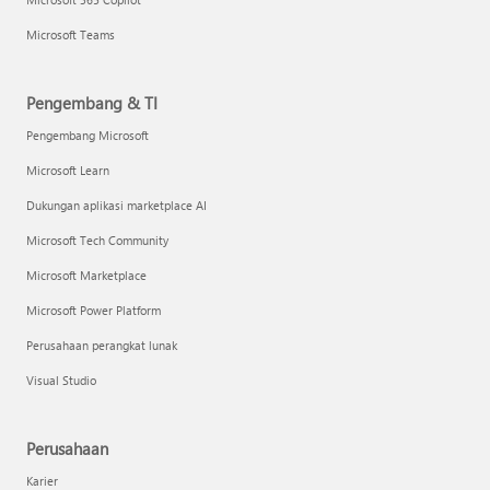
Microsoft Teams
Pengembang & TI
Pengembang Microsoft
Microsoft Learn
Dukungan aplikasi marketplace AI
Microsoft Tech Community
Microsoft Marketplace
Microsoft Power Platform
Perusahaan perangkat lunak
Visual Studio
Perusahaan
Karier