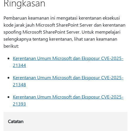
Ringkasan
Pembaruan keamanan ini mengatasi kerentanan eksekusi
kode jarak jauh Microsoft SharePoint Server dan kerentanan
spoofing Microsoft SharePoint Server. Untuk mempelajari
selengkapnya tentang kerentanan, lihat saran keamanan
berikut:
Kerentanan Umum Microsoft dan Eksposur CVE-2025-
21344
Kerentanan Umum Microsoft dan Eksposur CVE-2025-
21348
Kerentanan Umum Microsoft dan Eksposur CVE-2025-
21393
Catatan