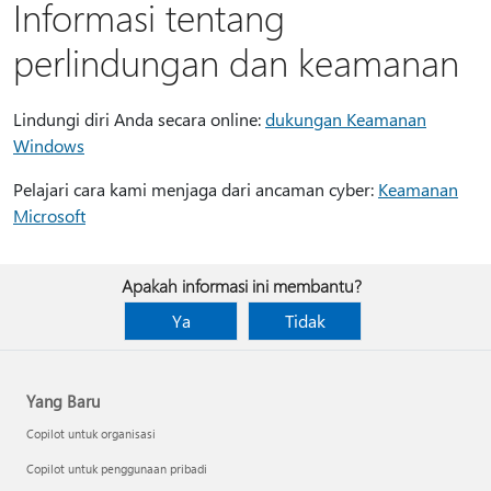
Informasi tentang
perlindungan dan keamanan
Lindungi diri Anda secara online:
dukungan Keamanan
Windows
Pelajari cara kami menjaga dari ancaman cyber:
Keamanan
Microsoft
Apakah informasi ini membantu?
Ya
Tidak
Yang Baru
Copilot untuk organisasi
Copilot untuk penggunaan pribadi