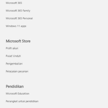
Microsoft 365
Microsoft 365 Family
Microsoft 365 Personal
Windows 11 apps
Microsoft Store
Profil akun
Pusat Unduh
Pengembalian
Pelacakan pesanan
Pendidikan
Microsoft Education
Perangkat untuk pendidikan