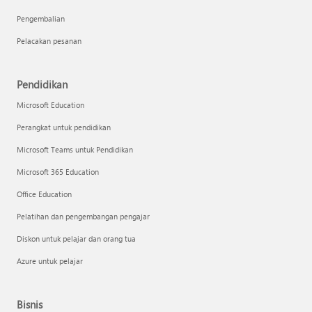
Pengembalian
Pelacakan pesanan
Pendidikan
Microsoft Education
Perangkat untuk pendidikan
Microsoft Teams untuk Pendidikan
Microsoft 365 Education
Office Education
Pelatihan dan pengembangan pengajar
Diskon untuk pelajar dan orang tua
Azure untuk pelajar
Bisnis