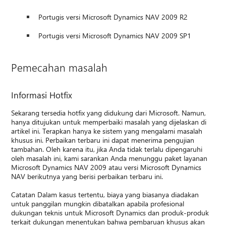
Portugis versi Microsoft Dynamics NAV 2009 R2
Portugis versi Microsoft Dynamics NAV 2009 SP1
Pemecahan masalah
Informasi Hotfix
Sekarang tersedia hotfix yang didukung dari Microsoft. Namun,
hanya ditujukan untuk memperbaiki masalah yang dijelaskan di
artikel ini. Terapkan hanya ke sistem yang mengalami masalah
khusus ini. Perbaikan terbaru ini dapat menerima pengujian
tambahan. Oleh karena itu, jika Anda tidak terlalu dipengaruhi
oleh masalah ini, kami sarankan Anda menunggu paket layanan
Microsoft Dynamics NAV 2009 atau versi Microsoft Dynamics
NAV berikutnya yang berisi perbaikan terbaru ini.
Catatan Dalam kasus tertentu, biaya yang biasanya diadakan
untuk panggilan mungkin dibatalkan apabila profesional
dukungan teknis untuk Microsoft Dynamics dan produk-produk
terkait dukungan menentukan bahwa pembaruan khusus akan