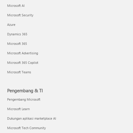
Microsoft AI
Microsoft Security
Azure
Dynamics 365
Microsoft 365
Microsoft Advertising
Microsoft 365 Copilot
Microsoft Teams
Pengembang & TI
Pengembang Microsoft
Microsoft Learn
Dukungan aplikasi marketplace AI
Microsoft Tech Community