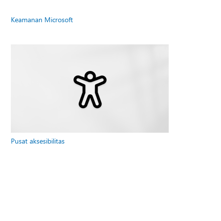
Keamanan Microsoft
Pusat aksesibilitas