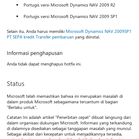
Portugis versi Microsoft Dynamics NAV 2009 R2
Portugis versi Microsoft Dynamics NAV 2009 SP1
Selain itu, Anda harus memiliki
Microsoft Dynamics NAV 2009SP1
PT SEPA kredit Transfer pembaruan
yang diinstal.
Informasi penghapusan
Anda tidak dapat menghapus hotfix ini.
Status
Microsoft telah memastikan bahwa ini merupakan masalah di
dalam produk Microsoft sebagaimana tercantum di bagian
"Berlaku untuk".
Catatan Ini adalah artikel "Penerbitan cepat" dibuat langsung dari
dalam organisasi dukungan Microsoft. Informasi yang terkandung
di dalamnya disediakan sebagai tanggapan masalah yang muncul.
Sebagai akibat dari kecepatan untuk menjadikannya tersedia,