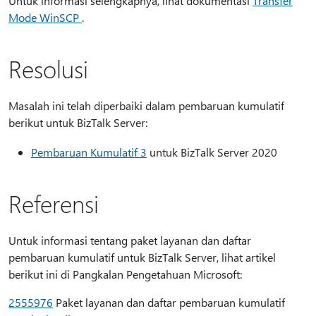
Untuk informasi selengkapnya, lihat dokumentasi
Transfer
Mode WinSCP
.
Resolusi
Masalah ini telah diperbaiki dalam pembaruan kumulatif
berikut untuk BizTalk Server:
Pembaruan Kumulatif 3
untuk BizTalk Server 2020
Referensi
Untuk informasi tentang paket layanan dan daftar
pembaruan kumulatif untuk BizTalk Server, lihat artikel
berikut ini di Pangkalan Pengetahuan Microsoft:
2555976
Paket layanan dan daftar pembaruan kumulatif