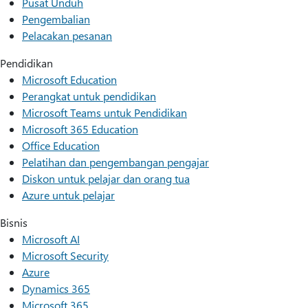
Pusat Unduh
Pengembalian
Pelacakan pesanan
Pendidikan
Microsoft Education
Perangkat untuk pendidikan
Microsoft Teams untuk Pendidikan
Microsoft 365 Education
Office Education
Pelatihan dan pengembangan pengajar
Diskon untuk pelajar dan orang tua
Azure untuk pelajar
Bisnis
Microsoft AI
Microsoft Security
Azure
Dynamics 365
Microsoft 365