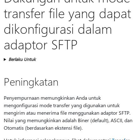
transfer file yang dapat
dikonfigurasi dalam
adaptor SFTP
Berlaku Untuk
Peningkatan
Penyempurnaan memungkinkan Anda untuk
mengonfigurasi mode transfer yang digunakan untuk
mengirim atau menerima file menggunakan adaptor SFTP.
Nilai yang memungkinkan adalah Biner (default), ASCII, dan
Otomatis (berdasarkan ekstensi file).