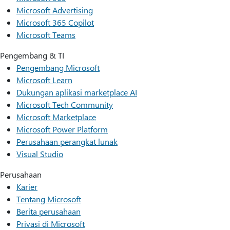
Microsoft Advertising
Microsoft 365 Copilot
Microsoft Teams
Pengembang & TI
Pengembang Microsoft
Microsoft Learn
Dukungan aplikasi marketplace AI
Microsoft Tech Community
Microsoft Marketplace
Microsoft Power Platform
Perusahaan perangkat lunak
Visual Studio
Perusahaan
Karier
Tentang Microsoft
Berita perusahaan
Privasi di Microsoft