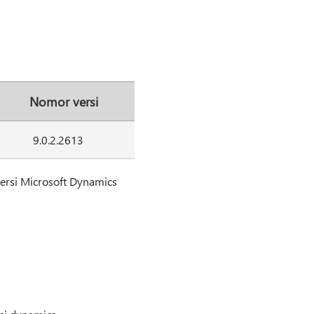
Nomor versi
9.0.2.2613
ersi Microsoft Dynamics