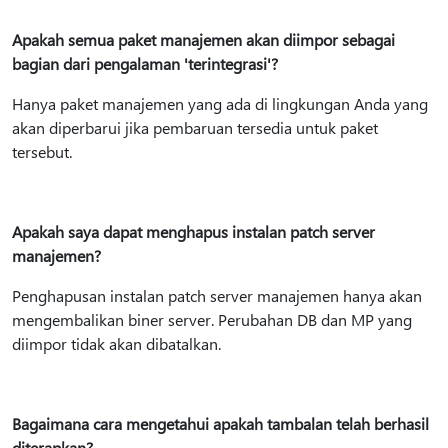
Apakah semua paket manajemen akan diimpor sebagai
bagian dari pengalaman 'terintegrasi'?
Hanya paket manajemen yang ada di lingkungan Anda yang
akan diperbarui jika pembaruan tersedia untuk paket
tersebut.
Apakah saya dapat menghapus instalan patch server
manajemen?
Penghapusan instalan patch server manajemen hanya akan
mengembalikan biner server. Perubahan DB dan MP yang
diimpor tidak akan dibatalkan.
Bagaimana cara mengetahui apakah tambalan telah berhasil
diterapkan?