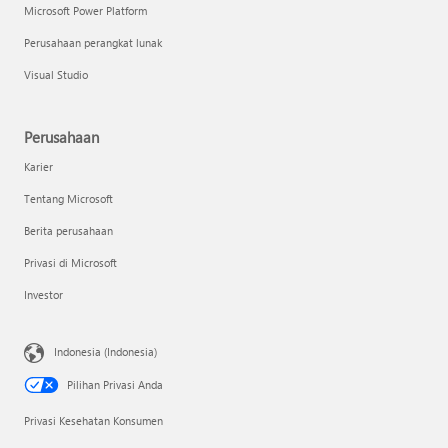
Microsoft Power Platform
Perusahaan perangkat lunak
Visual Studio
Perusahaan
Karier
Tentang Microsoft
Berita perusahaan
Privasi di Microsoft
Investor
Indonesia (Indonesia)
Pilihan Privasi Anda
Privasi Kesehatan Konsumen