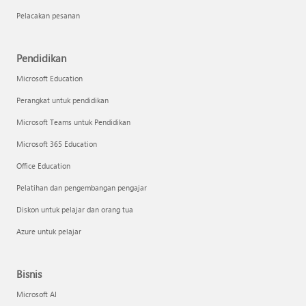
Pelacakan pesanan
Pendidikan
Microsoft Education
Perangkat untuk pendidikan
Microsoft Teams untuk Pendidikan
Microsoft 365 Education
Office Education
Pelatihan dan pengembangan pengajar
Diskon untuk pelajar dan orang tua
Azure untuk pelajar
Bisnis
Microsoft AI