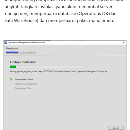
langkah-langkah instalasi yang akan menambal server
manajemen, memperbarui database (Operations DB dan
Data Warehouse) dan memperbarui paket manajemen.