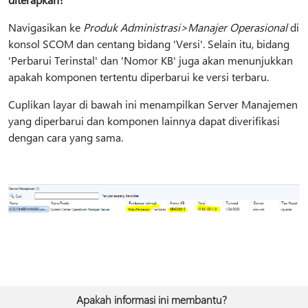
Navigasikan ke
Produk Administrasi>Manajer Operasional
di
konsol SCOM dan centang bidang 'Versi'. Selain itu, bidang
'Perbarui Terinstal' dan 'Nomor KB' juga akan menunjukkan
apakah komponen tertentu diperbarui ke versi terbaru.
Cuplikan layar di bawah ini menampilkan Server Manajemen
yang diperbarui dan komponen lainnya dapat diverifikasi
dengan cara yang sama.
Apakah informasi ini membantu?