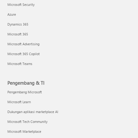
Microsoft Security
Azure
Dynamics 365
Microsoft 365
Microsoft Advertising
Microsoft 365 Copilot
Microsoft Teams
Pengembang & TI
Pengembang Microsoft
Microsoft Learn
Dukungan aplikasi marketplace AI
Microsoft Tech Community
Microsoft Marketplace