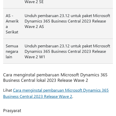
Wave 2 SE
AS -
Unduh pembaruan 23.12 untuk paket Microsoft
Amerik
Dynamics 365 Business Central 2023 Release
a
Wave 2 AS
Serikat
Semua
Unduh pembaruan 23.12 untuk paket Microsoft
negara
Dynamics 365 Business Central 2023 Release
lain
Wave 2 W1
Cara menginstal pembaruan Microsoft Dynamics 365
Business Central lokal 2023 Release Wave 2
Lihat
Cara menginstal pembaruan Microsoft Dynamics 365
Business Central 2023 Release Wave 2
.
Prasyarat