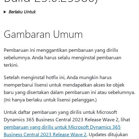
Berlaku Untuk
Gambaran Umum
Pembaruan ini menggantikan pembaruan yang dirilis
sebelumnya. Anda harus selalu menginstal pembaruan
terkini.
Setelah menginstal hotfix ini, Anda mungkin harus
memperbarui lisensi untuk mendapatkan akses ke objek
baru yang disertakan dalam pembaruan ini atau sebelumnya.
(Ini hanya berlaku untuk lisensi pelanggan.)
Untuk daftar pembaruan yang dirilis untuk Microsoft
Dynamics 365 Business Central 2023 Release Wave 2, lihat
pembaruan yang dirilis untuk Microsoft Dynamics 365
Business Central 2023 Release Wave 2
. Updates ditujukan