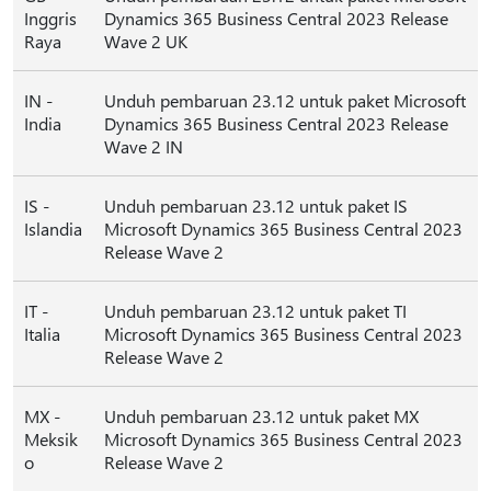
Inggris
Dynamics 365 Business Central 2023 Release
Raya
Wave 2 UK
IN -
Unduh pembaruan 23.12 untuk paket Microsoft
India
Dynamics 365 Business Central 2023 Release
Wave 2 IN
IS -
Unduh pembaruan 23.12 untuk paket IS
Islandia
Microsoft Dynamics 365 Business Central 2023
Release Wave 2
IT -
Unduh pembaruan 23.12 untuk paket TI
Italia
Microsoft Dynamics 365 Business Central 2023
Release Wave 2
MX -
Unduh pembaruan 23.12 untuk paket MX
Meksik
Microsoft Dynamics 365 Business Central 2023
o
Release Wave 2