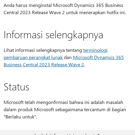
Anda harus menginstal Microsoft Dynamics 365 Business
Central 2023 Release Wave 2 untuk menerapkan hotfix ini.
Informasi selengkapnya
Lihat informasi selengkapnya tentang
terminologi
pembaruan perangkat lunak
dan
Microsoft Dynamics 365
Business Central 2023 Release Wave 2
.
Status
Microsoft telah mengonfirmasi bahwa ini adalah masalah
dalam produk Microsoft sebagaimana tercantum di bagian
"Berlaku untuk".