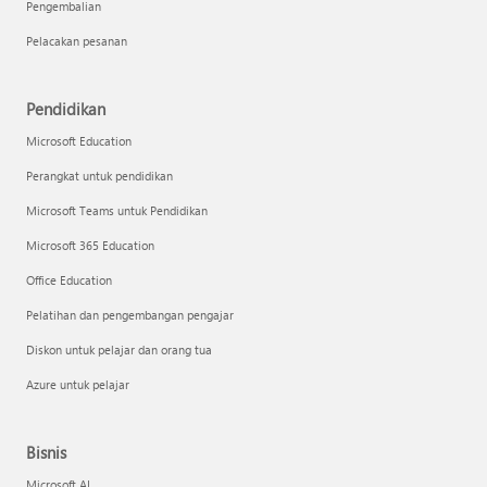
Pengembalian
Pelacakan pesanan
Pendidikan
Microsoft Education
Perangkat untuk pendidikan
Microsoft Teams untuk Pendidikan
Microsoft 365 Education
Office Education
Pelatihan dan pengembangan pengajar
Diskon untuk pelajar dan orang tua
Azure untuk pelajar
Bisnis
Microsoft AI