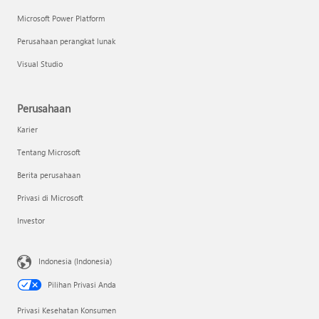
Microsoft Power Platform
Perusahaan perangkat lunak
Visual Studio
Perusahaan
Karier
Tentang Microsoft
Berita perusahaan
Privasi di Microsoft
Investor
Indonesia (Indonesia)
Pilihan Privasi Anda
Privasi Kesehatan Konsumen