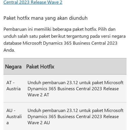
Central 2023 Release Wave 2
Paket hotfix mana yang akan diunduh
Pembaruan ini memiliki beberapa paket hotfix. Pilih dan
unduh salah satu paket berikut tergantung pada versi negara
database Microsoft Dynamics 365 Business Central 2023
Anda.
Negara
Paket Hotfix
AT -
Unduh pembaruan 23.12 untuk paket Microsoft
Austria
Dynamics 365 Business Central 2023 Release
Wave 2 AT
AU -
Unduh pembaruan 23.12 untuk paket Microsoft
Australi
Dynamics 365 Business Central 2023 Release
a
Wave 2 AU