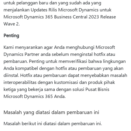
untuk pelanggan baru dan yang sudah ada yang
menjalankan Updates Rilis Microsoft Dynamics untuk
Microsoft Dynamics 365 Business Central 2023 Release
Wave 2.
Penting
Kami menyarankan agar Anda menghubungi Microsoft
Dynamics Partner anda sebelum menginstal hotfix atau
pembaruan. Penting untuk memverifikasi bahwa lingkungan
Anda kompatibel dengan hotfix atau pembaruan yang akan
diinstal. Hotfix atau pembaruan dapat menyebabkan masalah
interoperabilitas dengan kustomisasi dan produk pihak
ketiga yang bekerja sama dengan solusi Pusat Bisnis
Microsoft Dynamics 365 Anda.
Masalah yang diatasi dalam pembaruan ini
Masalah berikut ini diatasi dalam pembaruan ini.