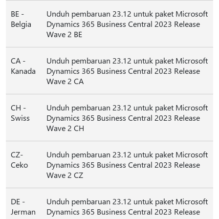
BE -
Unduh pembaruan 23.12 untuk paket Microsoft
Belgia
Dynamics 365 Business Central 2023 Release
Wave 2 BE
CA -
Unduh pembaruan 23.12 untuk paket Microsoft
Kanada
Dynamics 365 Business Central 2023 Release
Wave 2 CA
CH -
Unduh pembaruan 23.12 untuk paket Microsoft
Swiss
Dynamics 365 Business Central 2023 Release
Wave 2 CH
CZ-
Unduh pembaruan 23.12 untuk paket Microsoft
Ceko
Dynamics 365 Business Central 2023 Release
Wave 2 CZ
DE -
Unduh pembaruan 23.12 untuk paket Microsoft
Jerman
Dynamics 365 Business Central 2023 Release