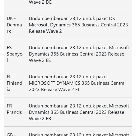
Wave 2 DE
DK -
Unduh pembaruan 23.12 untuk paket DK
Denma
Microsoft Dynamics 365 Business Central 2023
rk
Release Wave 2
ES -
Unduh pembaruan 23.12 untuk paket Microsoft
Spanyo
Dynamics 365 Business Central 2023 Release
l
Wave 2 ES
FI -
Unduh pembaruan 23.12 untuk paket
Finland
MICROSOFT DYNAMICS 365 Business Central
ia
2023 Release Wave 2 FI
FR -
Unduh pembaruan 23.12 untuk paket Microsoft
Prancis
Dynamics 365 Business Central 2023 Release
Wave 2 FR
GB -
Unduh pembaruan 23.12 untuk paket Microsoft