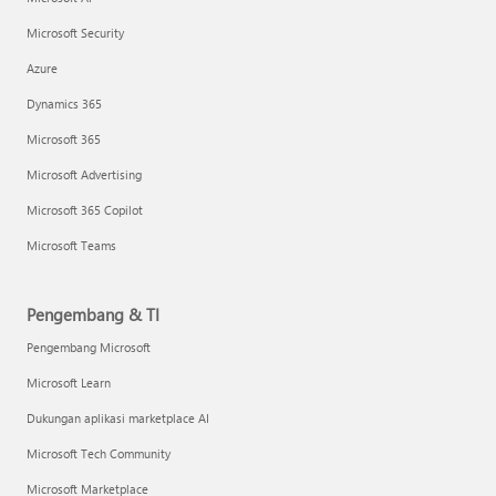
Microsoft Security
Azure
Dynamics 365
Microsoft 365
Microsoft Advertising
Microsoft 365 Copilot
Microsoft Teams
Pengembang & TI
Pengembang Microsoft
Microsoft Learn
Dukungan aplikasi marketplace AI
Microsoft Tech Community
Microsoft Marketplace