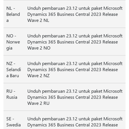
NL -
Unduh pembaruan 23.12 untuk paket Microsoft
Beland
Dynamics 365 Business Central 2023 Release
a
Wave 2 NL
NO -
Unduh pembaruan 23.12 untuk paket Microsoft
Norwe
Dynamics 365 Business Central 2023 Release
gia
Wave 2 NO
NZ -
Unduh pembaruan 23.12 untuk paket Microsoft
Selandi
Dynamics 365 Business Central 2023 Release
a Baru
Wave 2 NZ
RU -
Unduh pembaruan 23.12 untuk paket Microsoft
Rusia
Dynamics 365 Business Central 2023 Release
Wave 2 RU
SE -
Unduh pembaruan 23.12 untuk paket Microsoft
Swedia
Dynamics 365 Business Central 2023 Release