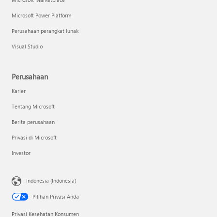
Microsoft Power Platform
Perusahaan perangkat lunak
Visual Studio
Perusahaan
Karier
Tentang Microsoft
Berita perusahaan
Privasi di Microsoft
Investor
Indonesia (Indonesia)
Pilihan Privasi Anda
Privasi Kesehatan Konsumen