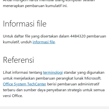
menerapkan pembaruan kumulatif ini.
Informasi file
Untuk daftar file yang disertakan dalam 4484320 pembaruan
kumulatif, unduh
informasi file
.
Referensi
Lihat informasi tentang
terminologi
standar yang digunakan
untuk menjelaskan pembaruan perangkat lunak Microsoft.
Office System TechCenter
berisi pembaruan administratif
terbaru dan sumber daya penyebaran strategis untuk semua
versi Office.