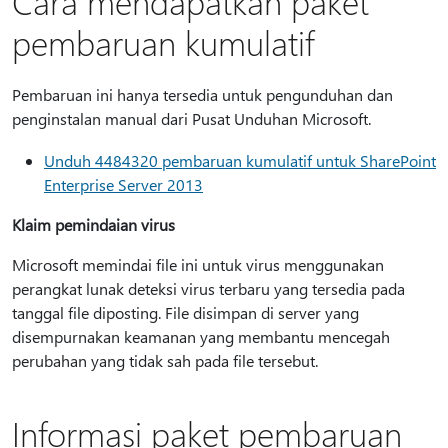
Cara mendapatkan paket
pembaruan kumulatif
Pembaruan ini hanya tersedia untuk pengunduhan dan
penginstalan manual dari Pusat Unduhan Microsoft.
Unduh 4484320 pembaruan kumulatif untuk SharePoint
Enterprise Server 2013
Klaim pemindaian virus
Microsoft memindai file ini untuk virus menggunakan
perangkat lunak deteksi virus terbaru yang tersedia pada
tanggal file diposting. File disimpan di server yang
disempurnakan keamanan yang membantu mencegah
perubahan yang tidak sah pada file tersebut.
Informasi paket pembaruan