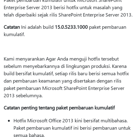
Enterprise Server 2013 berisi hotfix untuk masalah yang
telah diperbaiki sejak rilis SharePoint Enterprise Server 2013.
Catatan
Ini adalah build
15.0.5233.1000
paket pembaruan
kumulatif.
Kami menyarankan Agar Anda menguji hotfix tersebut
sebelum menyebarkannya di lingkungan produksi. Karena
build bersifat kumulatif, setiap rilis baru berisi semua hotfix
dan pembaruan keamanan yang disertakan dengan rilis
paket pembaruan Microsoft SharePoint Enterprise Server
2013 sebelumnya.
Catatan penting tentang paket pembaruan kumulatif
Hotfix Microsoft Office 2013 kini bersifat multibahasa.
Paket pembaruan kumulatif ini berisi pembaruan untuk
semua bahasa.