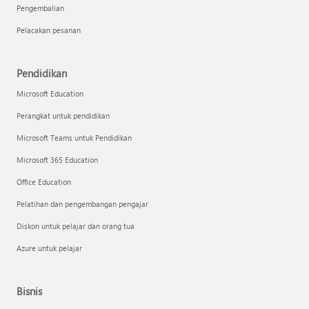
Pengembalian
Pelacakan pesanan
Pendidikan
Microsoft Education
Perangkat untuk pendidikan
Microsoft Teams untuk Pendidikan
Microsoft 365 Education
Office Education
Pelatihan dan pengembangan pengajar
Diskon untuk pelajar dan orang tua
Azure untuk pelajar
Bisnis