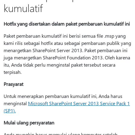
kumulatif
Hotfix yang disertakan dalam paket pembaruan kumulatif ini
Paket pembaruan kumulatif ini berisi semua file .msp yang
kami rilis sebagai hotfix atau sebagai pembaruan publik yang
menargetkan SharePoint Server 2013. Paket pembaruan ini
juga menargetkan SharePoint Foundation 2013. Oleh karena
itu, Anda tidak perlu menginstal paket tersebut secara
terpisah.
Prasyarat
Untuk menerapkan pembaruan kumulatif ini, Anda harus
menginstal
Microsoft SharePoint Server 2013 Service Pack 1
(SP1).
Mulai ulang persyaratan
Anda mungkin harus memulai ulang komputer setelah