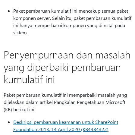
Paket pembaruan kumulatif ini mencakup semua paket
komponen server. Selain itu, paket pembaruan kumulatif
ini hanya memperbarui komponen yang diinstal pada
sistem.
Penyempurnaan dan masalah
yang diperbaiki pembaruan
kumulatif ini
Paket pembaruan kumulatif ini memperbaiki masalah yang
dijelaskan dalam artikel Pangkalan Pengetahuan Microsoft
(KB) berikut ini:
Deskripsi pembaruan keamanan untuk SharePoint
Foundation 2013: 14 April 2020 (KB4484322)