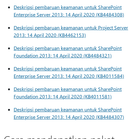
Deskripsi pembaruan keamanan untuk SharePoint
Enterprise Server 2013: 14 April 2020 (KB4484308)
Deskripsi pembaruan keamanan untuk Project Server
2013: 14 April 2020 (KB4462153)
Deskripsi pembaruan keamanan untuk SharePoint
Foundation 2013: 14 April 2020 (KB4484321)
Deskripsi pembaruan keamanan untuk SharePoint
Enterprise Server 2013: 14 April 2020 (KB4011584)
Deskripsi pembaruan keamanan untuk SharePoint
Foundation 2013: 14 April 2020 (KB4011581)
Deskripsi pembaruan keamanan untuk SharePoint
Enterprise Server 2013: 14 April 2020 (KB4484307)