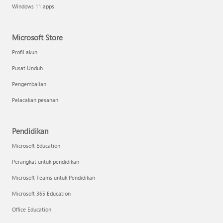
Windows 11 apps
Microsoft Store
Profil akun
Pusat Unduh
Pengembalian
Pelacakan pesanan
Pendidikan
Microsoft Education
Perangkat untuk pendidikan
Microsoft Teams untuk Pendidikan
Microsoft 365 Education
Office Education