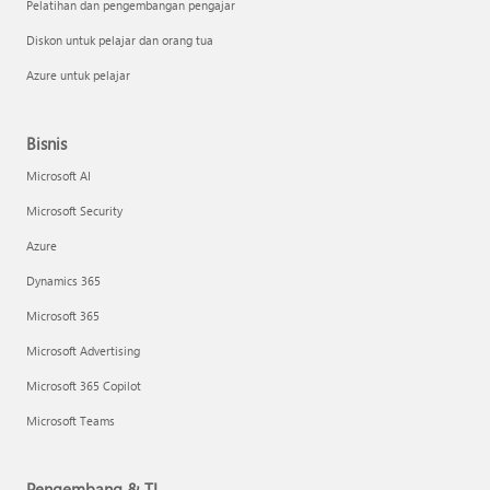
Pelatihan dan pengembangan pengajar
Diskon untuk pelajar dan orang tua
Azure untuk pelajar
Bisnis
Microsoft AI
Microsoft Security
Azure
Dynamics 365
Microsoft 365
Microsoft Advertising
Microsoft 365 Copilot
Microsoft Teams
Pengembang & TI