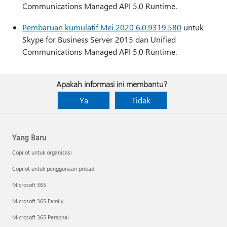
Communications Managed API 5.0 Runtime.
Pembaruan kumulatif Mei 2020 6.0.9319.580
untuk
Skype for Business Server 2015 dan Unified
Communications Managed API 5.0 Runtime.
Apakah informasi ini membantu?
Ya
Tidak
Yang Baru
Copilot untuk organisasi
Copilot untuk penggunaan pribadi
Microsoft 365
Microsoft 365 Family
Microsoft 365 Personal