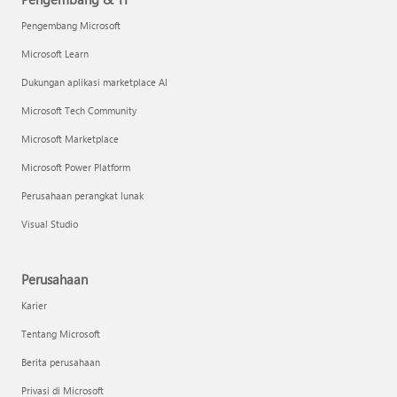
Pengembang Microsoft
Microsoft Learn
Dukungan aplikasi marketplace AI
Microsoft Tech Community
Microsoft Marketplace
Microsoft Power Platform
Perusahaan perangkat lunak
Visual Studio
Perusahaan
Karier
Tentang Microsoft
Berita perusahaan
Privasi di Microsoft