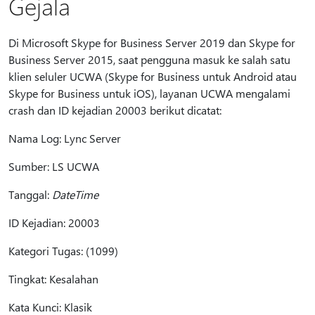
Gejala
Di Microsoft Skype for Business Server 2019 dan Skype for
Business Server 2015, saat pengguna masuk ke salah satu
klien seluler UCWA (Skype for Business untuk Android atau
Skype for Business untuk iOS), layanan UCWA mengalami
crash dan ID kejadian 20003 berikut dicatat:
Nama Log: Lync Server
Sumber: LS UCWA
Tanggal:
DateTime
ID Kejadian: 20003
Kategori Tugas: (1099)
Tingkat: Kesalahan
Kata Kunci: Klasik