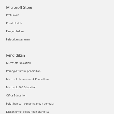
Microsoft Store
Profil akun
Pusat Unduh
Pengembalian
Pelacakan pesanan
Pendidikan
Microsoft Education
Perangkat untuk pendidikan
Microsoft Teams untuk Pendidikan
Microsoft 365 Education
Office Education
Pelatihan dan pengembangan pengajar
Diskon untuk pelajar dan orang tua