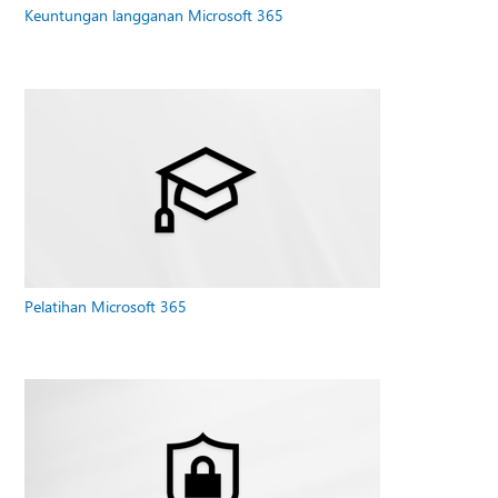
Keuntungan langganan Microsoft 365
Pelatihan Microsoft 365