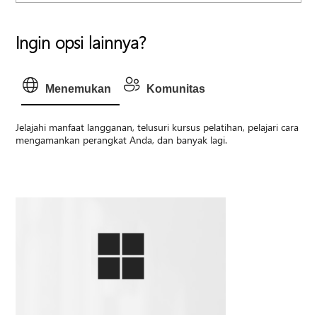
Ingin opsi lainnya?
Menemukan
Komunitas
Jelajahi manfaat langganan, telusuri kursus pelatihan, pelajari cara
mengamankan perangkat Anda, dan banyak lagi.