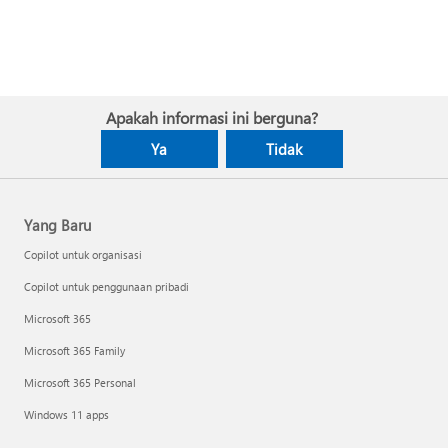
Apakah informasi ini berguna?
Ya
Tidak
Yang Baru
Copilot untuk organisasi
Copilot untuk penggunaan pribadi
Microsoft 365
Microsoft 365 Family
Microsoft 365 Personal
Windows 11 apps