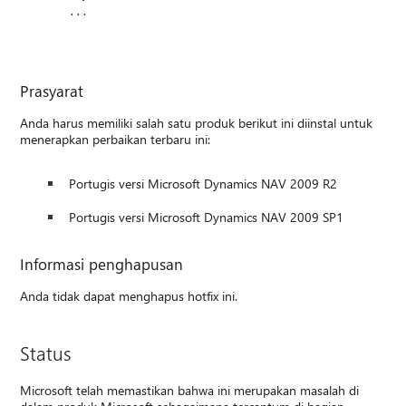
...
Prasyarat
Anda harus memiliki salah satu produk berikut ini diinstal untuk
menerapkan perbaikan terbaru ini:
Portugis versi Microsoft Dynamics NAV 2009 R2
Portugis versi Microsoft Dynamics NAV 2009 SP1
Informasi penghapusan
Anda tidak dapat menghapus hotfix ini.
Status
Microsoft telah memastikan bahwa ini merupakan masalah di