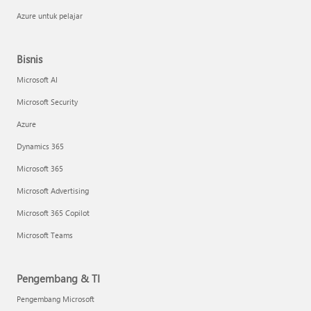
Azure untuk pelajar
Bisnis
Microsoft AI
Microsoft Security
Azure
Dynamics 365
Microsoft 365
Microsoft Advertising
Microsoft 365 Copilot
Microsoft Teams
Pengembang & TI
Pengembang Microsoft