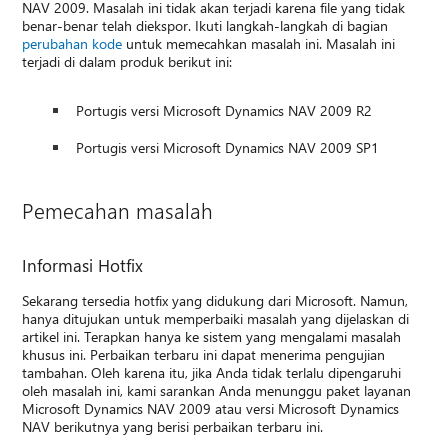
NAV 2009. Masalah ini tidak akan terjadi karena file yang tidak
benar-benar telah diekspor. Ikuti langkah-langkah di bagian
perubahan kode
untuk memecahkan masalah ini. Masalah ini
terjadi di dalam produk berikut ini:
Portugis versi Microsoft Dynamics NAV 2009 R2
Portugis versi Microsoft Dynamics NAV 2009 SP1
Pemecahan masalah
Informasi Hotfix
Sekarang tersedia hotfix yang didukung dari Microsoft. Namun,
hanya ditujukan untuk memperbaiki masalah yang dijelaskan di
artikel ini. Terapkan hanya ke sistem yang mengalami masalah
khusus ini. Perbaikan terbaru ini dapat menerima pengujian
tambahan. Oleh karena itu, jika Anda tidak terlalu dipengaruhi
oleh masalah ini, kami sarankan Anda menunggu paket layanan
Microsoft Dynamics NAV 2009 atau versi Microsoft Dynamics
NAV berikutnya yang berisi perbaikan terbaru ini.