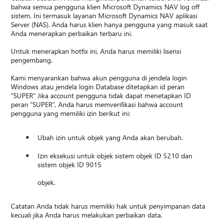
bahwa semua pengguna klien Microsoft Dynamics NAV log off
sistem. Ini termasuk layanan Microsoft Dynamics NAV aplikasi
Server (NAS). Anda harus klien hanya pengguna yang masuk saat
Anda menerapkan perbaikan terbaru ini.
Untuk menerapkan hotfix ini, Anda harus memiliki lisensi
pengembang.
Kami menyarankan bahwa akun pengguna di jendela login
Windows atau jendela login Database ditetapkan id peran
"SUPER" Jika account pengguna tidak dapat menetapkan ID
peran "SUPER", Anda harus memverifikasi bahwa account
pengguna yang memiliki izin berikut ini:
Ubah izin untuk objek yang Anda akan berubah.
Izin eksekusi untuk objek sistem objek ID 5210 dan
sistem objek ID 9015
objek.
Catatan Anda tidak harus memiliki hak untuk penyimpanan data
kecuali jika Anda harus melakukan perbaikan data.