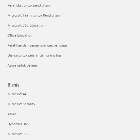
Perangkat untuk pendidikan
Microsoft Teams untuk Pendidikan
Microsoft 365 Education
Office Education
Pelatihan dan pengembangan pengajar
Diskon untuk pelajar dan orang tua
Azure untuk pelajar
Bisnis
Microsoft AI
Microsoft Security
Azure
Dynamics 365
Microsoft 365