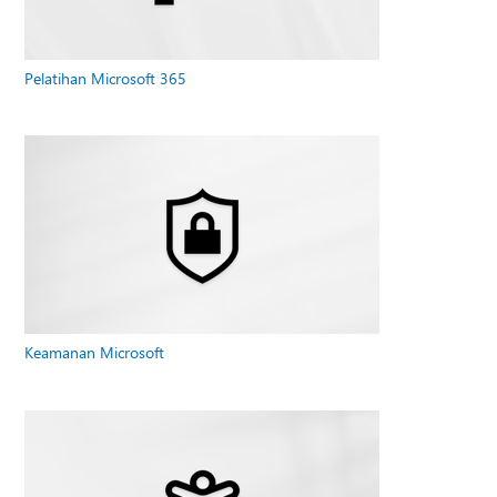
Pelatihan Microsoft 365
Keamanan Microsoft