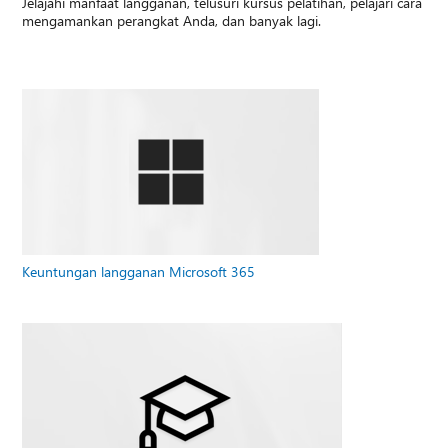
Jelajahi manfaat langganan, telusuri kursus pelatihan, pelajari cara
mengamankan perangkat Anda, dan banyak lagi.
Keuntungan langganan Microsoft 365