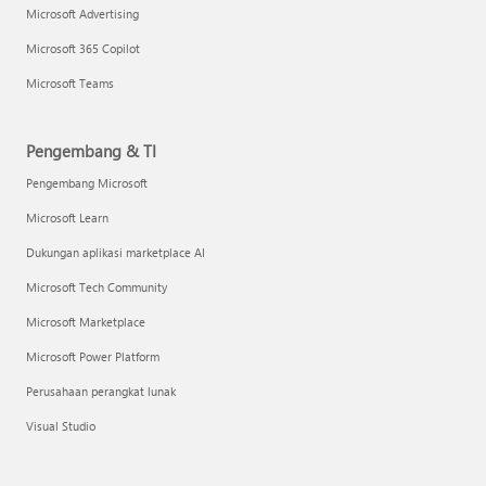
Microsoft Advertising
Microsoft 365 Copilot
Microsoft Teams
Pengembang & TI
Pengembang Microsoft
Microsoft Learn
Dukungan aplikasi marketplace AI
Microsoft Tech Community
Microsoft Marketplace
Microsoft Power Platform
Perusahaan perangkat lunak
Visual Studio