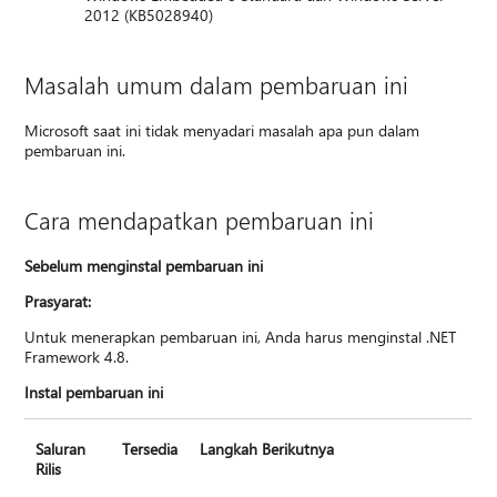
2012 (KB5028940)
Masalah umum dalam pembaruan ini
Microsoft saat ini tidak menyadari masalah apa pun dalam
pembaruan ini.
Cara mendapatkan pembaruan ini
Sebelum menginstal pembaruan ini
Prasyarat:
Untuk menerapkan pembaruan ini, Anda harus menginstal .NET
Framework 4.8.
Instal pembaruan ini
Saluran
Tersedia
Langkah Berikutnya
Rilis