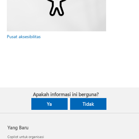
Pusat aksesibilitas
Apakah informasi ini berguna?
Ya
Tidak
Yang Baru
Copilot untuk organisasi