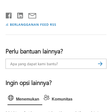
BERLANGGANAN FEED RSS
Perlu bantuan lainnya?
Ingin opsi lainnya?
Menemukan
Komunitas