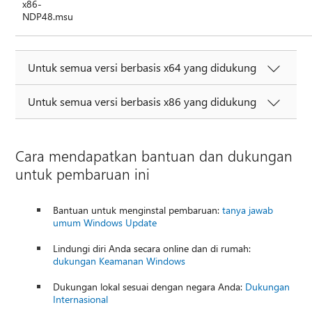
x86-
NDP48.msu
Untuk semua versi berbasis x64 yang didukung
Untuk semua versi berbasis x86 yang didukung
Cara mendapatkan bantuan dan dukungan
untuk pembaruan ini
Bantuan untuk menginstal pembaruan:
tanya jawab
umum Windows Update
Lindungi diri Anda secara online dan di rumah:
dukungan Keamanan Windows
Dukungan lokal sesuai dengan negara Anda:
Dukungan
Internasional