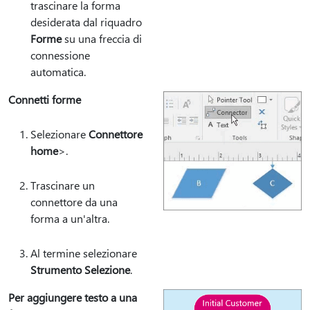
trascinare la forma
desiderata dal riquadro
Forme
su una freccia di
connessione
automatica.
Connetti forme
Selezionare
Connettore
home
>.
Trascinare un
connettore da una
forma a un'altra.
Al termine selezionare
Strumento Selezione
.
Per aggiungere testo a una