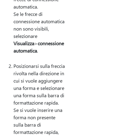
automatica.
Se le frecce di
connessione automatica
non sono visibili,
selezionare
Visualizza
>
connessione
automatica
.
Posizionarsi sulla freccia
rivolta nella direzione in
cui si vuole aggiungere
una forma e selezionare
una forma sulla barra di
formattazione rapida.
Se si vuole inserire una
forma non presente
sulla barra di
formattazione rapida,