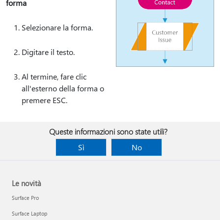
forma
Selezionare la forma.
Digitare il testo.
Al termine, fare clic
all'esterno della forma o
premere ESC.
Queste informazioni sono state utili?
Sì
No
Le novità
Surface Pro
Surface Laptop