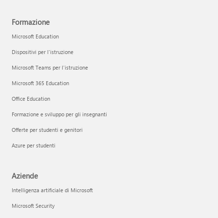
Formazione
Microsoft Education
Dispositivi per l'istruzione
Microsoft Teams per l'istruzione
Microsoft 365 Education
Office Education
Formazione e sviluppo per gli insegnanti
Offerte per studenti e genitori
Azure per studenti
Aziende
Intelligenza artificiale di Microsoft
Microsoft Security