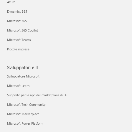
Azure
Dynamics 365
Microsoft 365
Microsoft 365 Copilot
Microsoft Teams
Piccole imprese
Sviluppatori e IT
Sviluppatore Microsoft
Microsoft Learn
Supporto per le app del marketplace di IA
Microsoft Tech Community
Microsoft Marketplace
Microsoft Power Platform