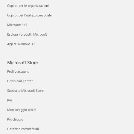
Copilot per le organizzazioni
Copilot per l'utilizzo personale
Microsoft 365
Esplora i prodotti Microsoft
App di Windows 11
Microsoft Store
Profilo account
Download Center
Supporto Microsoft Store
Resi
Monitoraggio ordini
Riciclaggio
Garanzie commerciali