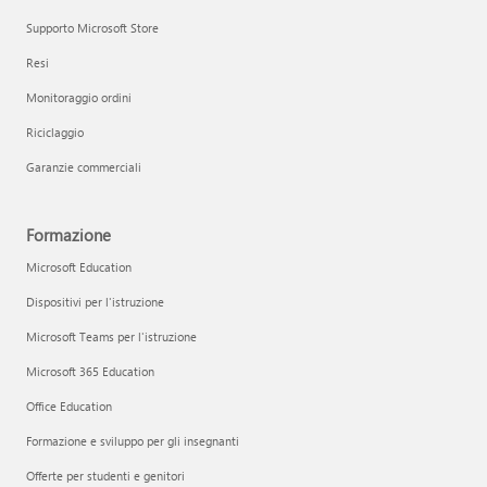
Supporto Microsoft Store
Resi
Monitoraggio ordini
Riciclaggio
Garanzie commerciali
Formazione
Microsoft Education
Dispositivi per l'istruzione
Microsoft Teams per l'istruzione
Microsoft 365 Education
Office Education
Formazione e sviluppo per gli insegnanti
Offerte per studenti e genitori