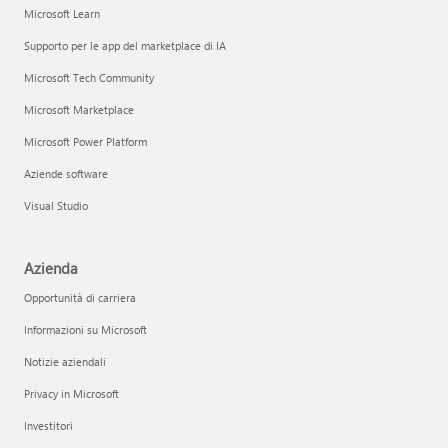
Microsoft Learn
Supporto per le app del marketplace di IA
Microsoft Tech Community
Microsoft Marketplace
Microsoft Power Platform
Aziende software
Visual Studio
Azienda
Opportunità di carriera
Informazioni su Microsoft
Notizie aziendali
Privacy in Microsoft
Investitori