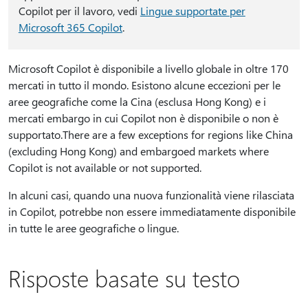
Copilot per il lavoro, vedi
Lingue supportate per
Microsoft 365 Copilot
.
Microsoft Copilot è disponibile a livello globale in oltre 170
mercati in tutto il mondo. Esistono alcune eccezioni per le
aree geografiche come la Cina (esclusa Hong Kong) e i
mercati embargo in cui Copilot non è disponibile o non è
supportato.There are a few exceptions for regions like China
(excluding Hong Kong) and embargoed markets where
Copilot is not available or not supported.
In alcuni casi, quando una nuova funzionalità viene rilasciata
in Copilot, potrebbe non essere immediatamente disponibile
in tutte le aree geografiche o lingue.
Risposte basate su testo