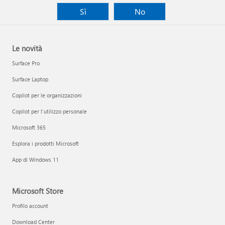
Sì
No
Le novità
Surface Pro
Surface Laptop
Copilot per le organizzazioni
Copilot per l'utilizzo personale
Microsoft 365
Esplora i prodotti Microsoft
App di Windows 11
Microsoft Store
Profilo account
Download Center