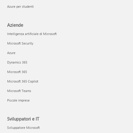
Azure per studenti
Aziende
Intelligenza artificiale di Microsoft
Microsoft Security
Azure
Dynamics 365
Microsoft 365
Microsoft 365 Copilot
Microsoft Teams
Piccole imprese
Sviluppatori e IT
Sviluppatore Microsoft