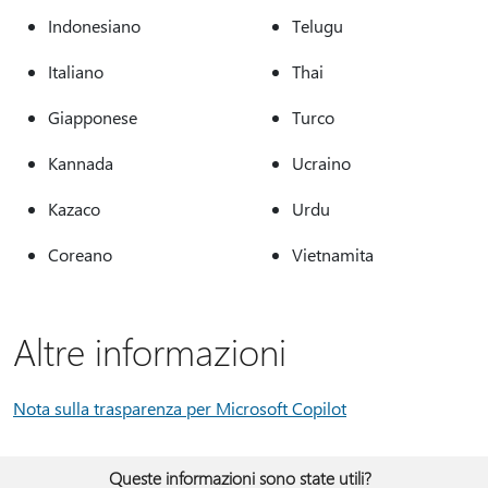
Indonesiano
Telugu
Italiano
Thai
Giapponese
Turco
Kannada
Ucraino
Kazaco
Urdu
Coreano
Vietnamita
Altre informazioni
Nota sulla trasparenza per Microsoft Copilot
Queste informazioni sono state utili?