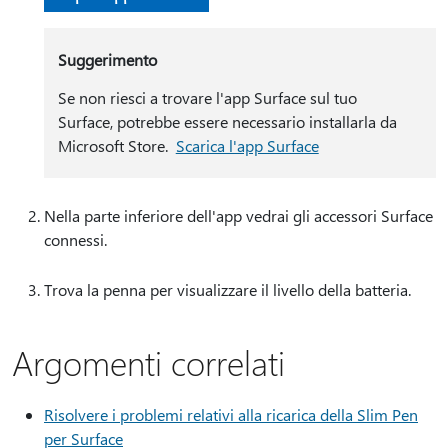
Suggerimento
Se non riesci a trovare l'app Surface sul tuo
Surface, potrebbe essere necessario installarla da
Microsoft Store.
Scarica l'app Surface
Nella parte inferiore dell'app vedrai gli accessori Surface
connessi.
Trova la penna per visualizzare il livello della batteria.
Argomenti correlati
Risolvere i problemi relativi alla ricarica della Slim Pen
per Surface