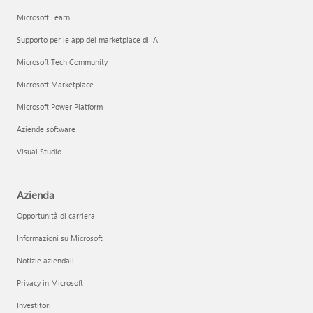
Microsoft Learn
Supporto per le app del marketplace di IA
Microsoft Tech Community
Microsoft Marketplace
Microsoft Power Platform
Aziende software
Visual Studio
Azienda
Opportunità di carriera
Informazioni su Microsoft
Notizie aziendali
Privacy in Microsoft
Investitori