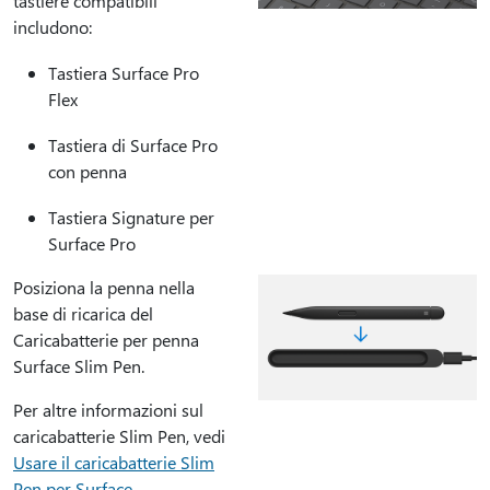
tastiere compatibili
includono:
Tastiera Surface Pro
Flex
Tastiera di Surface Pro
con penna
Tastiera Signature per
Surface Pro
Posiziona la penna nella
base di ricarica del
Caricabatterie per penna
Surface Slim Pen.
Per altre informazioni sul
caricabatterie Slim Pen, vedi
Usare il caricabatterie Slim
Pen per Surface