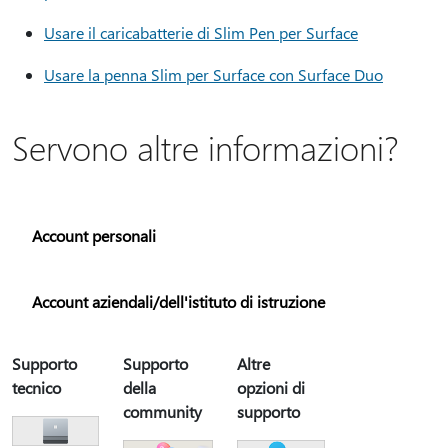
Usare il caricabatterie di Slim Pen per Surface
Usare la penna Slim per Surface con Surface Duo
Servono altre informazioni?
Account personali
Account aziendali/dell'istituto di istruzione
Supporto
Supporto
Altre
tecnico
della
opzioni di
community
supporto