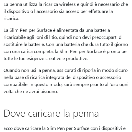
La penna utilizza la ricarica wireless e quindi è necessario che
il dispositivo o l'accessorio sia acceso per effettuare la
ricarica.
La Slim Pen per Surface è alimentata da una batteria
ricaricabile agli ioni di litio, quindi non devi preoccuparti di
sostituire le batterie. Con una batteria che dura tutto il giorno
con una carica completa, la Slim Pen per Surface è pronta per
tutte le tue esigenze creative e produttive.
Quando non usi la penna, assicurati di riporla in modo sicuro
nella base di ricarica integrata del dispositivo o accessorio
compatibile. In questo modo, sarà sempre pronto all'uso ogni
volta che ne avrai bisogno.
Dove caricare la penna
Ecco dove caricare la Slim Pen per Surface con i dispositivi e