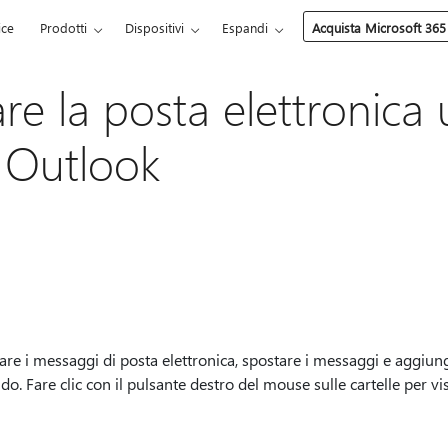
ice
Prodotti
Dispositivi
Espandi
Acquista Microsoft 365
re la posta elettronica
n Outlook
are i messaggi di posta elettronica, spostare i messaggi e aggiunge
do. Fare clic con il pulsante destro del mouse sulle cartelle per vis