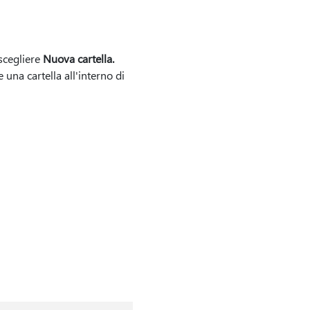
scegliere
Nuova cartella.
una cartella all'interno di