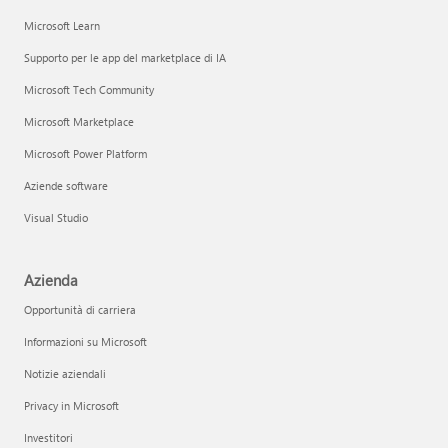
Microsoft Learn
Supporto per le app del marketplace di IA
Microsoft Tech Community
Microsoft Marketplace
Microsoft Power Platform
Aziende software
Visual Studio
Azienda
Opportunità di carriera
Informazioni su Microsoft
Notizie aziendali
Privacy in Microsoft
Investitori