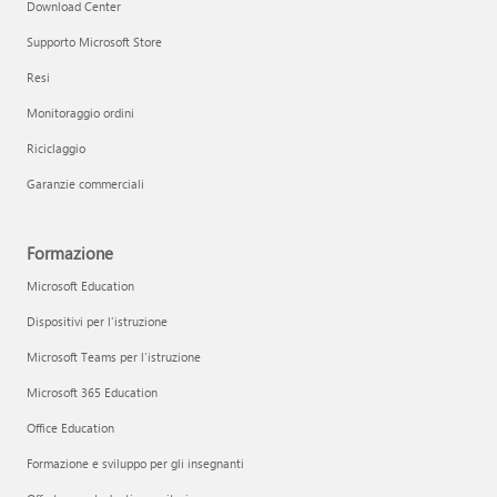
Download Center
Supporto Microsoft Store
Resi
Monitoraggio ordini
Riciclaggio
Garanzie commerciali
Formazione
Microsoft Education
Dispositivi per l'istruzione
Microsoft Teams per l'istruzione
Microsoft 365 Education
Office Education
Formazione e sviluppo per gli insegnanti