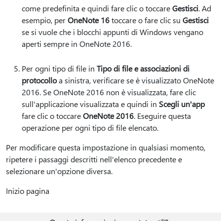
come predefinita e quindi fare clic o toccare
Gestisci
. Ad
esempio, per
OneNote 16
toccare o fare clic su
Gestisci
se si vuole che i blocchi appunti di Windows vengano
aperti sempre in OneNote 2016.
Per ogni tipo di file in
Tipo di file e associazioni di
protocollo
a sinistra, verificare se è visualizzato OneNote
2016. Se OneNote 2016 non è visualizzata, fare clic
sull'applicazione visualizzata e quindi in
Scegli un'app
fare clic o toccare
OneNote 2016
. Eseguire questa
operazione per ogni tipo di file elencato.
Per modificare questa impostazione in qualsiasi momento,
ripetere i passaggi descritti nell'elenco precedente e
selezionare un'opzione diversa.
Inizio pagina