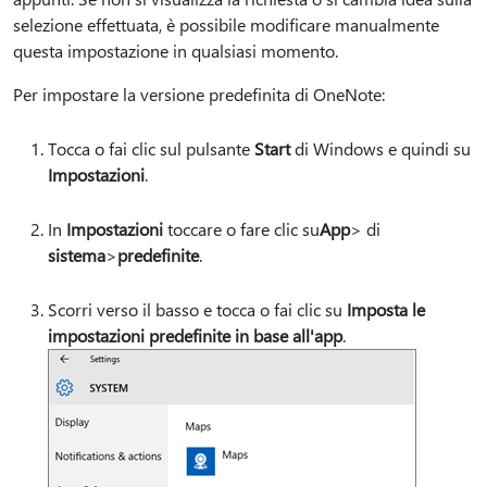
selezione effettuata, è possibile modificare manualmente
questa impostazione in qualsiasi momento.
Per impostare la versione predefinita di OneNote:
Tocca o fai clic sul pulsante
Start
di Windows e quindi su
Impostazioni
.
In
Impostazioni
toccare o fare clic su
App
> di
sistema
>
predefinite
.
Scorri verso il basso e tocca o fai clic su
Imposta le
impostazioni predefinite in base all'app
.