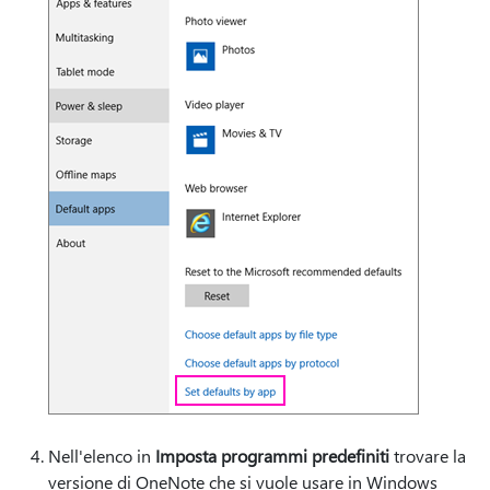
Nell'elenco in
Imposta programmi predefiniti
trovare la
versione di OneNote che si vuole usare in Windows