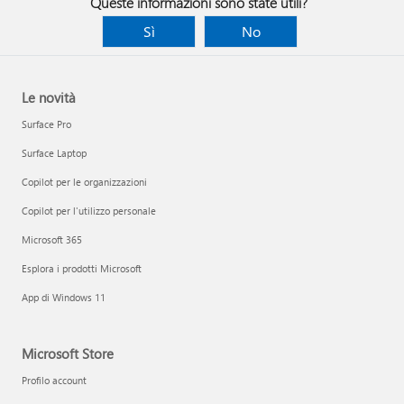
Queste informazioni sono state utili?
Sì
No
Le novità
Surface Pro
Surface Laptop
Copilot per le organizzazioni
Copilot per l'utilizzo personale
Microsoft 365
Esplora i prodotti Microsoft
App di Windows 11
Microsoft Store
Profilo account