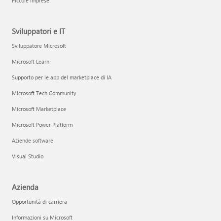
Piccole imprese
Sviluppatori e IT
Sviluppatore Microsoft
Microsoft Learn
Supporto per le app del marketplace di IA
Microsoft Tech Community
Microsoft Marketplace
Microsoft Power Platform
Aziende software
Visual Studio
Azienda
Opportunità di carriera
Informazioni su Microsoft