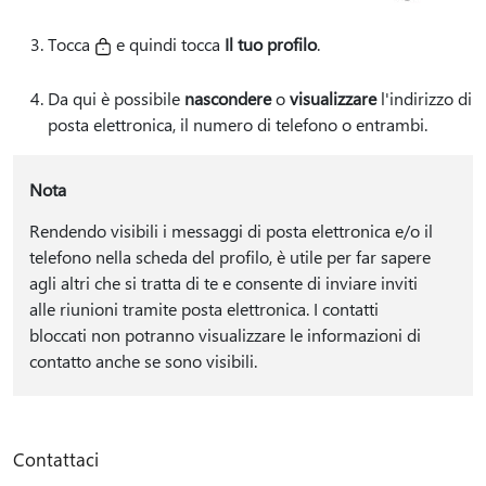
Tocca
e quindi tocca
Il tuo profilo
.
Da qui è possibile
nascondere
o
visualizzare
l'indirizzo di
posta elettronica, il numero di telefono o entrambi.
Nota
Rendendo visibili i messaggi di posta elettronica e/o il
telefono nella scheda del profilo, è utile per far sapere
agli altri che si tratta di te e consente di inviare inviti
alle riunioni tramite posta elettronica. I contatti
bloccati non potranno visualizzare le informazioni di
contatto anche se sono visibili.
Contattaci