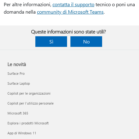
Per altre informazioni,
contatta il supporto
tecnico o poni una
domanda nella
community di Microsoft Teams
.
Queste informazioni sono state utili?
Sì
No
Le novità
Surface Pro
Surface Laptop
Copilot per le organizzazioni
Copilot per l'utilizzo personale
Microsoft 365
Esplora i prodotti Microsoft
App di Windows 11