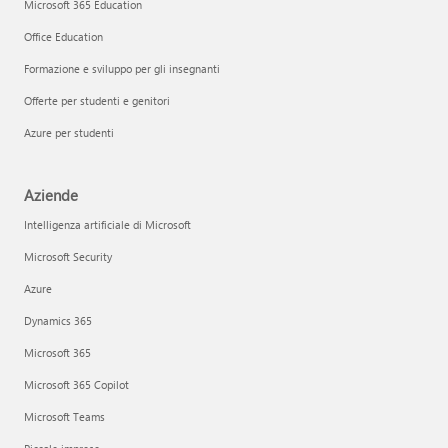
Microsoft 365 Education
Office Education
Formazione e sviluppo per gli insegnanti
Offerte per studenti e genitori
Azure per studenti
Aziende
Intelligenza artificiale di Microsoft
Microsoft Security
Azure
Dynamics 365
Microsoft 365
Microsoft 365 Copilot
Microsoft Teams