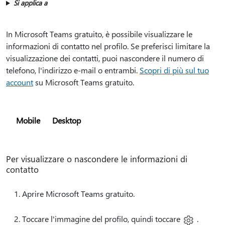
Si applica a
In Microsoft Teams gratuito, è possibile visualizzare le
informazioni di contatto nel profilo. Se preferisci limitare la
visualizzazione dei contatti, puoi nascondere il numero di
telefono, l'indirizzo e-mail o entrambi.
Scopri di più sul tuo
account
su Microsoft Teams gratuito.
Mobile
Desktop
Per visualizzare o nascondere le informazioni di
contatto
Aprire Microsoft Teams gratuito.
Toccare l'immagine del profilo,
quindi toccare
.