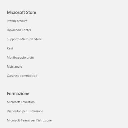
Microsoft Store
Profilo account
Download Center
Supporto Microsoft Store
Resi
Monitoraggio ordini
Riciclaggio
Garanzie commerciali
Formazione
Microsoft Education
Dispositivi per l'istruzione
Microsoft Teams per l'istruzione