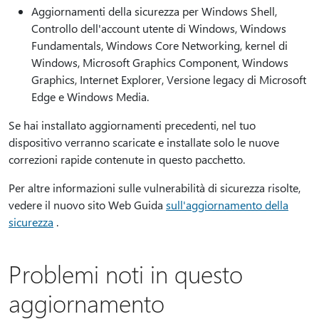
Aggiornamenti della sicurezza per Windows Shell,
Controllo dell'account utente di Windows, Windows
Fundamentals, Windows Core Networking, kernel di
Windows, Microsoft Graphics Component, Windows
Graphics, Internet Explorer, Versione legacy di Microsoft
Edge e Windows Media.
Se hai installato aggiornamenti precedenti, nel tuo
dispositivo verranno scaricate e installate solo le nuove
correzioni rapide contenute in questo pacchetto.
Per altre informazioni sulle vulnerabilità di sicurezza risolte,
vedere il nuovo sito Web Guida
sull'aggiornamento della
sicurezza
.
Problemi noti in questo
aggiornamento