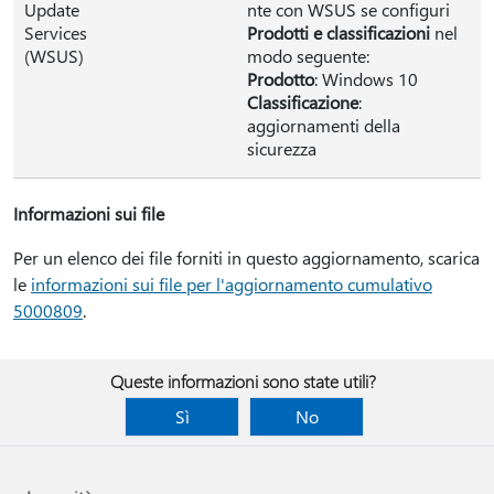
Update
nte con WSUS se configuri
Services
Prodotti e classificazioni
nel
(WSUS)
modo seguente:
Prodotto
: Windows 10
Classificazione
:
aggiornamenti della
sicurezza
Informazioni sui file
Per un elenco dei file forniti in questo aggiornamento, scarica
le
informazioni sui file per l'aggiornamento cumulativo
5000809
.
Queste informazioni sono state utili?
Sì
No