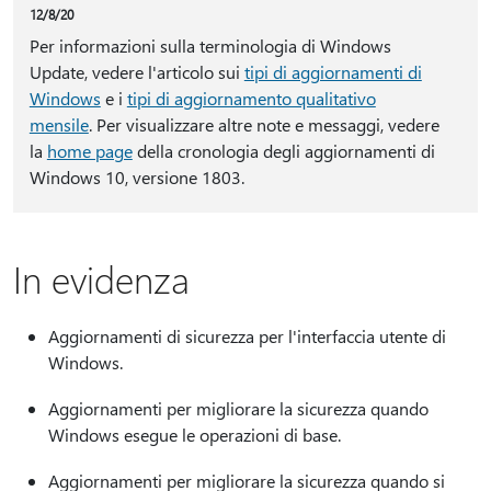
12/8/20
Per informazioni sulla terminologia di Windows
Update, vedere l'articolo sui
tipi di aggiornamenti di
Windows
e i
tipi di aggiornamento qualitativo
mensile
. Per visualizzare altre note e messaggi, vedere
la
home page
della cronologia degli aggiornamenti di
Windows 10, versione 1803.
In evidenza
Aggiornamenti di sicurezza per l'interfaccia utente di
Windows.
Aggiornamenti per migliorare la sicurezza quando
Windows esegue le operazioni di base.
Aggiornamenti per migliorare la sicurezza quando si