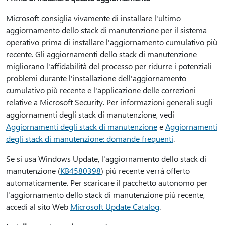
Microsoft consiglia vivamente di installare l'ultimo
aggiornamento dello stack di manutenzione per il sistema
operativo prima di installare l'aggiornamento cumulativo più
recente. Gli aggiornamenti dello stack di manutenzione
migliorano l'affidabilità del processo per ridurre i potenziali
problemi durante l'installazione dell'aggiornamento
cumulativo più recente e l'applicazione delle correzioni
relative a Microsoft Security. Per informazioni generali sugli
aggiornamenti degli stack di manutenzione, vedi
Aggiornamenti degli stack di manutenzione
e
Aggiornamenti
degli stack di manutenzione: domande frequenti
.
Se si usa Windows Update, l'aggiornamento dello stack di
manutenzione (
KB4580398
) più recente verrà offerto
automaticamente. Per scaricare il pacchetto autonomo per
l'aggiornamento dello stack di manutenzione più recente,
accedi al sito Web
Microsoft Update Catalog
.