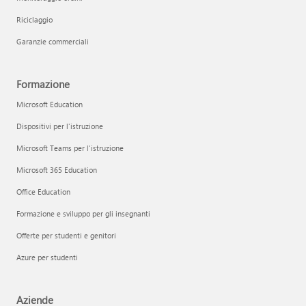
Riciclaggio
Garanzie commerciali
Formazione
Microsoft Education
Dispositivi per l'istruzione
Microsoft Teams per l'istruzione
Microsoft 365 Education
Office Education
Formazione e sviluppo per gli insegnanti
Offerte per studenti e genitori
Azure per studenti
Aziende