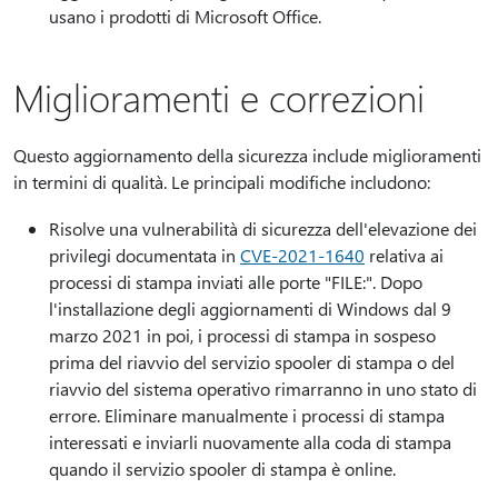
usano i prodotti di Microsoft Office.
Miglioramenti e correzioni
Questo aggiornamento della sicurezza include miglioramenti
in termini di qualità. Le principali modifiche includono:
Risolve una vulnerabilità di sicurezza dell'elevazione dei
privilegi documentata in
CVE-2021-1640
relativa ai
processi di stampa inviati alle porte "FILE:". Dopo
l'installazione degli aggiornamenti di Windows dal 9
marzo 2021 in poi, i processi di stampa in sospeso
prima del riavvio del servizio spooler di stampa o del
riavvio del sistema operativo rimarranno in uno stato di
errore. Eliminare manualmente i processi di stampa
interessati e inviarli nuovamente alla coda di stampa
quando il servizio spooler di stampa è online.