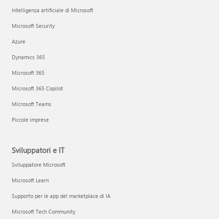
Intelligenza artificiale di Microsoft
Microsoft Security
Azure
Dynamics 365
Microsoft 365
Microsoft 365 Copilot
Microsoft Teams
Piccole imprese
Sviluppatori e IT
Sviluppatore Microsoft
Microsoft Learn
Supporto per le app del marketplace di IA
Microsoft Tech Community