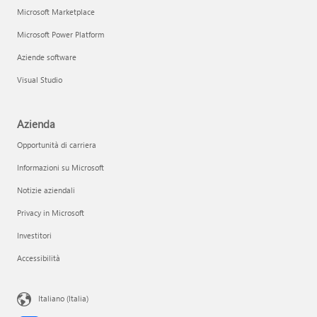
Microsoft Marketplace
Microsoft Power Platform
Aziende software
Visual Studio
Azienda
Opportunità di carriera
Informazioni su Microsoft
Notizie aziendali
Privacy in Microsoft
Investitori
Accessibilità
Italiano (Italia)