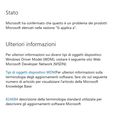
Stato
Microsoft ha confermato che questo è un problema dei prodotti
Microsoft elencati nella sezione "Si applica a".
Ulteriori informazioni
Per ulteriori informazioni sui diversi tipi di oggetti dispositivo
Windows Driver Model (WDM), visitare il seguente sito Web
Microsoft Developer Network (MSDN):
Tipi di oggetti dispositivo WDM
Per ulteriori informazioni sulla
terminologia degli aggiornamenti software, fare clic sul seguente
numero di articolo per visualizzare l'articolo della Microsoft
Knowledge Base:
824684
descrizione della terminologia standard utilizzata per
descrivere gli aggiornamenti software Microsoft