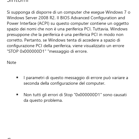
Si supponga di disporre di un computer che esegue Windows 7 o
Windows Server 2008 R2. Il BIOS Advanced Configuration and
Power Interface (ACPI) su questo computer contiene un oggetto
spazio dei nomi che non è una periferica PCI. Tuttavia, Windows
presuppone che la periferica è una periferica PCI in modo non
corretto. Pertanto, se Windows tenta di accedere a spazio di
configurazione PCI della periferica, viene visualizzato un errore
"STOP 0x000000D1" "messaggio di errore.
Note
I parametri di questo messaggio di errore può variare a
seconda della configurazione del computer.
Non tutti gli errori di Stop "0x000000D1" sono causati
da questo problema.