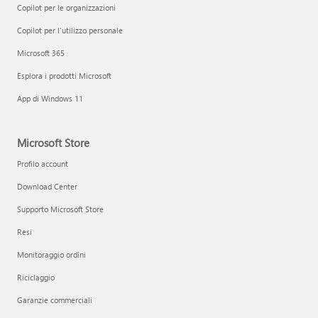
Copilot per le organizzazioni
Copilot per l'utilizzo personale
Microsoft 365
Esplora i prodotti Microsoft
App di Windows 11
Microsoft Store
Profilo account
Download Center
Supporto Microsoft Store
Resi
Monitoraggio ordini
Riciclaggio
Garanzie commerciali