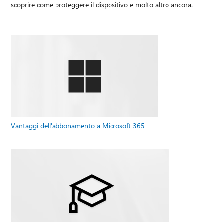
scoprire come proteggere il dispositivo e molto altro ancora.
Vantaggi dell'abbonamento a Microsoft 365