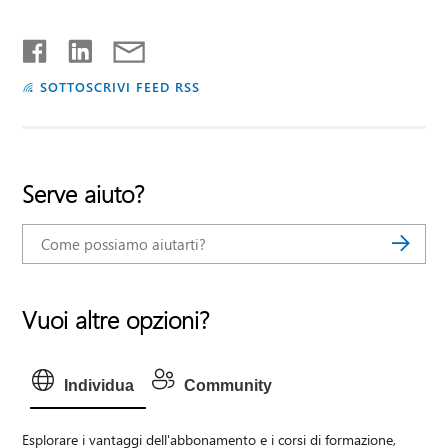
SOTTOSCRIVI FEED RSS
Serve aiuto?
Vuoi altre opzioni?
Individua
Community
Esplorare i vantaggi dell'abbonamento e i corsi di formazione,