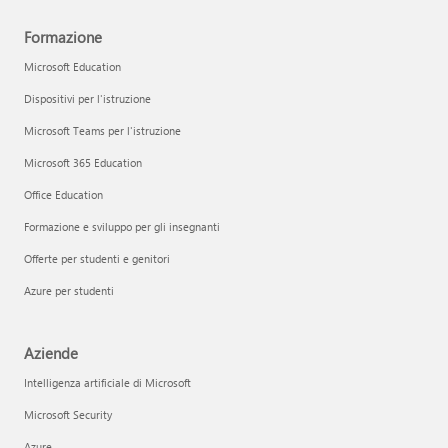
Formazione
Microsoft Education
Dispositivi per l'istruzione
Microsoft Teams per l'istruzione
Microsoft 365 Education
Office Education
Formazione e sviluppo per gli insegnanti
Offerte per studenti e genitori
Azure per studenti
Aziende
Intelligenza artificiale di Microsoft
Microsoft Security
Azure