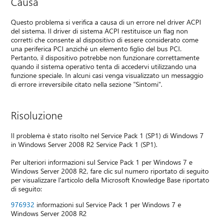
Causa
Questo problema si verifica a causa di un errore nel driver ACPI
del sistema. Il driver di sistema ACPI restituisce un flag non
corretti che consente al dispositivo di essere considerato come
una periferica PCI anziché un elemento figlio del bus PCI.
Pertanto, il dispositivo potrebbe non funzionare correttamente
quando il sistema operativo tenta di accedervi utilizzando una
funzione speciale. In alcuni casi venga visualizzato un messaggio
di errore irreversibile citato nella sezione "Sintomi".
Risoluzione
Il problema è stato risolto nel Service Pack 1 (SP1) di Windows 7
in Windows Server 2008 R2 Service Pack 1 (SP1).
Per ulteriori informazioni sul Service Pack 1 per Windows 7 e
Windows Server 2008 R2, fare clic sul numero riportato di seguito
per visualizzare l'articolo della Microsoft Knowledge Base riportato
di seguito:
976932
informazioni sul Service Pack 1 per Windows 7 e
Windows Server 2008 R2