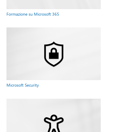
Formazione su Microsoft 365
Microsoft Security