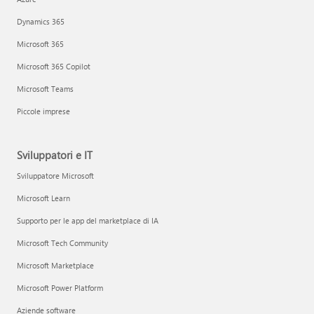
Dynamics 365
Microsoft 365
Microsoft 365 Copilot
Microsoft Teams
Piccole imprese
Sviluppatori e IT
Sviluppatore Microsoft
Microsoft Learn
Supporto per le app del marketplace di IA
Microsoft Tech Community
Microsoft Marketplace
Microsoft Power Platform
Aziende software