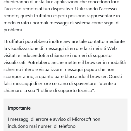
chiederanno di installare applicazioni che concedono loro
l'accesso remoto al tuo dispositivo. Utilizzando l'accesso
remoto, questi truffatori esperti possono rappresentare in
modo errato i normali messaggi di sistema come segni di
problemi.
I truffatori potrebbero inoltre avviare tale contatto mediante
la visualizzazione di messaggi di errore falsi nei siti Web
visitati e inducendoti a chiamare i numeri di supporto
visualizzati. Potrebbero anche mettere il browser in modalità
schermo intero e visualizzare messaggi popup che non
scomporranno, a quanto pare bloccando il browser. Questi
falsi messaggi di errore cercano di spaventare l'utente a
chiamare la sua "hotline di supporto tecnico".
Importante
I messaggi di errore e avviso di Microsoft non
includono mai numeri di telefono.