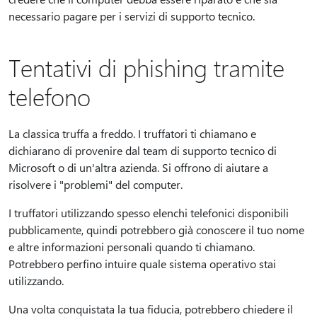
necessario pagare per i servizi di supporto tecnico.
Tentativi di phishing tramite
telefono
La classica truffa a freddo. I truffatori ti chiamano e
dichiarano di provenire dal team di supporto tecnico di
Microsoft o di un'altra azienda. Si offrono di aiutare a
risolvere i "problemi" del computer.
I truffatori utilizzando spesso elenchi telefonici disponibili
pubblicamente, quindi potrebbero già conoscere il tuo nome
e altre informazioni personali quando ti chiamano.
Potrebbero perfino intuire quale sistema operativo stai
utilizzando.
Una volta conquistata la tua fiducia, potrebbero chiedere il