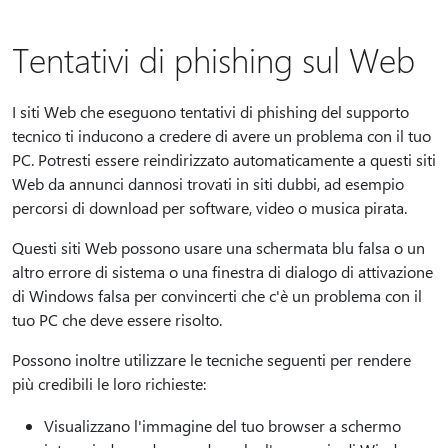
Tentativi di phishing sul Web
I siti Web che eseguono tentativi di phishing del supporto
tecnico ti inducono a credere di avere un problema con il tuo
PC. Potresti essere reindirizzato automaticamente a questi siti
Web da annunci dannosi trovati in siti dubbi, ad esempio
percorsi di download per software, video o musica pirata.
Questi siti Web possono usare una schermata blu falsa o un
altro errore di sistema o una finestra di dialogo di attivazione
di Windows falsa per convincerti che c'è un problema con il
tuo PC che deve essere risolto.
Possono inoltre utilizzare le tecniche seguenti per rendere
più credibili le loro richieste:
Visualizzano l'immagine del tuo browser a schermo