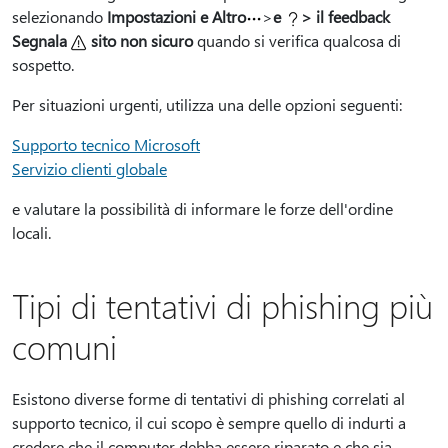
selezionando
Impostazioni e Altro
>
e
> il feedback
Segnala
sito non sicuro
quando si verifica qualcosa di
sospetto.
Per situazioni urgenti, utilizza una delle opzioni seguenti:
Supporto tecnico Microsoft
Servizio clienti globale
e valutare la possibilità di informare le forze dell'ordine
locali.
Tipi di tentativi di phishing più
comuni
Esistono diverse forme di tentativi di phishing correlati al
supporto tecnico, il cui scopo è sempre quello di indurti a
credere che il computer debba essere riparato e che sia