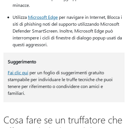
minacce.
Utilizza
Microsoft Edge
per navigare in Internet, Blocca i
siti di phishing noti del supporto utilizzando Microsoft
Defender SmartScreen. Inoltre, Microsoft Edge può
interrompere i cicli di finestre di dialogo popup usati da
questi aggressori.
Suggerimento
Fai clic qui
per un foglio di suggerimenti gratuito
stampabile per individuare le truffe tecniche che puoi
tenere per riferimento o condividere con amici e
familiari.
Cosa fare se un truffatore che