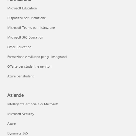
Microsoft Education
Dispositivi per l'istruzione
Microsoft Teams per l'istruzione
Microsoft 365 Education
Office Education
Formazione e sviluppo per gli insegnanti
Offerte per studenti e genitori
Azure per studenti
Aziende
Intelligenza artificiale di Microsoft
Microsoft Security
Azure
Dynamics 365