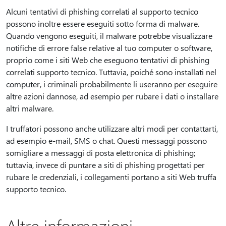
Alcuni tentativi di phishing correlati al supporto tecnico
possono inoltre essere eseguiti sotto forma di malware.
Quando vengono eseguiti, il malware potrebbe visualizzare
notifiche di errore false relative al tuo computer o software,
proprio come i siti Web che eseguono tentativi di phishing
correlati supporto tecnico. Tuttavia, poiché sono installati nel
computer, i criminali probabilmente li useranno per eseguire
altre azioni dannose, ad esempio per rubare i dati o installare
altri malware.
I truffatori possono anche utilizzare altri modi per contattarti,
ad esempio e-mail, SMS o chat. Questi messaggi possono
somigliare a messaggi di posta elettronica di phishing;
tuttavia, invece di puntare a siti di phishing progettati per
rubare le credenziali, i collegamenti portano a siti Web truffa
supporto tecnico.
Altre informazioni