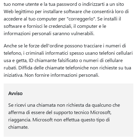
tuo nome utente e la tua password o indirizzarti a un sito
Web legittimo per installare software che consentirà loro di
accedere al tuo computer per "correggerlo". Se installi il
software e fornisci le credenziali, il computer e le
informazioni personali saranno vulnerabili.
Anche se le forze dell'ordine possono tracciare i numeri di
telefono, i criminali informatici spesso usano telefoni cellulari
usa e getta, ID chiamante falsificato o numeri di cellulare
rubati. Diffida delle chiamate telefoniche non richieste su tua
iniziativa. Non fornire informazioni personali.
Avviso
Se ricevi una chiamata non richiesta da qualcuno che
afferma di essere del supporto tecnico Microsoft,
riaggancia. Microsoft non effettua questo tipo di
chiamate.