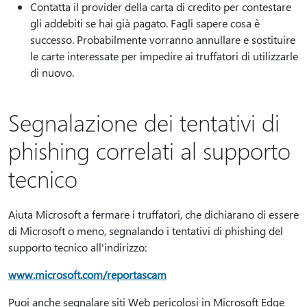
Contatta il provider della carta di credito per contestare
gli addebiti se hai già pagato. Fagli sapere cosa è
successo. Probabilmente vorranno annullare e sostituire
le carte interessate per impedire ai truffatori di utilizzarle
di nuovo.
Segnalazione dei tentativi di
phishing correlati al supporto
tecnico
Aiuta Microsoft a fermare i truffatori, che dichiarano di essere
di Microsoft o meno, segnalando i tentativi di phishing del
supporto tecnico all'indirizzo:
www.microsoft.com/reportascam
Puoi anche segnalare siti Web pericolosi in Microsoft Edge