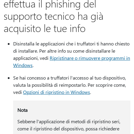
effettua il phishing del
supporto tecnico ha già
acquisito le tue info
Disinstalla le applicazioni che i truffatori ti hanno chiesto
di installare. Per altre info su come disinstallare le
applicazioni, vedi
Ripristinare o rimuovere programmi in
Windows
.
Se hai concesso a truffatori l'accesso al tuo dispositivo,
valuta la possibilità di reimpostarlo. Per scoprire come,
vedi
Opzioni di ripristino in Windows
.
Nota
Sebbene l'applicazione di metodi di ripristino seri,
come il ripristino del dispositivo, possa richiedere