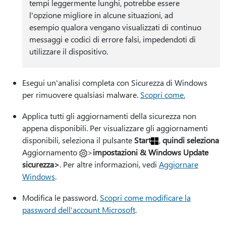
tempi leggermente lunghi, potrebbe essere
l'opzione migliore in alcune situazioni, ad
esempio qualora vengano visualizzati di continuo
messaggi e codici di errore falsi, impedendoti di
utilizzare il dispositivo.
Esegui un'analisi completa con Sicurezza di Windows
per rimuovere qualsiasi malware.
Scopri come.
Applica tutti gli aggiornamenti della sicurezza non
appena disponibili. Per visualizzare gli aggiornamenti
disponibili, seleziona il pulsante
Start
,
quindi seleziona
Aggiornamento
>
impostazioni & Windows Update
sicurezza>
. Per altre informazioni, vedi
Aggiornare
Windows
.
Modifica le password.
Scopri come modificare la
password dell'account Microsoft
.