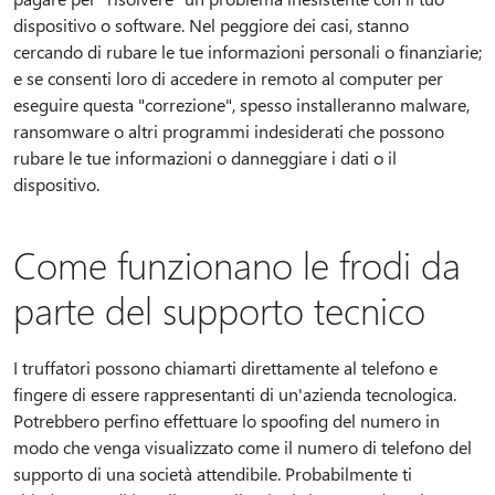
dispositivo o software. Nel peggiore dei casi, stanno
cercando di rubare le tue informazioni personali o finanziarie;
e se consenti loro di accedere in remoto al computer per
eseguire questa "correzione", spesso installeranno malware,
ransomware o altri programmi indesiderati che possono
rubare le tue informazioni o danneggiare i dati o il
dispositivo.
Come funzionano le frodi da
parte del supporto tecnico
I truffatori possono chiamarti direttamente al telefono e
fingere di essere rappresentanti di un'azienda tecnologica.
Potrebbero perfino effettuare lo spoofing del numero in
modo che venga visualizzato come il numero di telefono del
supporto di una società attendibile. Probabilmente ti