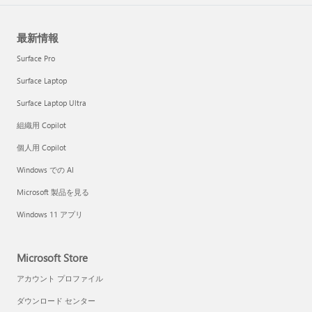
最新情報
Surface Pro
Surface Laptop
Surface Laptop Ultra
組織用 Copilot
個人用 Copilot
Windows での AI
Microsoft 製品を見る
Windows 11 アプリ
Microsoft Store
アカウント プロファイル
ダウンロード センター