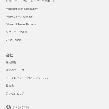
AI マーケットプレース アプリのサポート
Microsoft Tech Community
Microsoft Marketplace
Microsoft Power Platform
ソフトウェア会社
Visual Studio
会社
採用情報
会社のニュース
マイクロソフトにおけるプライバシー
投資家
アクセシビリティ
日本語 (日本)