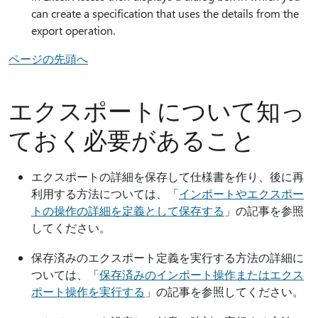
can create a specification that uses the details from the
export operation.
ページの先頭へ
エクスポートについて知っ
ておく必要があること
エクスポートの詳細を保存して仕様書を作り、後に再
利用する方法については、「
インポートやエクスポー
トの操作の詳細を定義として保存する
」の記事を参照
してください。
保存済みのエクスポート定義を実行する方法の詳細に
ついては、「
保存済みのインポート操作またはエクス
ポート操作を実行する
」の記事を参照してください。