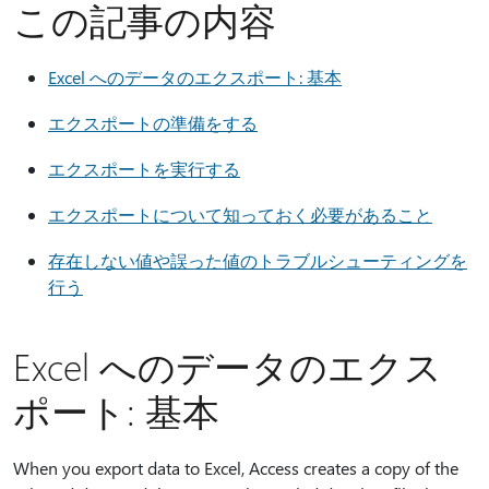
この記事の内容
Excel へのデータのエクスポート: 基本
エクスポートの準備をする
エクスポートを実行する
エクスポートについて知っておく必要があること
存在しない値や誤った値のトラブルシューティングを
行う
Excel へのデータのエクス
ポート: 基本
When you export data to Excel, Access creates a copy of the