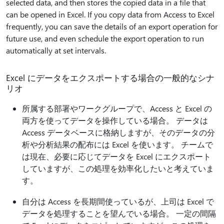
selected data, and then stores the copied data in a file that
can be opened in Excel. If you copy data from Access to Excel
frequently, you can save the details of an export operation for
future use, and even schedule the export operation to run
automatically at set intervals.
Excel にデータをエクスポートする場合の一般的なシナ
リオ
所属する部署やワークグループで、Access と Excel の
両方を使ってデータを操作している場合。 データは
Access データベースに格納しますが、そのデータの分
析や分析結果の配布には Excel を使います。 チームで
は現在、必要に応じてデータを Excel にエクスポート
していますが、この処理を効率化したいと考えていま
す。
自分は Access を長期間使っているが、上司は Excel で
データを処理することを望んでいる場合。 一定の間隔