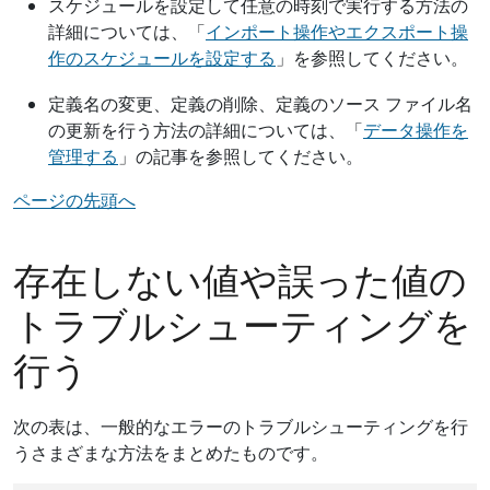
スケジュールを設定して任意の時刻で実行する方法の
詳細については、「
インポート操作やエクスポート操
作のスケジュールを設定する
」を参照してください。
定義名の変更、定義の削除、定義のソース ファイル名
の更新を行う方法の詳細については、「
データ操作を
管理する
」の記事を参照してください。
ページの先頭へ
存在しない値や誤った値の
トラブルシューティングを
行う
次の表は、一般的なエラーのトラブルシューティングを行
うさまざまな方法をまとめたものです。