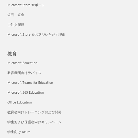
Microsoft Store サポート
返品・返金
ご注文履歴
Microsoft Store をお選びいただく理由
教育
Microsoft Education
教育機関向けデバイス
Microsoft Teams for Education
Microsoft 365 Education
Office Education
教育者向けトレーニングおよび開発
学生および保護者向けキャンペーン
学生向け Azure