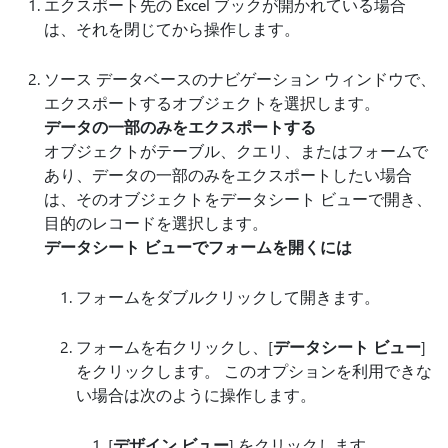
エクスポート先の Excel ブックが開かれている場合
は、それを閉じてから操作します。
ソース データベースのナビゲーション ウィンドウで、
エクスポートするオブジェクトを選択します。
データの一部のみをエクスポートする
オブジェクトがテーブル、クエリ、またはフォームで
あり、データの一部のみをエクスポートしたい場合
は、そのオブジェクトをデータシート ビューで開き、
目的のレコードを選択します。
データシート ビューでフォームを開くには
フォームをダブルクリックして開きます。
フォームを右クリックし、[
データシート ビュー
]
をクリックします。 このオプションを利用できな
い場合は次のように操作します。
[
デザイン ビュー
] をクリックします。