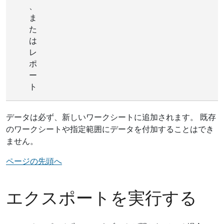
、
ま
た
は
レ
ポ
ー
ト
データは必ず、新しいワークシートに追加されます。 既存
のワークシートや指定範囲にデータを付加することはでき
ません。
ページの先頭へ
エクスポートを実行する