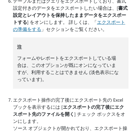
テーブルまたはクエリをエクスポートしており、書式
設定付きのデータをエクスポートしたい場合は、[
書式
設定とレイアウトを保持したままデータをエクスポー
トする
] をオンにします。 詳しくは、「
エクスポート
の準備をする
」セクションをご覧ください。
注
フォームやレポートをエクスポートしている場
合は、このオプションが既にオンになっていま
すが、利用することはできません (淡色表示にな
っています)。
エクスポート操作の完了後にエクスポート先の Excel
ブックを表示するには [
エクスポートの完了後にエク
スポート先のファイルを開く
] チェック ボックスをオ
ンにします。
ソース オブジェクトが開かれており、エクスポート操