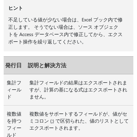
ヒント
不足している値が少ない場合は、Excel ブック内で修
正します。 そうでない場合は、ソース オブジェク
トを Access データベース内で修正してから、エクス
ポート操作を繰り返してください。
発行日
説明と解決方法
集計フ
集計フィールドの結果はエクスポートされま
ィール
すが、計算の基になる式はエクスポートされ
ド
ません。
複数値
複数値をサポートするフィールドが、値がセ
を持つ
ミコロン (;) で区切られた、値のリストとして
フィー
エクスポートされます。
ルド