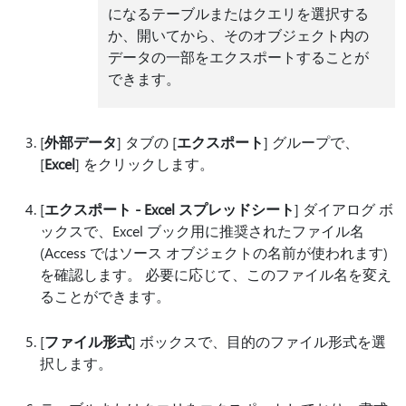
になるテーブルまたはクエリを選択する
か、開いてから、そのオブジェクト内の
データの一部をエクスポートすることが
できます。
[
外部データ
] タブの [
エクスポート
] グループで、
[
Excel
] をクリックします。
[
エクスポート - Excel スプレッドシート
] ダイアログ ボ
ックスで、Excel ブック用に推奨されたファイル名
(Access ではソース オブジェクトの名前が使われます)
を確認します。 必要に応じて、このファイル名を変え
ることができます。
[
ファイル形式
] ボックスで、目的のファイル形式を選
択します。