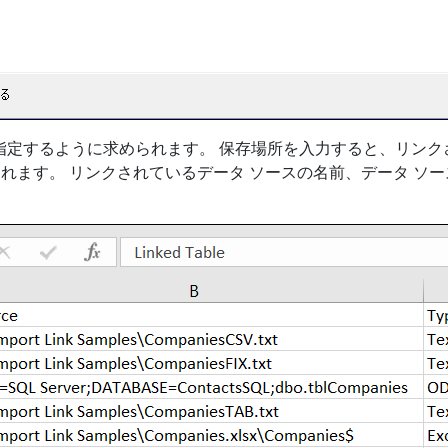
所を指定するように求められます。 保存場所を入力すると、リン
れます。 リンクされているデータ ソースの名前、データ ソー