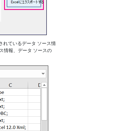
クされているデータ ソース情
ス情報、データ ソースの