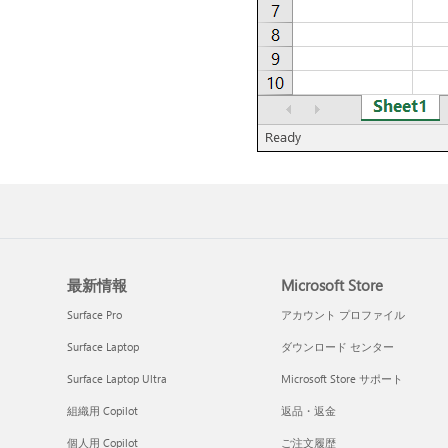
最新情報
Microsoft Store
Surface Pro
アカウント プロファイル
Surface Laptop
ダウンロード センター
Surface Laptop Ultra
Microsoft Store サポート
組織用 Copilot
返品・返金
個人用 Copilot
ご注文履歴