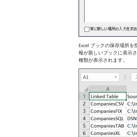
Excel ブックの保存場
報が新しいブックに表示さ
種類が表示されます。