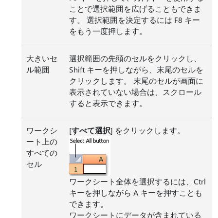
ことで選択範囲を広げることもできま
す。 選択範囲を決定するには F8 キー
をもう一度押します。
大きいセ
選択範囲の先頭のセルをクリックし、
ル範囲
Shift キーを押しながら、末尾のセルを
クリックします。 末尾のセルが画面に
表示されていない場合は、スクロール
すると表示できます。
ワークシ
[
すべて選択
] をクリックします。
ート上の
すべての
セル
ワークシート全体を選択するには、Ctrl
キーを押しながら A キーを押すことも
できます。
ワークシートにデータが含まれている