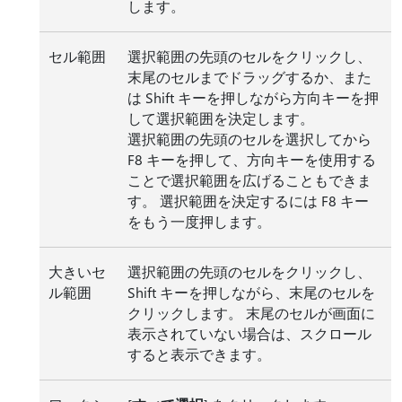
します。
セル範囲
選択範囲の先頭のセルをクリックし、
末尾のセルまでドラッグするか、また
は Shift キーを押しながら方向キーを押
して選択範囲を決定します。
選択範囲の先頭のセルを選択してから
F8 キーを押して、方向キーを使用する
ことで選択範囲を広げることもできま
す。 選択範囲を決定するには F8 キー
をもう一度押します。
大きいセ
選択範囲の先頭のセルをクリックし、
ル範囲
Shift キーを押しながら、末尾のセルを
クリックします。 末尾のセルが画面に
表示されていない場合は、スクロール
すると表示できます。