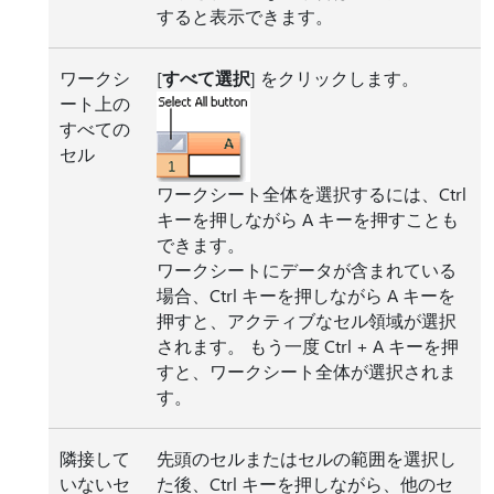
すると表示できます。
ワークシ
[
すべて選択
] をクリックします。
ート上の
すべての
セル
ワークシート全体を選択するには、Ctrl
キーを押しながら A キーを押すことも
できます。
ワークシートにデータが含まれている
場合、Ctrl キーを押しながら A キーを
押すと、アクティブなセル領域が選択
されます。 もう一度 Ctrl + A キーを押
すと、ワークシート全体が選択されま
す。
隣接して
先頭のセルまたはセルの範囲を選択し
いないセ
た後、Ctrl キーを押しながら、他のセ