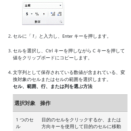
セルに「
1
」と入力し、Enter キーを押します。
セルを選択し、Ctrl キーを押しながら C キーを押して
値をクリップボードにコピーします。
文字列として保存されている数値が含まれている、変
換対象のセルまたはセルの範囲を選択します。
セル、範囲、行、または列を選ぶ方法
選択対象
操作
1 つのセ
目的のセルをクリックするか、または
ル
方向キーを使用して目的のセルに移動