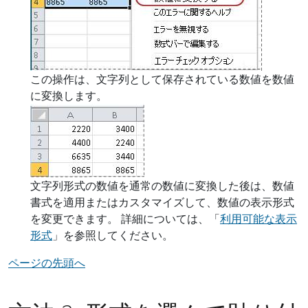
この操作は、文字列として保存されている数値を数値
に変換します。
文字列形式の数値を通常の数値に変換した後は、数値
書式を適用またはカスタマイズして、数値の表示形式
を変更できます。 詳細については、「
利用可能な表示
形式
」を参照してください。
ページの先頭へ