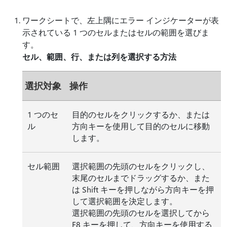
ワークシートで、左上隅にエラー インジケーターが表
示されている 1 つのセルまたはセルの範囲を選びま
す。
セル、範囲、行、または列を選択する方法
選択対象
操作
1 つのセ
目的のセルをクリックするか、または
ル
方向キーを使用して目的のセルに移動
します。
セル範囲
選択範囲の先頭のセルをクリックし、
末尾のセルまでドラッグするか、また
は Shift キーを押しながら方向キーを押
して選択範囲を決定します。
選択範囲の先頭のセルを選択してから
F8 キーを押して、方向キーを使用する