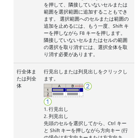
を押して、隣接していないセルまたは
範囲を選択範囲に追加することもでき
ます。 選択範囲へのセルまたは範囲の
追加を止めるには、もう一度、Shift キ
ーを押しながら F8 キーを押します。
隣接していないセルまたはセルの範囲
の選択を取り消すには、選択全体を取
り消す必要があります。
行全体ま
行見出しまたは列見出しをクリックし
たは列全
ます。
体
1. 行見出し
2. 列見出し
先頭のセルを選択してから、Ctrl キー
と Shift キーを押しながら方向キー (行
の場合は右方向キーまたは左方向キ