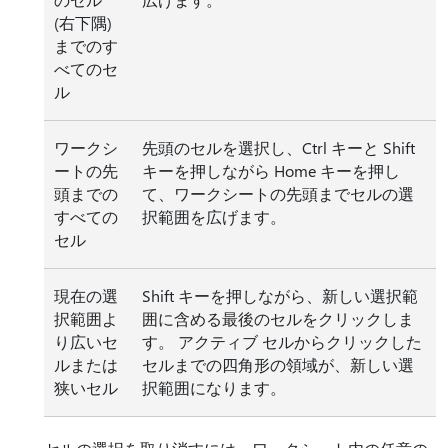
(右下隅)
までのす
べてのセ
ル
ワークシ
先頭のセルを選択し、Ctrl キーと Shift
ートの先
キーを押しながら Home キーを押し
頭までの
て、ワークシートの先頭までセルの選
すべての
択範囲を広げます。
セル
現在の選
Shift キーを押しながら、新しい選択範
択範囲よ
囲に含める最後のセルをクリックしま
り広いセ
す。 アクティブ セルからクリックした
ルまたは
セルまでの四角形の領域が、新しい選
狭いセル
択範囲になります。