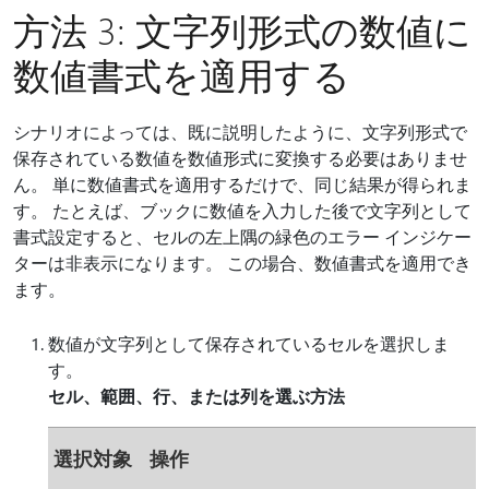
方法 3: 文字列形式の数値に
数値書式を適用する
シナリオによっては、既に説明したように、文字列形式で
保存されている数値を数値形式に変換する必要はありませ
ん。 単に数値書式を適用するだけで、同じ結果が得られま
す。 たとえば、ブックに数値を入力した後で文字列として
書式設定すると、セルの左上隅の緑色のエラー インジケー
ターは非表示になります。 この場合、数値書式を適用でき
ます。
数値が文字列として保存されているセルを選択しま
す。
セル、範囲、行、または列を選ぶ方法
選択対象
操作