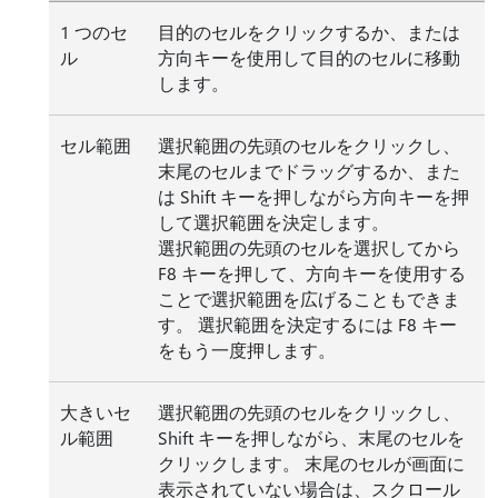
1 つのセ
目的のセルをクリックするか、または
ル
方向キーを使用して目的のセルに移動
します。
セル範囲
選択範囲の先頭のセルをクリックし、
末尾のセルまでドラッグするか、また
は Shift キーを押しながら方向キーを押
して選択範囲を決定します。
選択範囲の先頭のセルを選択してから
F8 キーを押して、方向キーを使用する
ことで選択範囲を広げることもできま
す。 選択範囲を決定するには F8 キー
をもう一度押します。
大きいセ
選択範囲の先頭のセルをクリックし、
ル範囲
Shift キーを押しながら、末尾のセルを
クリックします。 末尾のセルが画面に
表示されていない場合は、スクロール