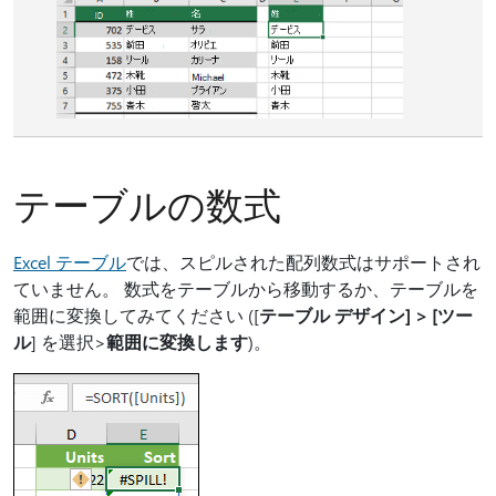
テーブルの数式
Excel テーブル
では、スピルされた配列数式はサポートされ
ていません。 数式をテーブルから移動するか、テーブルを
範囲に変換してみてください ([
テーブル デザイン] > [ツー
ル
] を選択>
範囲に変換します
)。