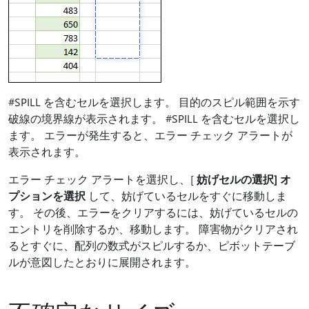
#SPILL を含むセルを選択します。 目的のスピル範囲を示す
破線の境界線が表示されます。 #SPILL を含むセルを選択し
ます。 エラーが発生すると、エラー チェック アラートが
表示されます。
エラー チェック アラートを選択し、[
妨げセルの選択] オ
プションを選択
して、妨げているセルをすぐに移動しま
す。 その後、エラーをクリアするには、妨げているセルの
エントリを削除するか、移動します。 障害物がクリアされ
るとすぐに、配列の数式がスピルするか、ピボットテーブ
ルが意図したとおりに展開されます。