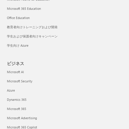
Microsoft 365 Education
Office Education
教育者向けトレーニングおよび開発
学生および保護者向けキャンペーン
学生向け Azure
ビジネス
Microsoft AI
Microsoft Security
Azure
Dynamics 365
Microsoft 365
Microsoft Advertising
Microsoft 365 Copilot