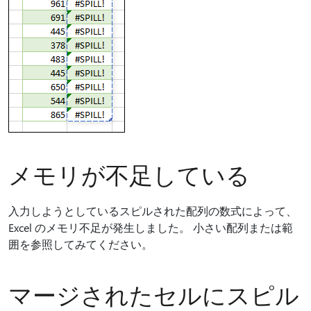
メモリが不足している
入力しようとしているスピルされた配列の数式によって、
Excel のメモリ不足が発生しました。 小さい配列または範
囲を参照してみてください。
マージされたセルにスピル