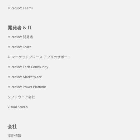
Microsoft Teams
開発者 & IT
Microsoft 開発者
Microsoft Learn
AI マーケットプレース アプリのサポート
Microsoft Tech Community
Microsoft Marketplace
Microsoft Power Platform
ソフトウェア会社
Visual Studio
会社
採用情報