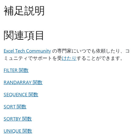
補足説明
関連項目
Excel Tech Community
の専門家にいつでも依頼したり、コ
ミュニティでサポートを受
けたり
することができます。
FILTER 関数
RANDARRAY 関数
SEQUENCE 関数
SORT 関数
SORTBY 関数
UNIQUE 関数