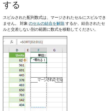
する
スピルされた配列数式は、マージされたセルにスピルでき
ません。 対象
のセルの結合を解除
するか、結合されたセ
ルと交差しない別の範囲に数式を移動してください。