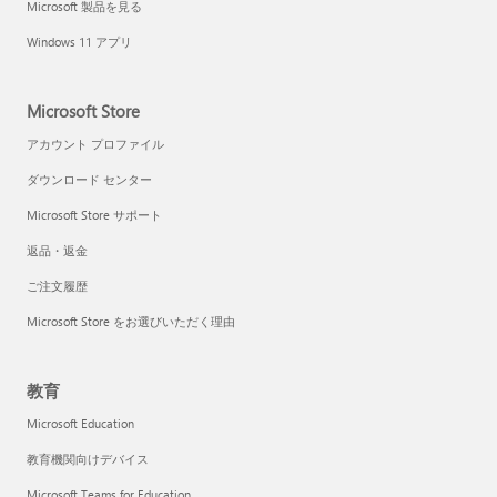
Microsoft 製品を見る
Windows 11 アプリ
Microsoft Store
アカウント プロファイル
ダウンロード センター
Microsoft Store サポート
返品・返金
ご注文履歴
Microsoft Store をお選びいただく理由
教育
Microsoft Education
教育機関向けデバイス
Microsoft Teams for Education