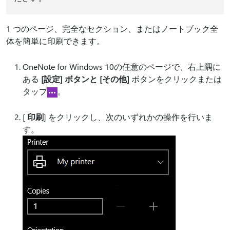
1 つのページ、完全なセクション、またはノートブック全
体を簡単に印刷できます。
OneNote for Windows 10の任意のページで、右上隅に
ある
[設定] ボタンと [その他]
ボタンをクリックまたは
タップ
。
[
印刷
] をクリックし、次のいずれかの操作を行いま
す。