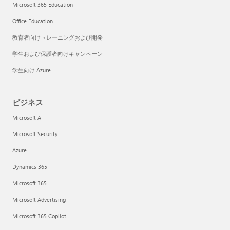
Microsoft 365 Education
Office Education
教育者向けトレーニングおよび開発
学生および保護者向けキャンペーン
学生向け Azure
ビジネス
Microsoft AI
Microsoft Security
Azure
Dynamics 365
Microsoft 365
Microsoft Advertising
Microsoft 365 Copilot