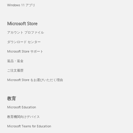
Windows 11 アプリ
Microsoft Store
アカウント プロファイル
ダウンロード センター
Microsoft Store サポート
返品・返金
ご注文履歴
Microsoft Store をお選びいただく理由
教育
Microsoft Education
教育機関向けデバイス
Microsoft Teams for Education