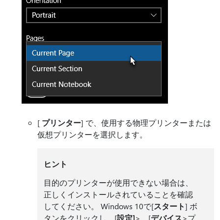
[
プリンター
] で、使用する物理プリンターまたは
仮想プリンターを選択します。
ヒント
目的のプリンターが使用できない場合は、
正しくインストールされていることを確認
してください。 Windows 10で[
スタート
] ボ
タンをクリックし、[
設定]
>、[
デバイス
>プ