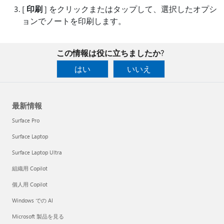
[
印刷
] をクリックまたはタップして、選択したオプシ
ョンでノートを印刷します。
この情報は役に立ちましたか?
はい
いいえ
最新情報
Surface Pro
Surface Laptop
Surface Laptop Ultra
組織用 Copilot
個人用 Copilot
Windows での AI
Microsoft 製品を見る