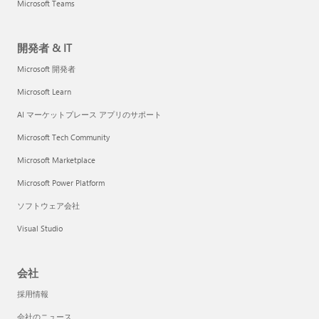
Microsoft Teams
開発者 & IT
Microsoft 開発者
Microsoft Learn
AI マーケットプレース アプリのサポート
Microsoft Tech Community
Microsoft Marketplace
Microsoft Power Platform
ソフトウェア会社
Visual Studio
会社
採用情報
会社のニュース