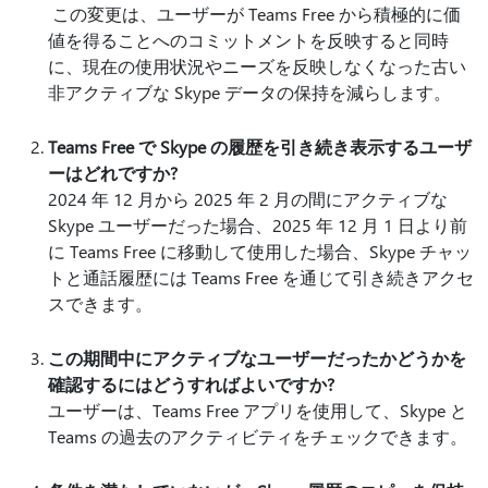
この変更は、ユーザーが Teams Free から積極的に価
値を得ることへのコミットメントを反映すると同時
に、現在の使用状況やニーズを反映しなくなった古い
非アクティブな Skype データの保持を減らします。
Teams Free で Skype の履歴を引き続き表示するユーザ
ーはどれですか?
2024 年 12 月から 2025 年 2 月の間にアクティブな
Skype ユーザーだった場合、2025 年 12 月 1 日より前
に Teams Free に移動して使用した場合、Skype チャッ
トと通話履歴には Teams Free を通じて引き続きアクセ
スできます。
この期間中にアクティブなユーザーだったかどうかを
確認するにはどうすればよいですか?
ユーザーは、Teams Free アプリを使用して、Skype と
Teams の過去のアクティビティをチェックできます。