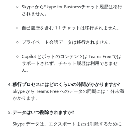
Skype からSkype for Businessチャット履歴は移行
されません。
自己履歴を含む 1:1 チャットは移行されません。
プライベート会話データは移行されません。
Copilot とボットのコンテンツは Teams Free では
サポートされず、チャット履歴は利用できませ
ん。
移行プロセスにはどのくらいの時間がかかりますか?
Skype から Teams Free へのデータの同期には 1 分未満
かかります。
データはいつ削除されますか?
Skype データは、エクスポートまたは削除するために