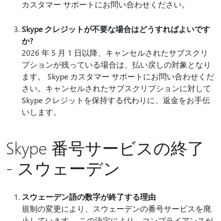
カスタマー サポートにお問い合わせください。
Skype クレジットが不要な場合はどうすればよいです
か?
2026 年 5 月 1 日以降、キャンセルされたサブスクリ
プションが残っている場合は、払い戻しの対象となり
ます。 Skype カスタマー サポートにお問い合わせくだ
さい。キャンセルされたサブスクリプションに対して
Skype クレジットを保持する代わりに、返金をお手伝
いします。
Skype 番号サービスの終了
- スウェーデン
スウェーデン語の数字が終了する理由
規制の変更により、スウェーデンの番号サービスを廃
止しています。 この決定により、コンプライアンスが