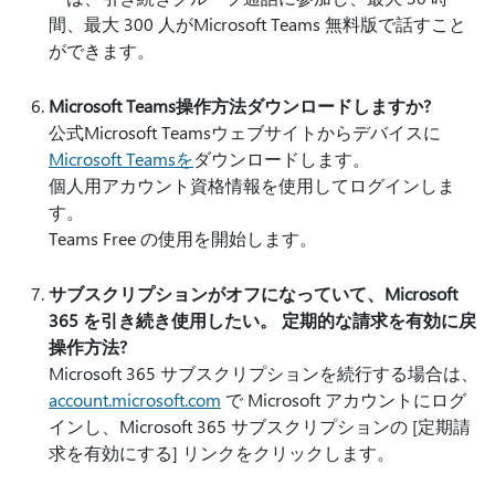
間、最大 300 人がMicrosoft Teams 無料版で話すこと
ができます。
Microsoft Teams操作方法ダウンロードしますか?
公式Microsoft Teamsウェブサイトからデバイスに
Microsoft Teamsを
ダウンロードします。
個人用アカウント資格情報を使用してログインしま
す。
Teams Free の使用を開始します。
サブスクリプションがオフになっていて、Microsoft
365 を引き続き使用したい。 定期的な請求を有効に戻
操作方法?
Microsoft 365 サブスクリプションを続行する場合は、
account.microsoft.com
で Microsoft アカウントにログ
インし、Microsoft 365 サブスクリプションの [定期請
求を有効にする] リンクをクリックします。