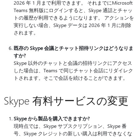
2026 年 1 月まで利用できます。 それまでにMicrosoft
Teams 無料版にログインすると、Skype 通話とチャッ
トの履歴が利用できるようになります。 アクションを
実行しない場合、Skype データは 2026 年 1 月に削除
されます。
既存の Skype 会議とチャット招待リンクはどうなりま
すか?
Skype 以外のチャットと会議の招待リンクにアクセス
した場合は、Teams で同じチャット会話にリダイレク
トされます。そこで会話を続けることができます。
Skype 有料サービスの変更
Skype から製品を購入できますか?
現時点では、Skype サブスクリプション、Skype 番
号、Skype クレジットの新しい購入は利用できなくな