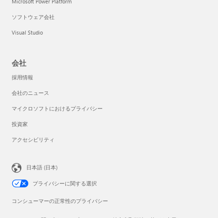
Microsoft Power Platform
ソフトウェア会社
Visual Studio
会社
採用情報
会社のニュース
マイクロソフトにおけるプライバシー
投資家
アクセシビリティ
日本語 (日本)
プライバシーに関する選択
コンシューマーの正常性のプライバシー