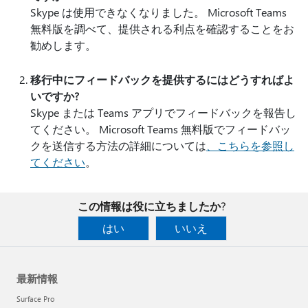
Skype は使用できなくなりました。 Microsoft Teams
無料版を調べて、提供される利点を確認することをお
勧めします。
移行中にフィードバックを提供するにはどうすればよ
いですか?
Skype または Teams アプリでフィードバックを報告し
てください。 Microsoft Teams 無料版でフィードバッ
クを送信する方法の詳細については
、こちらを参照し
てください
。
この情報は役に立ちましたか?
はい
いいえ
最新情報
Surface Pro