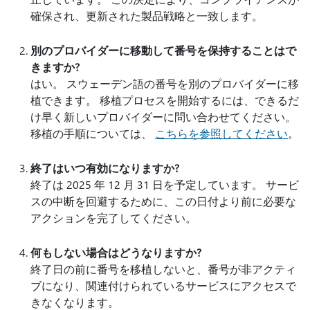
確保され、更新された製品戦略と一致します。
別のプロバイダーに移動して番号を保持することはで
きますか?
はい。 スウェーデン語の番号を別のプロバイダーに移
植できます。 移植プロセスを開始するには、できるだ
け早く新しいプロバイダーに問い合わせてください。
移植の手順については、
こちらを参照してください
。
終了はいつ有効になりますか?
終了は 2025 年 12 月 31 日を予定しています。 サービ
スの中断を回避するために、この日付より前に必要な
アクションを完了してください。
何もしない場合はどうなりますか?
終了日の前に番号を移植しないと、番号が非アクティ
ブになり、関連付けられているサービスにアクセスで
きなくなります。