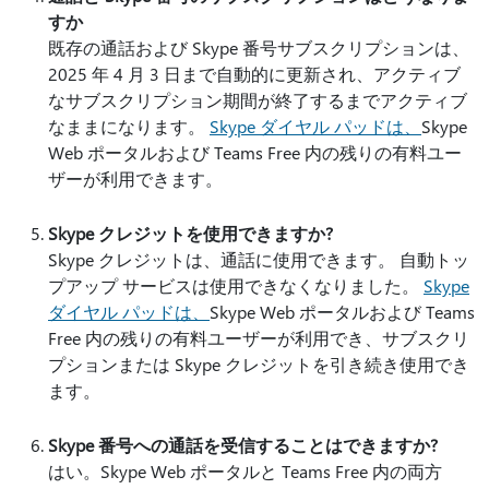
すか
既存の通話および Skype 番号サブスクリプションは、
2025 年 4 月 3 日まで自動的に更新され、アクティブ
なサブスクリプション期間が終了するまでアクティブ
なままになります。
Skype ダイヤル パッドは、
Skype
Web ポータルおよび Teams Free 内の残りの有料ユー
ザーが利用できます。
Skype クレジットを使用できますか?
Skype クレジットは、通話に使用できます。 自動トッ
プアップ サービスは使用できなくなりました。
Skype
ダイヤル パッドは、
Skype Web ポータルおよび Teams
Free 内の残りの有料ユーザーが利用でき、サブスクリ
プションまたは Skype クレジットを引き続き使用でき
ます。
Skype 番号への通話を受信することはできますか?
はい。Skype Web ポータルと Teams Free 内の両方