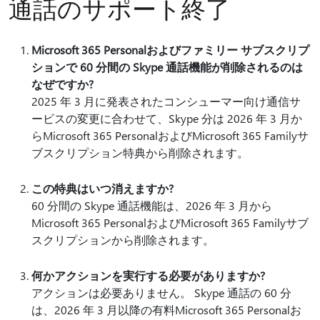
通話のサポート終了
Microsoft 365 Personalおよびファミリー サブスクリプ
ションで 60 分間の Skype 通話機能が削除されるのは
なぜですか?
2025 年 3 月に発表されたコンシューマー向け通信サ
ービスの変更に合わせて、Skype 分は 2026 年 3 月か
らMicrosoft 365 PersonalおよびMicrosoft 365 Familyサ
ブスクリプション特典から削除されます。
この特典はいつ消えますか?
60 分間の Skype 通話機能は、2026 年 3 月から
Microsoft 365 PersonalおよびMicrosoft 365 Familyサブ
スクリプションから削除されます。
何かアクションを実行する必要がありますか?
アクションは必要ありません。 Skype 通話の 60 分
は、2026 年 3 月以降の有料Microsoft 365 Personalお