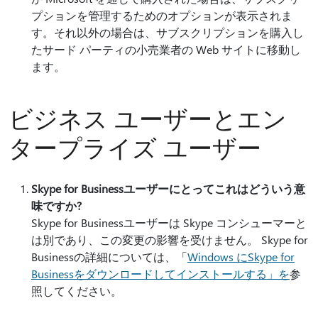
プションを管理するためのオプションが表示されま
す。それ以外の場合は、サブスクリプションを購入し
たサード パーティの小売業者の Web サイトに移動し
ます。
ビジネス ユーザーとエン
タープライズ ユーザー
Skype for Businessユーザーにとってこれはどういう意
味ですか?
Skype for Businessユーザーは Skype コンシューマーと
は別であり、この変更の影響を受けません。 Skype for
Businessの詳細については、「
Windows にSkype for
Businessをダウンロードしてインストールする」を
参
照してください。