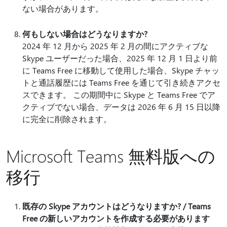
ない場合があります。
何もしない場合はどうなりますか?
2024 年 12 月から 2025 年 2 月の間にアクティブな
Skype ユーザーだった場合、2025 年 12 月 1 日より前
に Teams Free に移動して使用した場合、Skype チャッ
トと通話履歴には Teams Free を通じて引き続きアクセ
スできます。 この期間中に Skype と Teams Free でア
クティブでない場合、データは 2026 年 6 月 15 日以降
に完全に削除されます。
Microsoft Teams 無料版への
移行
既存の Skype アカウントはどうなりますか? / Teams
Free の新しいアカウントを作成する必要があります