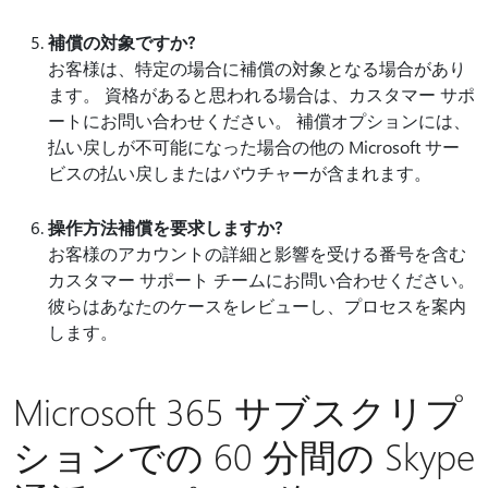
補償の対象ですか?
お客様は、特定の場合に補償の対象となる場合があり
ます。 資格があると思われる場合は、カスタマー サポ
ートにお問い合わせください。 補償オプションには、
払い戻しが不可能になった場合の他の Microsoft サー
ビスの払い戻しまたはバウチャーが含まれます。
操作方法補償を要求しますか?
お客様のアカウントの詳細と影響を受ける番号を含む
カスタマー サポート チームにお問い合わせください。
彼らはあなたのケースをレビューし、プロセスを案内
します。
Microsoft 365 サブスクリプ
ションでの 60 分間の Skype