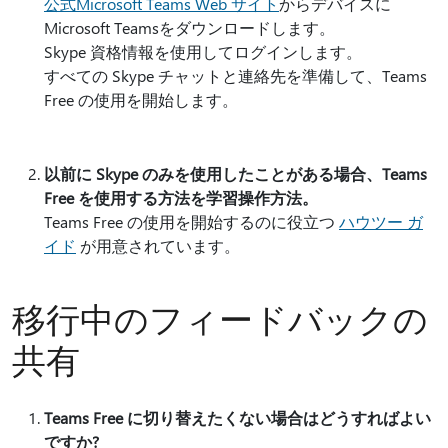
公式Microsoft Teams Web サイト
からデバイスに
Microsoft Teamsをダウンロードします。
Skype 資格情報を使用してログインします。
すべての Skype チャットと連絡先を準備して、Teams
Free の使用を開始します。
以前に Skype のみを使用したことがある場合、Teams
Free を使用する方法を学習操作方法。
Teams Free の使用を開始するのに役立つ
ハウツー ガ
イド
が用意されています。
移行中のフィードバックの
共有
Teams Free に切り替えたくない場合はどうすればよい
ですか?