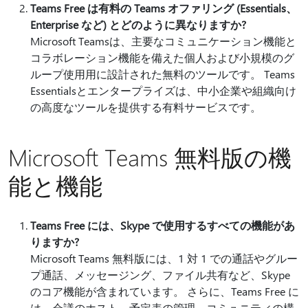
Teams Free は有料の Teams オファリング (Essentials、
Enterprise など) とどのように異なりますか?
Microsoft Teamsは、主要なコミュニケーション機能と
コラボレーション機能を備えた個人および小規模のグ
ループ使用用に設計された無料のツールです。 Teams
Essentialsとエンタープライズは、中小企業や組織向け
の高度なツールを提供する有料サービスです。
Microsoft Teams 無料版の機
能と機能
Teams Free には、Skype で使用するすべての機能があ
りますか?
Microsoft Teams 無料版には、1 対 1 での通話やグルー
プ通話、メッセージング、ファイル共有など、Skype
のコア機能が含まれています。 さらに、Teams Free に
は、会議のホスト、予定表の管理、コミュニティの構