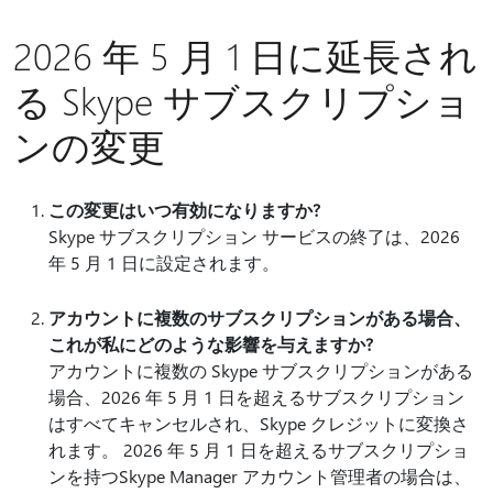
2026 年 5 月 1 日に延長され
る Skype サブスクリプショ
ンの変更
この変更はいつ有効になりますか?
Skype サブスクリプション サービスの終了は、2026
年 5 月 1 日に設定されます。
アカウントに複数のサブスクリプションがある場合、
これが私にどのような影響を与えますか?
アカウントに複数の Skype サブスクリプションがある
場合、2026 年 5 月 1 日を超えるサブスクリプション
はすべてキャンセルされ、Skype クレジットに変換さ
れます。 2026 年 5 月 1 日を超えるサブスクリプショ
ンを持つSkype Manager アカウント管理者の場合は、