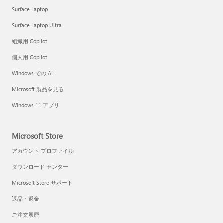
Surface Laptop
Surface Laptop Ultra
組織用 Copilot
個人用 Copilot
Windows での AI
Microsoft 製品を見る
Windows 11 アプリ
Microsoft Store
アカウント プロファイル
ダウンロード センター
Microsoft Store サポート
返品・返金
ご注文履歴