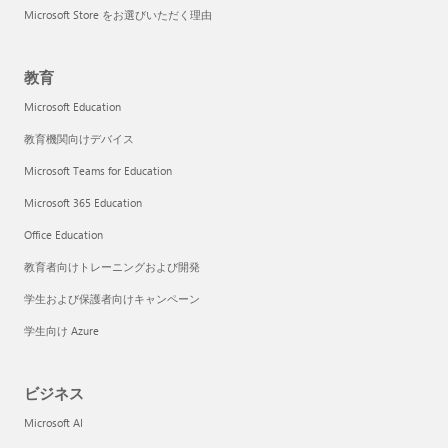
Microsoft Store をお選びいただく理由
教育
Microsoft Education
教育機関向けデバイス
Microsoft Teams for Education
Microsoft 365 Education
Office Education
教育者向けトレーニングおよび開発
学生および保護者向けキャンペーン
学生向け Azure
ビジネス
Microsoft AI