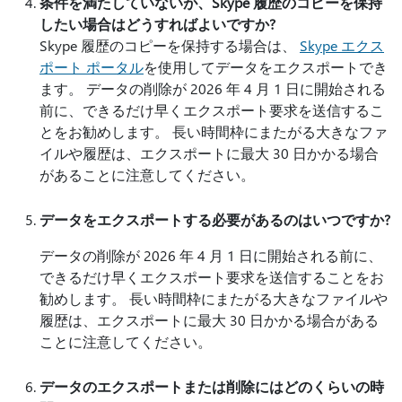
条件を満たしていないが、Skype 履歴のコピーを保持
したい場合はどうすればよいですか?
Skype 履歴のコピーを保持する場合は、
Skype エクス
ポート ポータル
を使用してデータをエクスポートでき
ます。 データの削除が 2026 年 4 月 1 日に開始される
前に、できるだけ早くエクスポート要求を送信するこ
とをお勧めします。 長い時間枠にまたがる大きなファ
イルや履歴は、エクスポートに最大 30 日かかる場合
があることに注意してください。
データをエクスポートする必要があるのはいつですか?
データの削除が 2026 年 4 月 1 日に開始される前に、
できるだけ早くエクスポート要求を送信することをお
勧めします。 長い時間枠にまたがる大きなファイルや
履歴は、エクスポートに最大 30 日かかる場合がある
ことに注意してください。
データのエクスポートまたは削除にはどのくらいの時