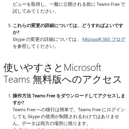
ビューを取得し、一般に公開される前に Teams Free で
試してみてください。
これらの変更の詳細については、どうすればよいです
か?
Skype の変更の詳細については、
Microsoft 365 ブログ
を参照してください。
使いやすさとMicrosoft
Teams 無料版へのアクセス
操作方法 Teams Free をダウンロードしてアクセスしま
すか?
Teams Free への移行は簡単で、Teams Free にログイン
しても Skype の使用が制限されるわけではありませ
ん。データは両方の場所に残ります。