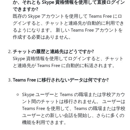
か、それとも Skype 資格情報を使用して直接ログイン
できますか?
既存の Skype アカウントを使用して Teams Free にロ
グインすると、チャットと連絡先が自動的に利用でき
るようになります。 新しい Teams Free アカウントを
作成する必要はありません。
チャットの履歴と連絡先はどうですか?
Skype 資格情報を使用してログインすると、チャット
と連絡先が Teams Free に自動的に転送されます。
Teams Free に移行されないデータは何ですか?
Skype ユーザーと Teams の職場または学校アカウ
ント間のチャットは移行されません。 ユーザーは
Teams Free を使用して、Teams の職場または学校
ユーザーとの新しい会話を開始し、さらに多くの
機能を利用できます。