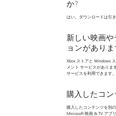
か?
はい。ダウンロードは引き続き
新しい映画や
ョンがありま
Xbox ストアと Win
メント サービスがあります。 現在
サービスを利用できます
購入したコン
購入したコンテンツを別の
Microsoft 映画 & 