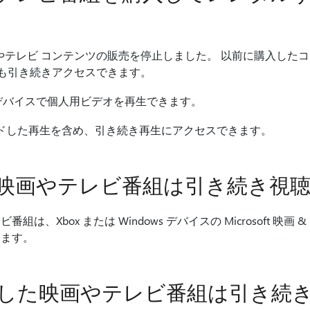
い映画やテレビ コンテンツの販売を停止しました。 以前に購入したコン
スでも引き続きアクセスできます。
box デバイスで個人用ビデオを再生できます。
ンロードした再生を含め、引き続き再生にアクセスできます。
映画やテレビ番組は引き続き視聴
は、Xbox または Windows デバイスの Microsoft 映画
きます。
した映画やテレビ番組は引き続