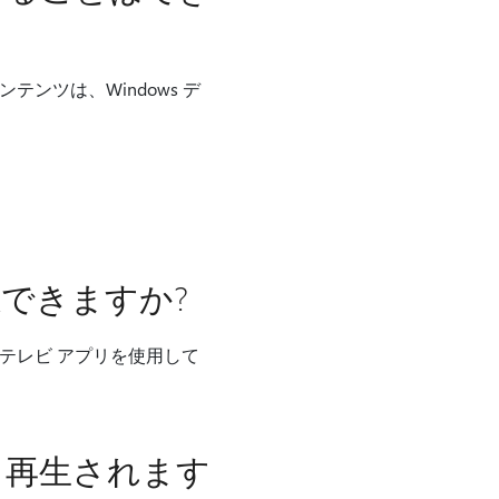
テンツは、Windows デ
できますか?
 & テレビ アプリを使用して
き再生されます