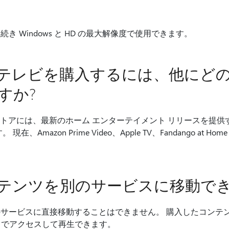
 Windows と HD の最大解像度で使用できます。
テレビを購入するには、他にど
すか?
dows ストアには、最新のホーム エンターテイメント リリースを
、Amazon Prime Video、Apple TV、Fandango at
。
テンツを別のサービスに移動でき
サービスに直接移動することはできません。 購入したコンテ
TV アプリでアクセスして再生できます。