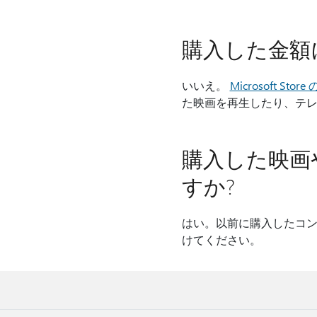
購入した金額
いいえ。
Microsoft Sto
た映画を再生したり、テ
購入した映画
すか?
はい。以前に購入したコ
けてください。