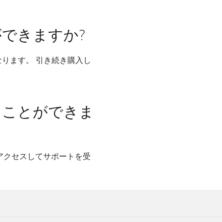
できますか?
ります。 引き続き購入し
ることができま
アクセスしてサポートを受