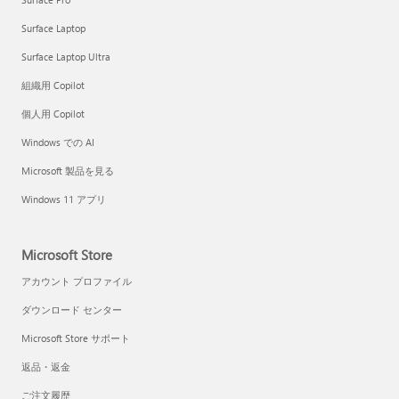
Surface Laptop
Surface Laptop Ultra
組織用 Copilot
個人用 Copilot
Windows での AI
Microsoft 製品を見る
Windows 11 アプリ
Microsoft Store
アカウント プロファイル
ダウンロード センター
Microsoft Store サポート
返品・返金
ご注文履歴