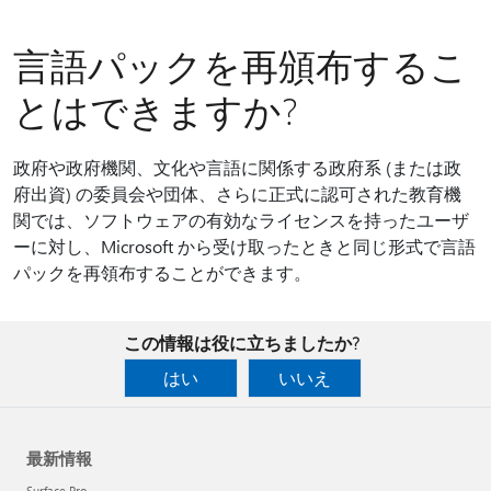
言語パックを再頒布するこ
とはできますか?
政府や政府機関、文化や言語に関係する政府系 (または政
府出資) の委員会や団体、さらに正式に認可された教育機
関では、ソフトウェアの有効なライセンスを持ったユーザ
ーに対し、Microsoft から受け取ったときと同じ形式で言語
パックを再領布することができます。
この情報は役に立ちましたか?
はい
いいえ
最新情報
Surface Pro