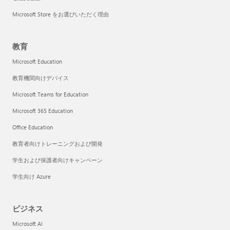
Microsoft Store をお選びいただく理由
教育
Microsoft Education
教育機関向けデバイス
Microsoft Teams for Education
Microsoft 365 Education
Office Education
教育者向けトレーニングおよび開発
学生および保護者向けキャンペーン
学生向け Azure
ビジネス
Microsoft AI