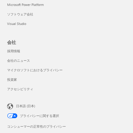
Microsoft Power Platform
ソフトウェア会社
Visual Studio
会社
採用情報
会社のニュース
マイクロソフトにおけるプライバシー
投資家
アクセシビリティ
日本語 (日本)
プライバシーに関する選択
コンシューマーの正常性のプライバシー