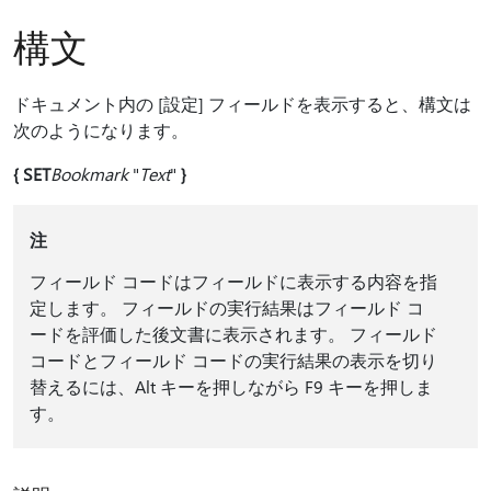
構文
ドキュメント内の [設定] フィールドを表示すると、構文は
次のようになります。
{ SET
Bookmark
"
Text
"
}
注
フィールド コードはフィールドに表示する内容を指
定します。 フィールドの実行結果はフィールド コ
ードを評価した後文書に表示されます。 フィールド
コードとフィールド コードの実行結果の表示を切り
替えるには、Alt キーを押しながら F9 キーを押しま
す。