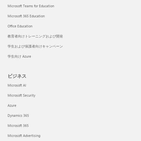
Microsoft Teams for Education
Microsoft 365 Education
Office Education
教育者向けトレーニングおよび開発
学生および保護者向けキャンペーン
学生向け Azure
ビジネス
Microsoft AI
Microsoft Security
Azure
Dynamics 365
Microsoft 365
Microsoft Advertising