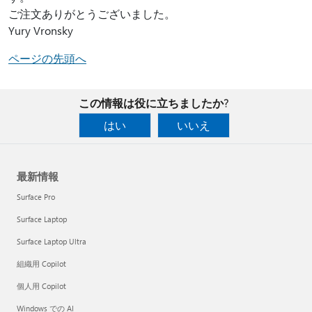
ご注文ありがとうございました。
Yury Vronsky
ページの先頭へ
この情報は役に立ちましたか?
はい
いいえ
最新情報
Surface Pro
Surface Laptop
Surface Laptop Ultra
組織用 Copilot
個人用 Copilot
Windows での AI