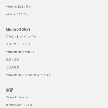
Microsoft 製品を見る
Windows 11 アプリ
Microsoft Store
アカウント プロファイル
ダウンロード センター
Microsoft Store サポート
返品・返金
ご注文履歴
Microsoft Store をお選びいただく理由
教育
Microsoft Education
教育機関向けデバイス