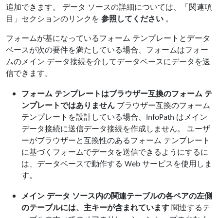
追加できます。 データ ソースの詳細については、「関連項
目」セクションのリンクを
参照してください
。
フォームが基になっているフォーム テンプレートとデータ
ベースが次の要件を満たしている場合、フォームはフォー
ムのメイン データ接続を介してデータベースにデータを送
信できます。
フォーム テンプレートはブラウザー互換のフォーム テ
ンプレートではありません
ブラウザー互換のフォーム
テンプレートを設計している場合、InfoPath はメイン
データ接続に送信データ接続を作成しません。 ユーザ
ーがブラウザーと互換性のあるフォーム テンプレート
に基づくフォームでデータを送信できるようにするに
は、データベースで動作する Web サービスを使用しま
す。
メイン データ ソース内の関連テーブルの各ペアの左側
のテーブルには、主キーが含まれています
関連するテ