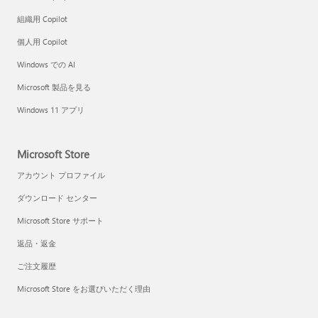
組織用 Copilot
個人用 Copilot
Windows での AI
Microsoft 製品を見る
Windows 11 アプリ
Microsoft Store
アカウント プロファイル
ダウンロード センター
Microsoft Store サポート
返品・返金
ご注文履歴
Microsoft Store をお選びいただく理由