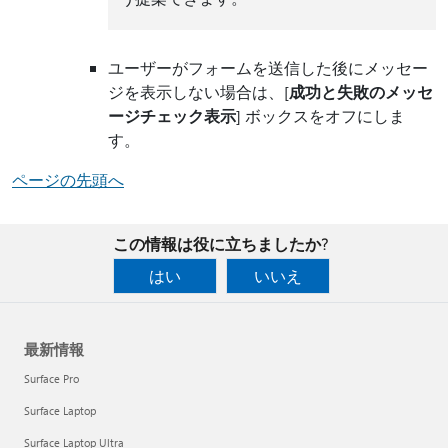
ユーザーがフォームを送信した後にメッセー
ジを表示しない場合は、[
成功と失敗のメッセ
ージチェック表示
] ボックスをオフにしま
す。
ページの先頭へ
この情報は役に立ちましたか?
はい
いいえ
最新情報
Surface Pro
Surface Laptop
Surface Laptop Ultra