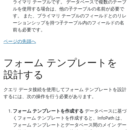
ライマリ テーブルです。 データベースで複数のテーブ
ルを使用する場合は、他の子テーブルの名前が必要で
す。 また、プライマリ テーブルのフィールドとのリレ
ーションシップを持つ子テーブル内のフィールドの名
前も必要です。
ページの先頭へ
フォーム テンプレートを
設計する
クエリ データ接続を使用してフォーム テンプレートを設計
するには、次の操作を行う必要があります。
フォーム テンプレートを作成する
データベースに基づ
くフォーム テンプレートを作成すると、InfoPath は、
フォーム テンプレートとデータベース間のメイン デー