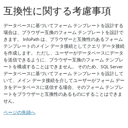
互換性に関する考慮事項
データベースに基づいてフォーム テンプレートを設計する
場合は、ブラウザー互換のフォーム テンプレートを設計で
きます。 InfoPath は、ブラウザーと互換性のあるフォーム
テンプレートのメイン データ接続としてクエリ データ接続
を作成します。 ただし、ユーザーがデータベースにデータ
を送信できるように、ブラウザー互換のフォーム テンプレ
ートを構成することはできません。 そのため、SQL Server
データベースに基づいてフォーム テンプレートを設計して
いて、メイン データ接続を介してユーザーがフォーム デー
タをデータベースに送信する場合、そのフォーム テンプレ
ートをブラウザーと互換性のあるものにすることはできま
せん。
ページの先頭へ