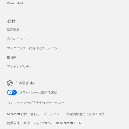
Visual Studio
会社
採用情報
会社のニュース
マイクロソフトにおけるプライバシー
投資家
アクセシビリティ
日本語 (日本)
プライバシーに関する選択
コンシューマーの正常性のプライバシー
Microsoft に問い合わせ
プライバシー
特定商取引法に基づく表示
使用条件
商標
広告について
© Microsoft 2026