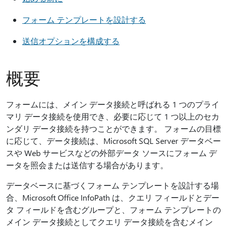
フォーム テンプレートを設計する
送信オプションを構成する
概要
フォームには、メイン データ接続と呼ばれる 1 つのプライ
マリ データ接続を使用でき、必要に応じて 1 つ以上のセカ
ンダリ データ接続を持つことができます。 フォームの目標
に応じて、データ接続は、Microsoft SQL Server データベー
スや Web サービスなどの外部データ ソースにフォーム デ
ータを照会または送信する場合があります。
データベースに基づくフォーム テンプレートを設計する場
合、Microsoft Office InfoPath は、クエリ フィールドとデー
タ フィールドを含むグループと、フォーム テンプレートの
メイン データ接続としてクエリ データ接続を含むメイン