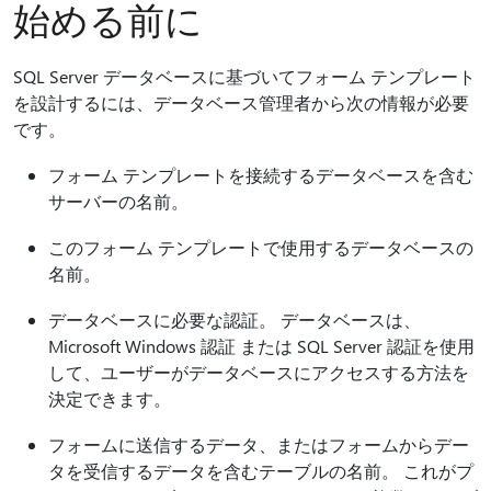
始める前に
SQL Server データベースに基づいてフォーム テンプレート
を設計するには、データベース管理者から次の情報が必要
です。
フォーム テンプレートを接続するデータベースを含む
サーバーの名前。
このフォーム テンプレートで使用するデータベースの
名前。
データベースに必要な認証。 データベースは、
Microsoft Windows 認証 または SQL Server 認証を使用
して、ユーザーがデータベースにアクセスする方法を
決定できます。
フォームに送信するデータ、またはフォームからデー
タを受信するデータを含むテーブルの名前。 これがプ