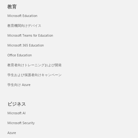
教育
Microsoft Education
教育機関向けデバイス
Microsoft Teams for Education
Microsoft 365 Education
Office Education
教育者向けトレーニングおよび開発
学生および保護者向けキャンペーン
学生向け Azure
ビジネス
Microsoft AI
Microsoft Security
Azure