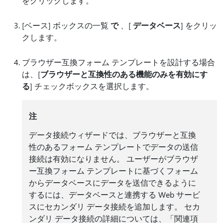
をクリックします。
[ベース] ボックスの一覧
で
、[
データベース
] をクリッ
クします。
ブラウザー互換フォーム テンプレートを設計する場合
は、[
ブラウザーと互換性のある機能のみを有効にす
る
] チェックボックスを選択します。
注
データ接続ウィザードでは、ブラウザーと互換
性のあるフォーム テンプレートでデータの送信
接続は有効になりません。 ユーザーがブラウザ
ー互換フォーム テンプレートに基づくフォーム
からデータベースにデータを送信できるように
するには、データベースと連携する Web サービ
スにセカンダリ データ接続を追加します。 セカ
ンダリ データ接続の詳細については、「関連項