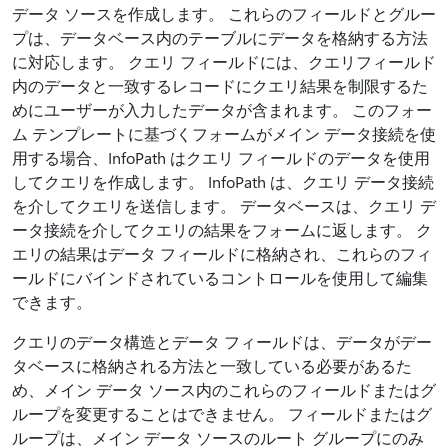
データ ソースを作成します。 これらのフィールドとグルー
プは、データベース内のテーブルにデータを格納する方法
に対応します。 クエリ フィールドには、クエリフィールド
内のデータと一致するレコードにクエリ結果を制限するた
めにユーザーが入力したデータが含まれます。 このフォー
ム テンプレートに基づくフォームがメイン データ接続を使
用する場合、InfoPath はクエリ フィールドのデータを使用
してクエリを作成します。 InfoPath は、クエリ データ接続
を介してクエリを送信します。 データベースは、クエリ デ
ータ接続を介してクエリの結果をフォームに返します。 ク
エリの結果はデータ フィールドに格納され、これらのフィ
ールドにバインドされているコントロールを使用して編集
できます。
クエリのデータ構造とデータ フィールドは、データがデー
タベースに格納される方法と一致している必要があるた
め、メイン データ ソース内のこれらのフィールドまたはグ
ループを変更することはできません。 フィールドまたはグ
ループは、メイン データ ソースのルート グループにのみ