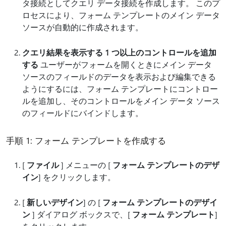
タ接続としてクエリ データ接続を作成します。 このプ
ロセスにより、フォーム テンプレートのメイン データ
ソースが自動的に作成されます。
クエリ結果を表示する 1 つ以上のコントロールを追加
する
ユーザーがフォームを開くときにメイン データ
ソースのフィールドのデータを表示および編集できる
ようにするには、フォーム テンプレートにコントロー
ルを追加し、そのコントロールをメイン データ ソース
のフィールドにバインドします。
手順 1: フォーム テンプレートを作成する
[
ファイル
] メニューの [
フォーム テンプレートのデザ
イン
] をクリックします。
[
新しいデザイン
] の [
フォーム テンプレートのデザイ
ン
] ダイアログ ボックスで、[
フォーム テンプレート
]