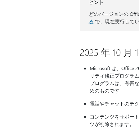
ヒント
どのバージョンの Of
る
で、現在実行してい
2025 年 1
Microsoft は、Of
リティ修正プログラム
プログラムは、有害な
めのものです。
電話やチャットのテク
コンテンツをサポート
ツが削除されます。