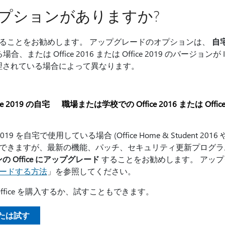
プションがありますか?
ードすることをお勧めします。 アップグレードのオプションは、
自
る場合、または Office 2016 または Office 2019 のバージョン
管理されている場合によって異なります。
ice 2019 の自宅
職場または学校での Office 2016 または Office
e 2019 を自宅で使用している場合 (Office Home & Student 2016 や O
き使用できますが、最新の機能、パッチ、セキュリティ更新プログ
 Office にアップグレード
することをお勧めします。 アッ
グレードする方法
」を参照してください。
ffice を購入するか、試すこともできます。
入または試す