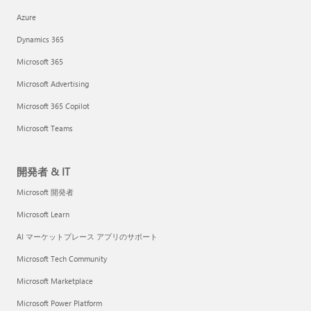
Azure
Dynamics 365
Microsoft 365
Microsoft Advertising
Microsoft 365 Copilot
Microsoft Teams
開発者 & IT
Microsoft 開発者
Microsoft Learn
AI マーケットプレース アプリのサポート
Microsoft Tech Community
Microsoft Marketplace
Microsoft Power Platform