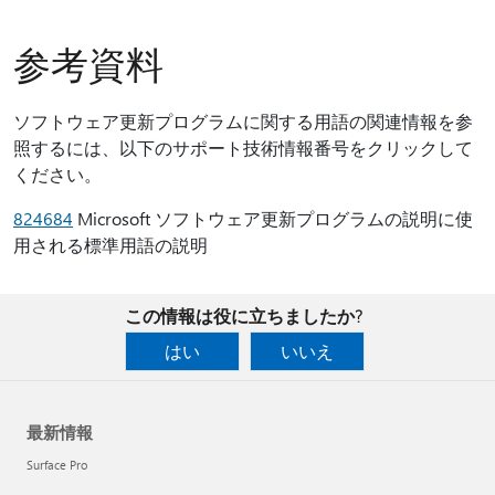
参考資料
ソフトウェア更新プログラムに関する用語の関連情報を参
照するには、以下のサポート技術情報番号をクリックして
ください。
824684
Microsoft ソフトウェア更新プログラムの説明に使
用される標準用語の説明
この情報は役に立ちましたか?
はい
いいえ
最新情報
Surface Pro