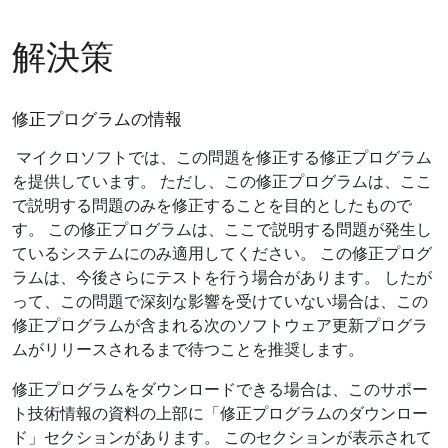
解決策
修正プログラムの情報
マイクロソフトでは、この問題を修正する修正プログラム
を提供しています。 ただし、この修正プログラムは、ここ
で説明する問題のみを修正することを目的としたもので
す。 この修正プログラムは、ここで説明する問題が発生し
ているシステムにのみ適用してください。 この修正プログ
ラムは、今後さらにテストを行う場合があります。 したが
って、この問題で深刻な影響を受けていない場合は、この
修正プログラムが含まれる次のソフトウェア更新プログラ
ムがリリースされるまで待つことを推奨します。
修正プログラムをダウンロードできる場合は、このサポー
ト技術情報の資料の上部に「修正プログラムのダウンロー
ド」セクションがあります。 このセクションが表示されて